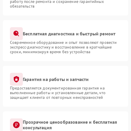
работу после ремонта и сохранение гарантийных
обязательств
Бесплатная диагностика и быстрый ремонт
Современное оборудование и опыт позволяют провести
экспресс-диагностику и восстановление в кратчайшие
сроки, минимизируя время без устройства
Гарантия на работы и запчасти
Предоставляется документированная гарантия на
выполненные работы и установленные детали, что
защищает клиента от повторных неисправностей
Прозрачное ценообразование и бесплатная
консультация