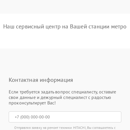
Наш сервисный центр на Вашей станции метро
Контактная информация
Если требуется задать вопрос специалисту, оставьте
свои данные и дежурный специалист с радостью
проконсультирует Вас!
Отправляя заявку на ремонт техники HITACHI, Вы соглашаетесь с