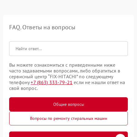
FAQ. Ответы на вопросы
Вы можете ознакомиться с приведенными ниже
часто задаваемыми вопросами, либо обратиться в
сервисный центр “FIX-HITACHI” по следующему
телефону
+7 (863) 333-79-21
если не нашли ответ на
свой вопрос.
Общие вопросы
Вопросы по ремонту стиральных машин