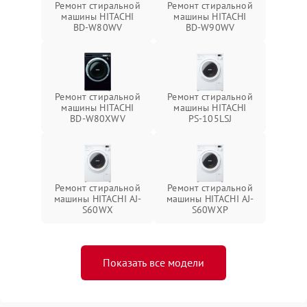
Ремонт стиральной
Ремонт стиральной
машины HITACHI
машины HITACHI
BD-W80WV
BD-W90WV
Ремонт стиральной
Ремонт стиральной
машины HITACHI
машины HITACHI
BD-W80XWV
PS-105LSJ
Ремонт стиральной
Ремонт стиральной
машины HITACHI AJ-
машины HITACHI AJ-
S60WX
S60WXP
Показать все модели