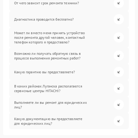
От чего зависит срок ремонта техники?
Диагностика проводится бесплатно?
Может ли вместо меня принять устройство
после ремонта другой человек, контактный
телефон которого я предоставлю?
Возможно ли получать обратную связь в
процессе выполнения ремонтных работ?
Какую гарантию вы предоставляете?
В каких районах Луганска располагаются
сервисные центры HITACHI?
Выполняете ли вы ремонт для юридических
лиц?
Какую документацию вы предоставляете
для юридических лиц?