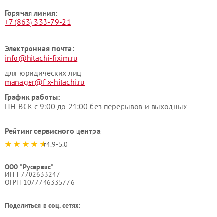
Горячая линия:
+7 (863) 333-79-21
Электронная почта:
info@hitachi-fixim.ru
для юридических лиц
manager@fix-hitachi.ru
График работы:
ПН-ВСК с 9:00 до 21:00 без перерывов и выходных
Рейтинг сервисного центра
4.9-5.0
ООО "Русервис"
ИНН 7702633247
ОГРН 1077746335776
Поделиться в соц. сетях: