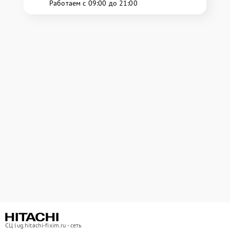
Работаем с 09:00 до 21:00
СЦ lug.hitachi-fixim.ru - сеть