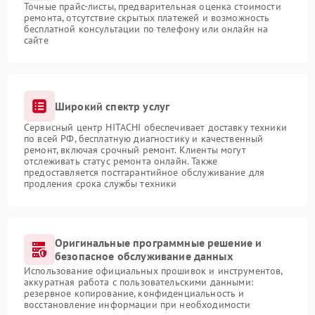
Точные прайс-листы, предварительная оценка стоимости
ремонта, отсутствие скрытых платежей и возможность
бесплатной консультации по телефону или онлайн на
сайте
Широкий спектр услуг
Сервисный центр HITACHI обеспечивает доставку техники
по всей РФ, бесплатную диагностику и качественный
ремонт, включая срочный ремонт. Клиенты могут
отслеживать статус ремонта онлайн. Также
предоставляется постгарантийное обслуживание для
продления срока службы техники
Оригинальные программные решение и
безопасное обслуживание данных
Использование официальных прошивок и инструментов,
аккуратная работа с пользовательскими данными:
резервное копирование, конфиденциальность и
восстановление информации при необходимости