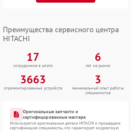
Преимущества сервисного центра
HITACHI
17
6
сотрудников в штате
лет на рынке
3663
3
отремонтированных устройств
минимальный опыт работы
специалистов
Оригинальные запчасти и
сертифицированные мастера
Используются оригинальные детали HITACHI и прошедшие
сертификацию специалисты, что гарантирует корректную