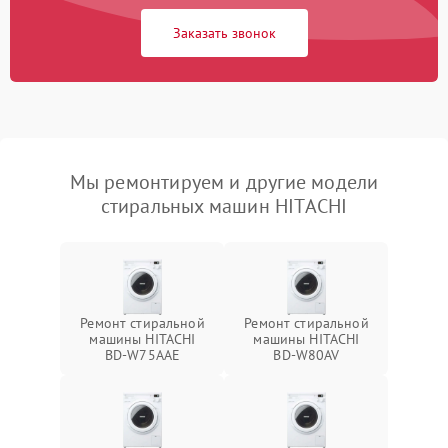
Заказать звонок
Мы ремонтируем и другие модели
стиральных машин HITACHI
Ремонт стиральной
Ремонт стиральной
машины HITACHI
машины HITACHI
BD-W75AAE
BD-W80AV