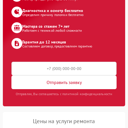
Диагностика и осмотр бесплатно
Определим причину поломки бесплатно
Мастера со стажем 7+ лет
Работаем с техникой любой сложности
Гарантия до 12 месяцев
Составляем договор, предоставляем гарантию
Отправить заявку
Отправляя, Вы соглашаетесь с политикой конфиденциальности
Цены на услуги ремонта