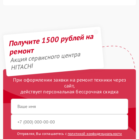
Получите 1500 рублей на
ремонт
Акция сервисного центра
HITACHI
При оформлении заявки на ремонт техники через
сайт,
действует персональная бессрочная скидка
Отправляя, Вы соглашаетесь с
политикой конфиденциальности