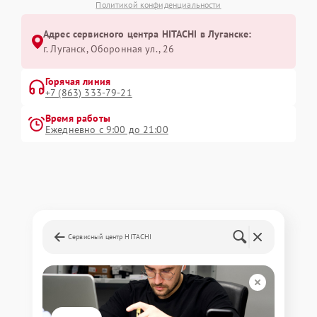
Политикой конфиденциальности
Адрес сервисного центра HITACHI в Луганске:
г. Луганск, Оборонная ул., 26
Горячая линия
+7 (863) 333-79-21
Время работы
Ежедневно с 9:00 до 21:00
Сервисный центр HITACHI