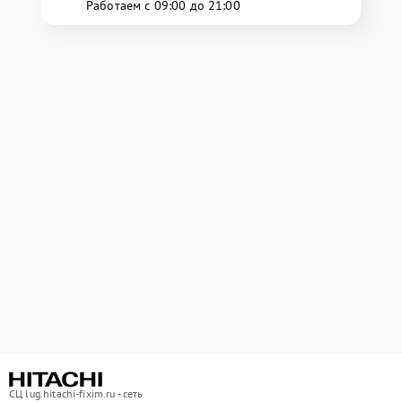
Работаем с 09:00 до 21:00
СЦ lug.hitachi-fixim.ru - сеть