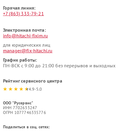
Горячая линия:
+7 (863) 333-79-21
Электронная почта:
info@hitachi-fixim.ru
для юридических лиц
manager@fix-hitachi.ru
График работы:
ПН-ВСК с 9:00 до 21:00 без перерывов и выходных
Рейтинг сервисного центра
4.9-5.0
ООО "Русервис"
ИНН 7702633247
ОГРН 1077746335776
Поделиться в соц. сетях: