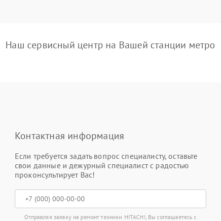
Наш сервисный центр на Вашей станции метро
Контактная информация
Если требуется задать вопрос специалисту, оставьте
свои данные и дежурный специалист с радостью
проконсультирует Вас!
Отправляя заявку на ремонт техники HITACHI, Вы соглашаетесь с