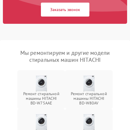
Заказать звонок
Мы ремонтируем и другие модели
стиральных машин HITACHI
Ремонт стиральной
Ремонт стиральной
машины HITACHI
машины HITACHI
BD-W75AAE
BD-W80AV