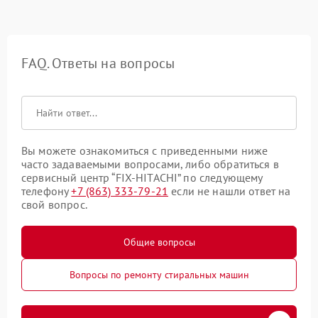
FAQ. Ответы на вопросы
Вы можете ознакомиться с приведенными ниже
часто задаваемыми вопросами, либо обратиться в
сервисный центр “FIX-HITACHI” по следующему
телефону
+7 (863) 333-79-21
если не нашли ответ на
свой вопрос.
Общие вопросы
Вопросы по ремонту стиральных машин