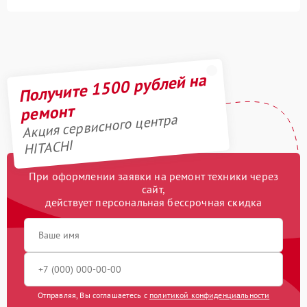
Получите 1500 рублей на
ремонт
Акция сервисного центра
HITACHI
При оформлении заявки на ремонт техники через
сайт,
действует персональная бессрочная скидка
Отправляя, Вы соглашаетесь с
политикой конфиденциальности