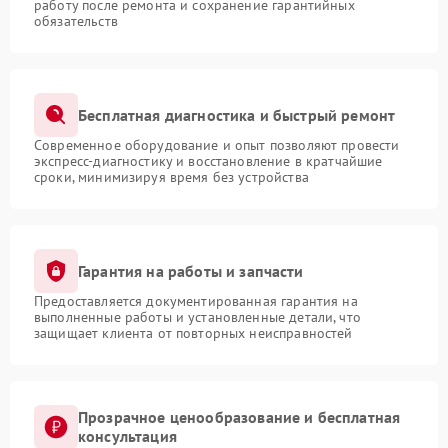
работу после ремонта и сохранение гарантийных
обязательств
Бесплатная диагностика и быстрый ремонт
Современное оборудование и опыт позволяют провести
экспресс-диагностику и восстановление в кратчайшие
сроки, минимизируя время без устройства
Гарантия на работы и запчасти
Предоставляется документированная гарантия на
выполненные работы и установленные детали, что
защищает клиента от повторных неисправностей
Прозрачное ценообразование и бесплатная
консультация