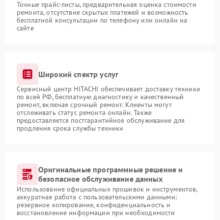
Точные прайс-листы, предварительная оценка стоимости
ремонта, отсутствие скрытых платежей и возможность
бесплатной консультации по телефону или онлайн на
сайте
Широкий спектр услуг
Сервисный центр HITACHI обеспечивает доставку техники
по всей РФ, бесплатную диагностику и качественный
ремонт, включая срочный ремонт. Клиенты могут
отслеживать статус ремонта онлайн. Также
предоставляется постгарантийное обслуживание для
продления срока службы техники
Оригинальные программные решение и
безопасное обслуживание данных
Использование официальных прошивок и инструментов,
аккуратная работа с пользовательскими данными:
резервное копирование, конфиденциальность и
восстановление информации при необходимости