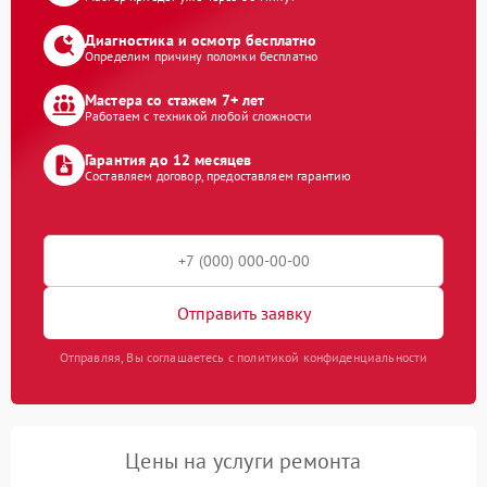
Диагностика и осмотр бесплатно
Определим причину поломки бесплатно
Мастера со стажем 7+ лет
Работаем с техникой любой сложности
Гарантия до 12 месяцев
Составляем договор, предоставляем гарантию
Отправить заявку
Отправляя, Вы соглашаетесь с политикой конфиденциальности
Цены на услуги ремонта