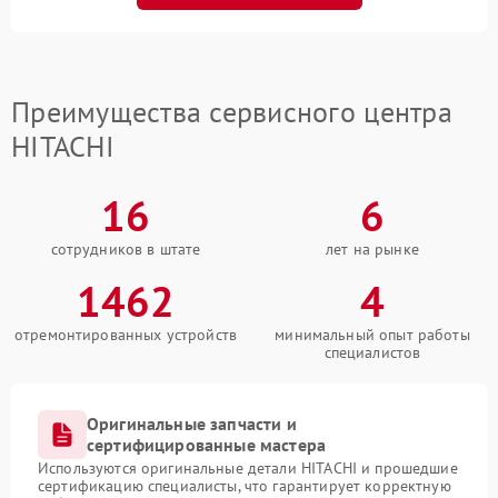
Преимущества сервисного центра
HITACHI
16
6
сотрудников в штате
лет на рынке
1462
4
отремонтированных устройств
минимальный опыт работы
специалистов
Оригинальные запчасти и
сертифицированные мастера
Используются оригинальные детали HITACHI и прошедшие
сертификацию специалисты, что гарантирует корректную