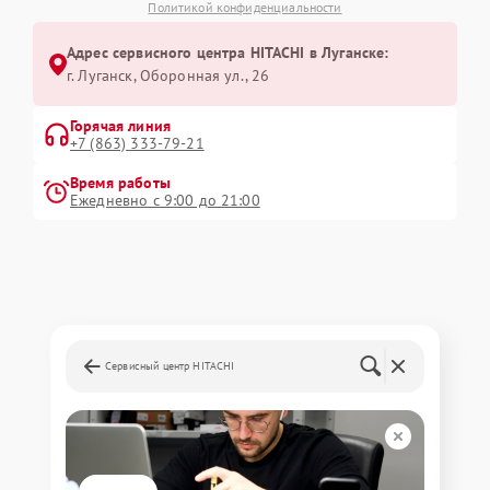
Политикой конфиденциальности
Адрес сервисного центра HITACHI в Луганске:
г. Луганск, Оборонная ул., 26
Горячая линия
+7 (863) 333-79-21
Время работы
Ежедневно с 9:00 до 21:00
Сервисный центр HITACHI