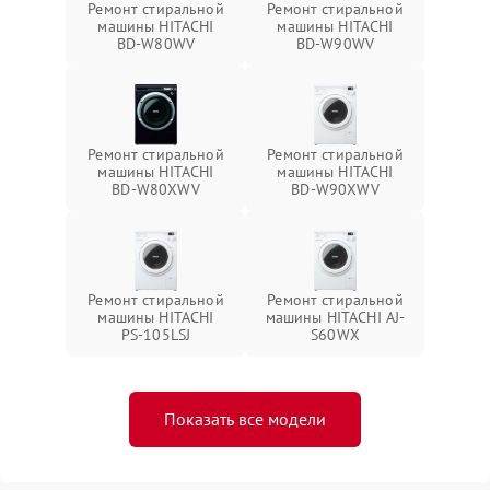
Ремонт стиральной
Ремонт стиральной
машины HITACHI
машины HITACHI
BD-W80WV
BD-W90WV
Ремонт стиральной
Ремонт стиральной
машины HITACHI
машины HITACHI
BD-W80XWV
BD-W90XWV
Ремонт стиральной
Ремонт стиральной
машины HITACHI
машины HITACHI AJ-
PS-105LSJ
S60WX
Показать все модели