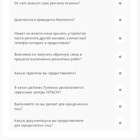
От чего зависит срок ремонта техники?
Диагностика проводится бесплатно?
Может ли вместо меня принять устройство
после ремонта другой человек, контактный
телефон которого я предоставлю?
Возможно ли получать обратную связь в
процессе выполнения ремонтных работ?
Какую гарантию вы предоставляете?
В каких районах Луганска располагаются
сервисные центры HITACHI?
Выполняете ли вы ремонт для юридических
лиц?
Какую документацию вы предоставляете
для юридических лиц?