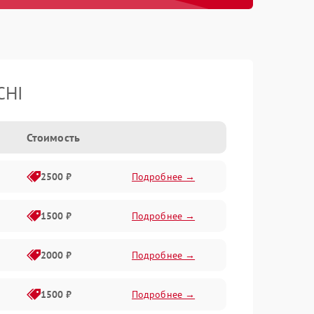
CHI
Стоимость
2500 ₽
Подробнее →
1500 ₽
Подробнее →
2000 ₽
Подробнее →
1500 ₽
Подробнее →