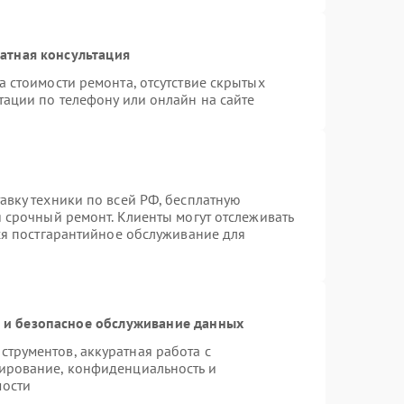
атная консультация
 стоимости ремонта, отсутствие скрытых
тации по телефону или онлайн на сайте
авку техники по всей РФ, бесплатную
 срочный ремонт. Клиенты могут отслеживать
тся постгарантийное обслуживание для
и безопасное обслуживание данных
трументов, аккуратная работа с
ирование, конфиденциальность и
мости