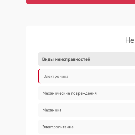
Не
Виды неисправностей
Электроника
Механические повреждения
Механика
Электропитание