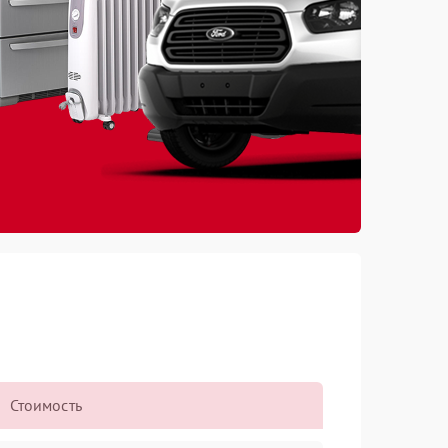
Стоимость