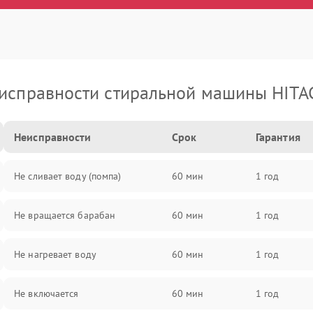
исправности стиральной машины HITA
Неисправности
Срок
Гарантия
Не сливает воду (помпа)
60 мин
1 год
Не вращается барабан
60 мин
1 год
Не нагревает воду
60 мин
1 год
Не включается
60 мин
1 год