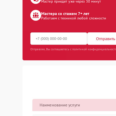
Мастер приедет уже через 30 минут
Мастера со стажем 7+ лет
Работаем с техникой любой сложности
Отправить 
Отправляя, Вы соглашаетесь с политикой конфиденциальност
Наименование услуги