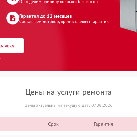
Определим причину поломки бесплатно
Гарантия до 12 месяцев
Составляем договор, предоставляем гарантию
заявку
и
Цены на услуги ремонта
Цены актуальны на текущую дату 07.08.2026
Срок
Гарантия