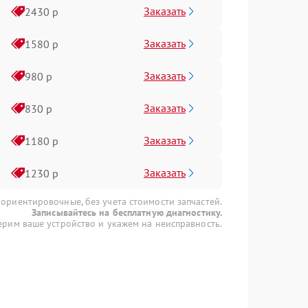
Заказать
2430 р
Заказать
1580 р
Заказать
980 р
Заказать
830 р
Заказать
1180 р
Заказать
1230 р
 ориентировочные, без учета стоимости запчастей.
Записывайтесь на бесплатную диагностику.
рим ваше устройство и укажем на неисправность.