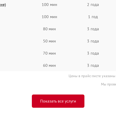
ие)
100 мин
2 года
100 мин
1 год
80 мин
3 года
50 мин
3 года
70 мин
3 года
60 мин
3 года
Цены в прайс-листе указаны
Мы прове
Показать все услуги