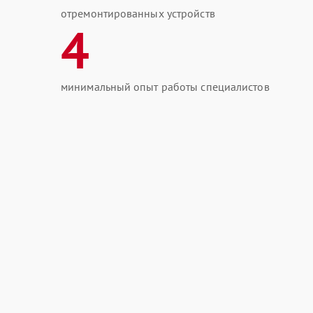
отремонтированных устройств
4
минимальный опыт работы специалистов