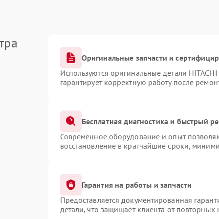
тра
Оригинальные запчасти и сертифици
Используются оригинальные детали HITACHI
гарантирует корректную работу после ремон
Бесплатная диагностика и быстрый р
Современное оборудование и опыт позволяют
восстановление в кратчайшие сроки, миними
Гарантия на работы и запчасти
Предоставляется документированная гарант
детали, что защищает клиента от повторных