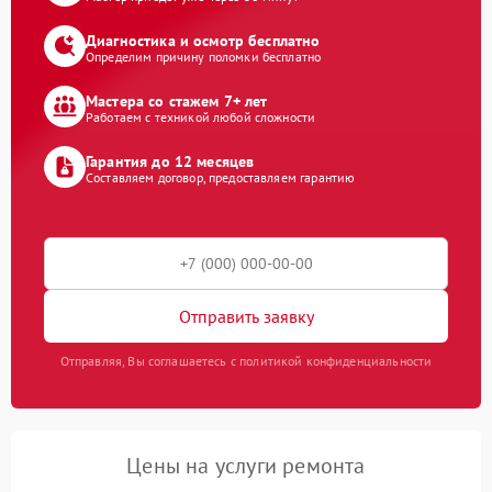
Диагностика и осмотр бесплатно
Определим причину поломки бесплатно
Мастера со стажем 7+ лет
Работаем с техникой любой сложности
Гарантия до 12 месяцев
Составляем договор, предоставляем гарантию
Отправить заявку
Отправляя, Вы соглашаетесь с политикой конфиденциальности
Цены на услуги ремонта