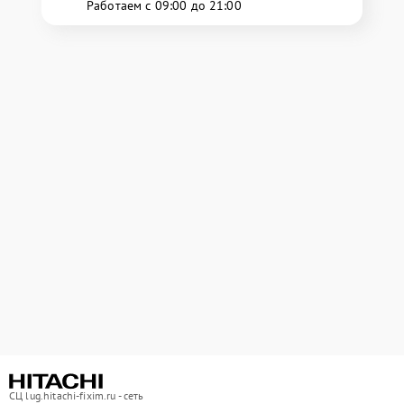
Работаем с 09:00 до 21:00
СЦ lug.hitachi-fixim.ru - сеть