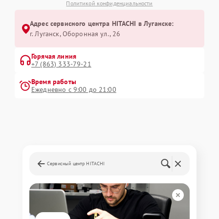
Политикой конфиденциальности
Адрес сервисного центра HITACHI в Луганске:
г. Луганск, Оборонная ул., 26
Горячая линия
+7 (863) 333-79-21
Время работы
Ежедневно с 9:00 до 21:00
Сервисный центр HITACHI