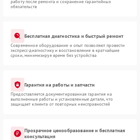
работу после ремонта и сохранение гарантийных
обязательств
Бесплатная диагностика и быстрый ремонт
Современное оборудование и опыт позволяют провести
экспресс-диагностику и восстановление в кратчайшие
сроки, минимизируя время без устройства
Гарантия на работы и запчасти
Предоставляется документированная гарантия на
выполненные работы и установленные детали, что
защищает клиента от повторных неисправностей
Прозрачное ценообразование и бесплатная
консультация