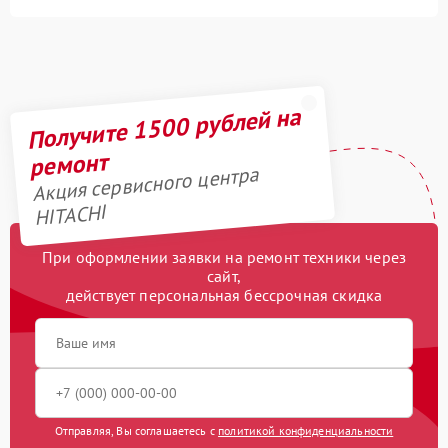
Получите 1500 рублей на
ремонт
Акция сервисного центра
HITACHI
При оформлении заявки на ремонт техники через
сайт,
действует персональная бессрочная скидка
Отправляя, Вы соглашаетесь с
политикой конфиденциальности