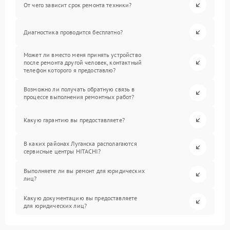
От чего зависит срок ремонта техники?
Диагностика проводится бесплатно?
Может ли вместо меня принять устройство
после ремонта другой человек, контактный
телефон которого я предоставлю?
Возможно ли получать обратную связь в
процессе выполнения ремонтных работ?
Какую гарантию вы предоставляете?
В каких районах Луганска располагаются
сервисные центры HITACHI?
Выполняете ли вы ремонт для юридических
лиц?
Какую документацию вы предоставляете
для юридических лиц?