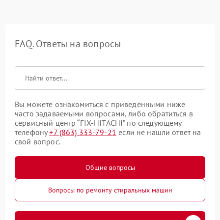
FAQ. Ответы на вопросы
Вы можете ознакомиться с приведенными ниже
часто задаваемыми вопросами, либо обратиться в
сервисный центр “FIX-HITACHI” по следующему
телефону
+7 (863) 333-79-21
если не нашли ответ на
свой вопрос.
Общие вопросы
Вопросы по ремонту стиральных машин