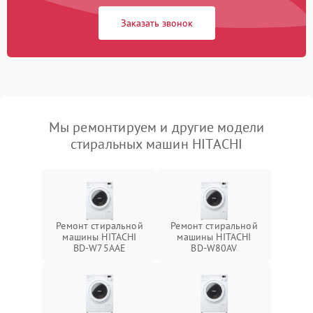
Заказать звонок
Мы ремонтируем и другие модели
стиральных машин HITACHI
Ремонт стиральной
Ремонт стиральной
машины HITACHI
машины HITACHI
BD-W75AAE
BD-W80AV