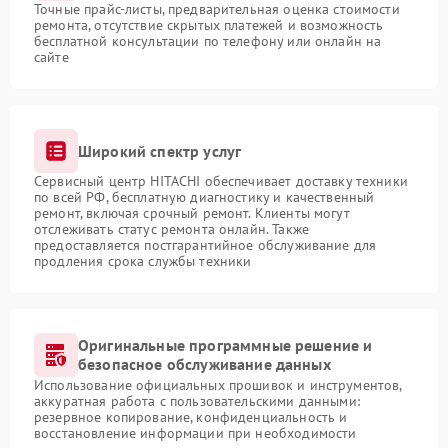
Точные прайс-листы, предварительная оценка стоимости
ремонта, отсутствие скрытых платежей и возможность
бесплатной консультации по телефону или онлайн на
сайте
Широкий спектр услуг
Сервисный центр HITACHI обеспечивает доставку техники
по всей РФ, бесплатную диагностику и качественный
ремонт, включая срочный ремонт. Клиенты могут
отслеживать статус ремонта онлайн. Также
предоставляется постгарантийное обслуживание для
продления срока службы техники
Оригинальные программные решение и
безопасное обслуживание данных
Использование официальных прошивок и инструментов,
аккуратная работа с пользовательскими данными:
резервное копирование, конфиденциальность и
восстановление информации при необходимости