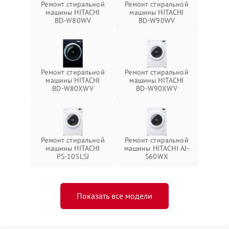
Ремонт стиральной
Ремонт стиральной
машины HITACHI
машины HITACHI
BD-W80WV
BD-W90WV
Ремонт стиральной
Ремонт стиральной
машины HITACHI
машины HITACHI
BD-W80XWV
BD-W90XWV
Ремонт стиральной
Ремонт стиральной
машины HITACHI
машины HITACHI AJ-
PS-105LSJ
S60WX
Показать все модели