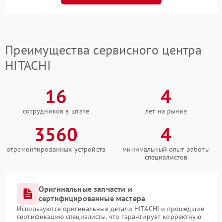
Преимущества сервисного центра
HITACHI
16
4
сотрудников в штате
лет на рынке
3560
4
отремонтированных устройств
минимальный опыт работы
специалистов
Оригинальные запчасти и
сертифицированные мастера
Используются оригинальные детали HITACHI и прошедшие
сертификацию специалисты, что гарантирует корректную