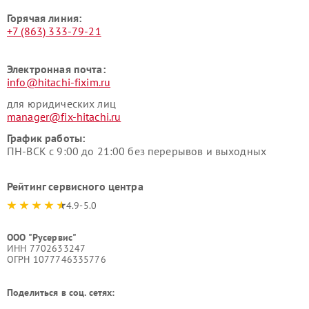
Горячая линия:
+7 (863) 333-79-21
Электронная почта:
info@hitachi-fixim.ru
для юридических лиц
manager@fix-hitachi.ru
График работы:
ПН-ВСК с 9:00 до 21:00 без перерывов и выходных
Рейтинг сервисного центра
4.9-5.0
ООО "Русервис"
ИНН 7702633247
ОГРН 1077746335776
Поделиться в соц. сетях: