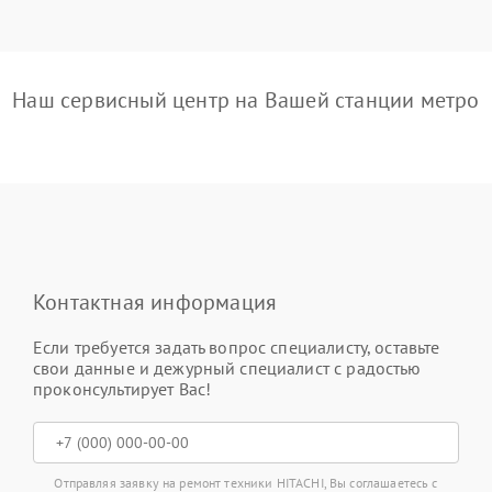
Наш сервисный центр на Вашей станции метро
Контактная информация
Если требуется задать вопрос специалисту, оставьте
свои данные и дежурный специалист с радостью
проконсультирует Вас!
Отправляя заявку на ремонт техники HITACHI, Вы соглашаетесь с