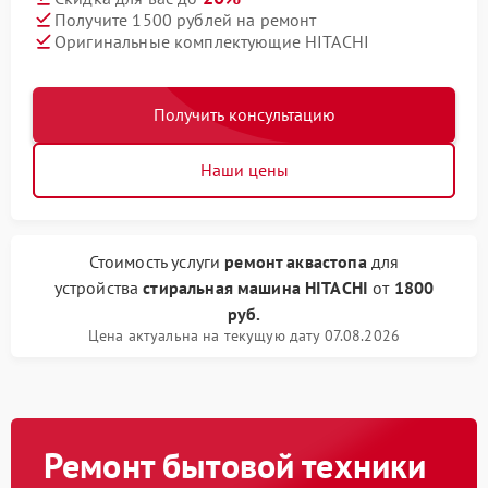
Получите 1500 рублей на ремонт
Оригинальные комплектующие HITACHI
Получить консультацию
Наши цены
Стоимость услуги
ремонт аквастопа
для
устройства
стиральная машина HITACHI
от
1800
руб.
Цена актуальна на текущую дату 07.08.2026
Ремонт бытовой техники