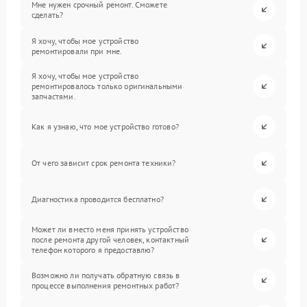
Мне нужен срочный ремонт. Сможете
сделать?
Я хочу, чтобы мое устройство
ремонтировали при мне.
Я хочу, чтобы мое устройство
ремонтировалось только оригинальными
запчастями.
Как я узнаю, что мое устройство готово?
От чего зависит срок ремонта техники?
Диагностика проводится бесплатно?
Может ли вместо меня принять устройство
после ремонта другой человек, контактный
телефон которого я предоставлю?
Возможно ли получать обратную связь в
процессе выполнения ремонтных работ?