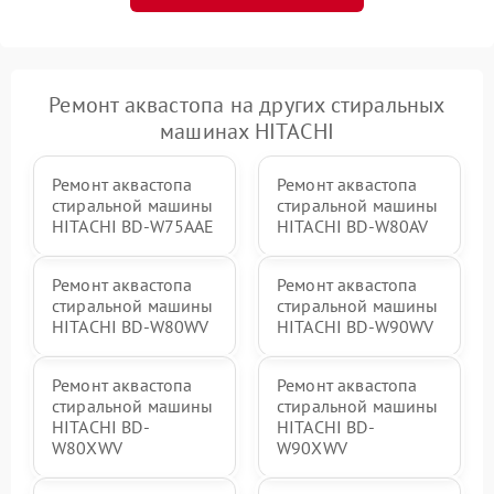
Ремонт аквастопа на других стиральных
машинах HITACHI
Ремонт аквастопа
Ремонт аквастопа
стиральной машины
стиральной машины
HITACHI BD-W75AAE
HITACHI BD-W80AV
Ремонт аквастопа
Ремонт аквастопа
стиральной машины
стиральной машины
HITACHI BD-W80WV
HITACHI BD-W90WV
Ремонт аквастопа
Ремонт аквастопа
стиральной машины
стиральной машины
HITACHI BD-
HITACHI BD-
W80XWV
W90XWV