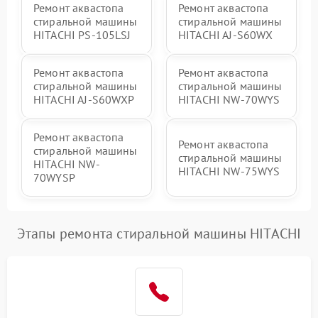
Ремонт аквастопа
Ремонт аквастопа
стиральной машины
стиральной машины
HITACHI PS-105LSJ
HITACHI AJ-S60WX
Ремонт аквастопа
Ремонт аквастопа
стиральной машины
стиральной машины
HITACHI AJ-S60WXP
HITACHI NW-70WYS
Ремонт аквастопа
Ремонт аквастопа
стиральной машины
стиральной машины
HITACHI NW-
HITACHI NW-75WYS
70WYSP
Этапы ремонта стиральной машины HITACHI