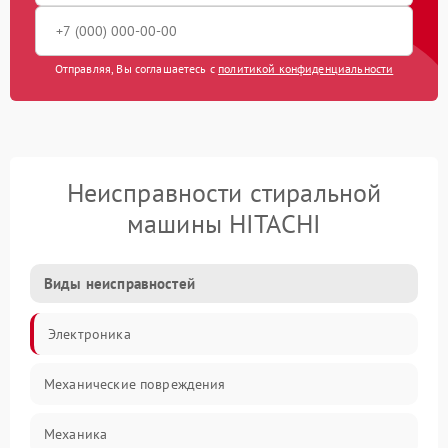
Отправляя, Вы соглашаетесь с
политикой конфиденциальности
Неисправности стиральной
машины HITACHI
Виды неисправностей
Электроника
Механические повреждения
Механика