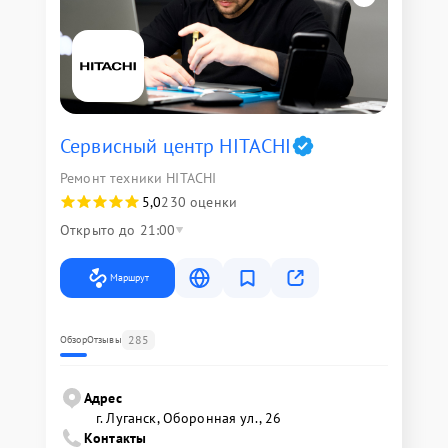
Сервисный центр HITACHI
Ремонт техники HITACHI
5,0
230 оценки
Открыто до 21:00
Маршрут
285
Обзор
Отзывы
Адрес
г. Луганск, Оборонная ул., 26
Контакты