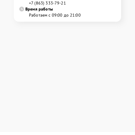
+7 (863) 333-79-21
Время работы
Работаем с 09:00 до 21:00