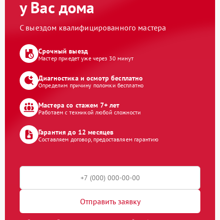
у Вас дома
С выездом квалифицированного мастера
Срочный выезд
Мастер приедет уже через 30 минут
Диагностика и осмотр бесплатно
Определим причину поломки бесплатно
Мастера со стажем 7+ лет
Работаем с техникой любой сложности
Гарантия до 12 месяцев
Составляем договор, предоставляем гарантию
Отправить заявку