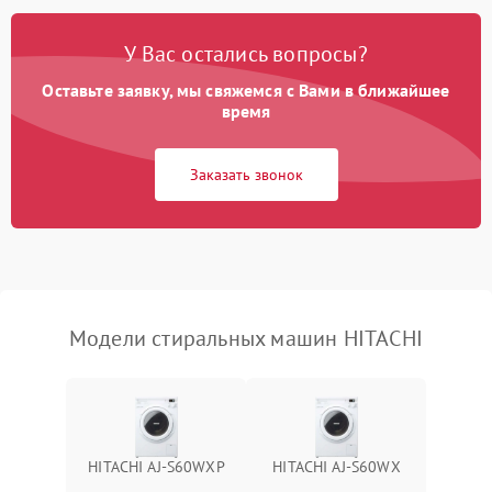
Замена платы управления
2200 ₽
Подробнее →
У Вас остались вопросы?
Оставьте заявку, мы свяжемся с Вами в ближайшее
время
Заказать звонок
Модели стиральных машин HITACHI
HITACHI AJ-S60WXP
HITACHI AJ-S60WX