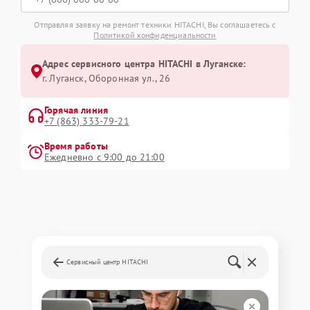
Отправляя заявку на ремонт техники HITACHI, Вы соглашаетесь с
Политикой конфиденциальности
Адрес сервисного центра HITACHI в Луганске:
г. Луганск, Оборонная ул., 26
Горячая линия
+7 (863) 333-79-21
Время работы
Ежедневно с 9:00 до 21:00
Сервисный центр HITACHI