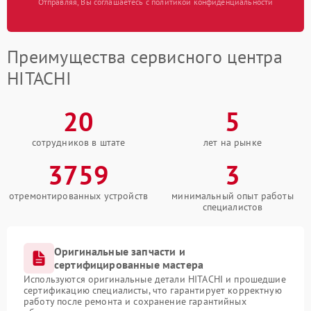
Отправляя, Вы соглашаетесь с политикой конфиденциальности
Преимущества сервисного центра
HITACHI
20
5
сотрудников в штате
лет на рынке
3759
3
отремонтированных устройств
минимальный опыт работы
специалистов
Оригинальные запчасти и
сертифицированные мастера
Используются оригинальные детали HITACHI и прошедшие
сертификацию специалисты, что гарантирует корректную
работу после ремонта и сохранение гарантийных