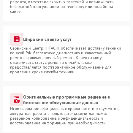
ремонта, отсутствие скрытых платежей и возможность
бесплатной консультации по телефону или онлайн на
сайте
Широкий спектр услуг
Сервисный центр HITACHI обеспечивает доставку техники
по всей РФ, бесплатную диагностику и качественный
ремонт, включая срочный ремонт. Клиенты могут
отслеживать статус ремонта онлайн. Также
предоставляется постгарантийное обслуживание для
продления срока службы техники
Оригинальные программные решение и
безопасное обслуживание данных
Использование официальных прошивок и инструментов,
аккуратная работа с пользовательскими данными:
резервное копирование, конфиденциальность и
восстановление информации при необходимости