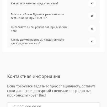
Какую гарантию вы предоставляете?
В каких районах Луганска располагаются
сервисные центры HITACHI?
Выполняете ли вы ремонт для юридических
лиц?
Какую документацию вы предоставляете
для юридических лиц?
Контактная информация
Если требуется задать вопрос специалисту, оставьте
свои данные и дежурный специалист с радостью
проконсультирует Вас!