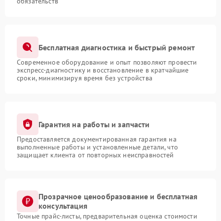
обязательств
Бесплатная диагностика и быстрый ремонт
Современное оборудование и опыт позволяют провести
экспресс-диагностику и восстановление в кратчайшие
сроки, минимизируя время без устройства
Гарантия на работы и запчасти
Предоставляется документированная гарантия на
выполненные работы и установленные детали, что
защищает клиента от повторных неисправностей
Прозрачное ценообразование и бесплатная
консультация
Точные прайс-листы, предварительная оценка стоимости