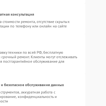
атная консультация
 стоимости ремонта, отсутствие скрытых
тации по телефону или онлайн на сайте
авку техники по всей РФ, бесплатную
 срочный ремонт. Клиенты могут отслеживать
тся постгарантийное обслуживание для
и безопасное обслуживание данных
трументов, аккуратная работа с
ирование, конфиденциальность и
мости