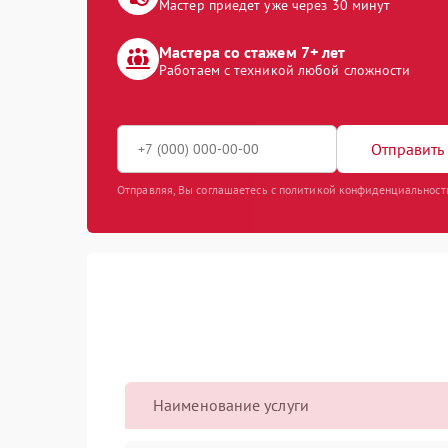
Мастер приедет уже через 30 минут
Мастера со стажем 7+ лет
Работаем с техникой любой сложности
Отправить 
Отправляя, Вы соглашаетесь с политикой конфиденциальност
Наименование услуги