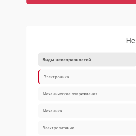
Не
Виды неисправностей
Электроника
Механические повреждения
Механика
Электропитание