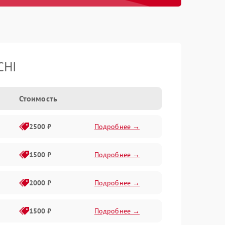
CHI
Стоимость
2500 ₽
Подробнее →
1500 ₽
Подробнее →
2000 ₽
Подробнее →
1500 ₽
Подробнее →