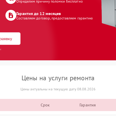
Определим причину поломки бесплатно
Гарантия до 12 месяцев
Составляем договор, предоставляем гарантию
заявку
и
Цены на услуги ремонта
Цены актуальны на текущую дату 08.08.2026
Срок
Гарантия