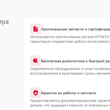
тра
Оригинальные запчасти и сертифици
Используются оригинальные детали HITACHI
гарантирует корректную работу после ремон
Бесплатная диагностика и быстрый р
Современное оборудование и опыт позволяют
восстановление в кратчайшие сроки, миними
Гарантия на работы и запчасти
Предоставляется документированная гарант
детали, что защищает клиента от повторных