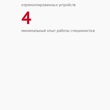
отремонтированных устройств
4
минимальный опыт работы специалистов