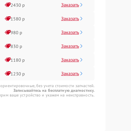
Заказать
2430 р
Заказать
1580 р
Заказать
980 р
Заказать
830 р
Заказать
1180 р
Заказать
1230 р
 ориентировочные, без учета стоимости запчастей.
Записывайтесь на бесплатную диагностику.
рим ваше устройство и укажем на неисправность.