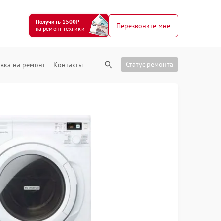
Получить 1500₽
Перезвоните мне
на ремонт техники
Статус ремонта
вка на ремонт
Контакты