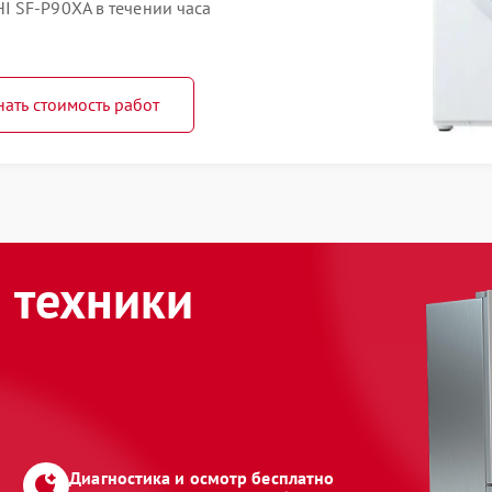
 SF-P90XA в течении часа
нать стоимость работ
 техники
Диагностика и осмотр бесплатно