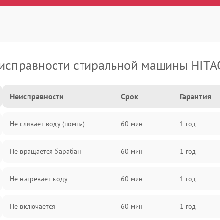
исправности стиральной машины HITA
Неисправности
Срок
Гарантия
Не сливает воду (помпа)
60 мин
1 год
Не вращается барабан
60 мин
1 год
Не нагревает воду
60 мин
1 год
Не включается
60 мин
1 год