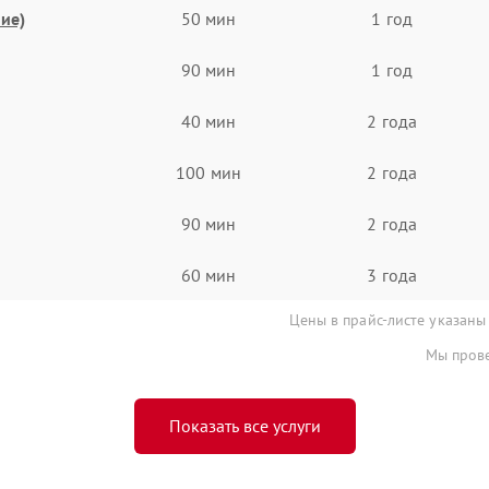
ие)
50 мин
1 год
90 мин
1 год
40 мин
2 года
100 мин
2 года
90 мин
2 года
60 мин
3 года
Цены в прайс-листе указаны
Мы прове
Показать все услуги