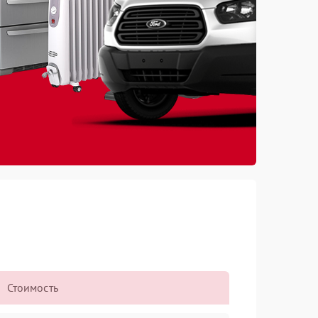
Стоимость