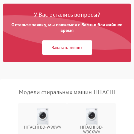
Замена платы управления
2200 ₽
Подробнее →
У Вас остались вопросы?
Оставьте заявку, мы свяжемся с Вами в ближайшее
время
Заказать звонок
Модели стиральных машин HITACHI
HITACHI BD-W90WV
HITACHI BD-
W90XWV