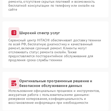
ремонта, отсутствие скрытых платежей и возможность
бесплатной консультации по телефону или онлайн на
сайте
Широкий спектр услуг
Сервисный центр HITACHI обеспечивает доставку техники
по всей РФ, бесплатную диагностику и качественный
ремонт, включая срочный ремонт. Клиенты могут
отслеживать статус ремонта онлайн. Также
предоставляется постгарантийное обслуживание для
продления срока службы техники
Оригинальные программные решение и
безопасное обслуживание данных
Использование официальных прошивок и инструментов,
аккуратная работа с пользовательскими данными:
резервное копирование, конфиденциальность и
восстановление информации при необходимости