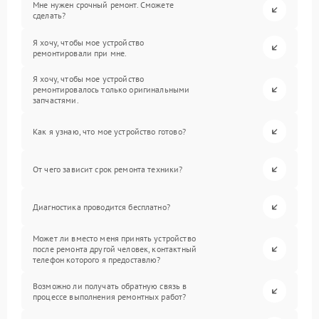
Мне нужен срочный ремонт. Сможете
сделать?
Я хочу, чтобы мое устройство
ремонтировали при мне.
Я хочу, чтобы мое устройство
ремонтировалось только оригинальными
запчастями.
Как я узнаю, что мое устройство готово?
От чего зависит срок ремонта техники?
Диагностика проводится бесплатно?
Может ли вместо меня принять устройство
после ремонта другой человек, контактный
телефон которого я предоставлю?
Возможно ли получать обратную связь в
процессе выполнения ремонтных работ?