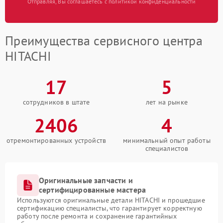
Отправляя, Вы соглашаетесь с политикой конфиденциальности
Преимущества сервисного центра
HITACHI
17
5
сотрудников в штате
лет на рынке
2406
4
отремонтированных устройств
минимальный опыт работы
специалистов
Оригинальные запчасти и
сертифицированные мастера
Используются оригинальные детали HITACHI и прошедшие
сертификацию специалисты, что гарантирует корректную
работу после ремонта и сохранение гарантийных