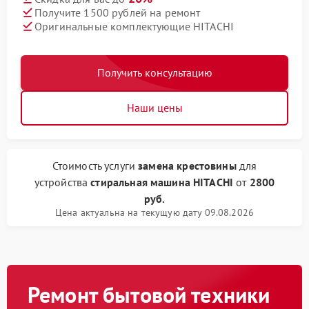
Получите 1500 рублей на ремонт
Оригинальные комплектующие HITACHI
Получить консультацию
Наши цены
Стоимость услуги
замена крестовины
для
устройства
стиральная машина HITACHI
от
2800
руб.
Цена актуальна на текущую дату 09.08.2026
Ремонт бытовой техники