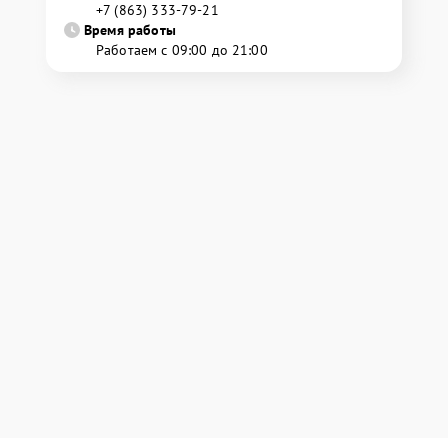
+7 (863) 333-79-21
Время работы
Работаем с 09:00 до 21:00