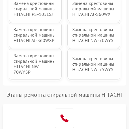
Замена крестовины
Замена крестовины
стиральной машины
стиральной машины
HITACHI PS-105LSJ
HITACHI AJ-S60WX
Замена крестовины
Замена крестовины
стиральной машины
стиральной машины
HITACHI AJ-S60WXP
HITACHI NW-70WYS
Замена крестовины
Замена крестовины
стиральной машины
стиральной машины
HITACHI NW-
HITACHI NW-75WYS
70WYSP
Этапы ремонта стиральной машины HITACHI