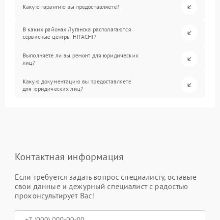
Какую гарантию вы предоставляете?
В каких районах Луганска располагаются
сервисные центры HITACHI?
Выполняете ли вы ремонт для юридических
лиц?
Какую документацию вы предоставляете
для юридических лиц?
Контактная информация
Если требуется задать вопрос специалисту, оставьте
свои данные и дежурный специалист с радостью
проконсультирует Вас!