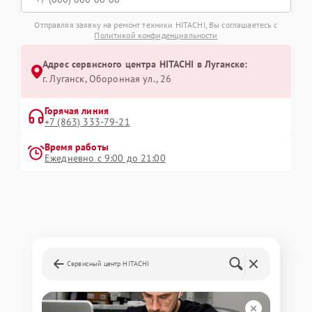
Отправляя заявку на ремонт техники HITACHI, Вы соглашаетесь с
Политикой конфиденциальности
Адрес сервисного центра HITACHI в Луганске:
г. Луганск, Оборонная ул., 26
Горячая линия
+7 (863) 333-79-21
Время работы
Ежедневно с 9:00 до 21:00
Сервисный центр HITACHI