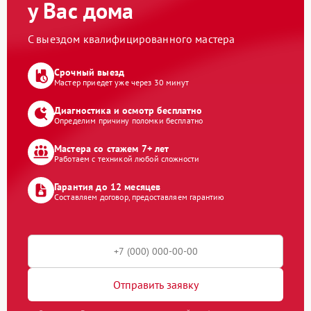
у Вас дома
С выездом квалифицированного мастера
Срочный выезд
Мастер приедет уже через 30 минут
Диагностика и осмотр бесплатно
Определим причину поломки бесплатно
Мастера со стажем 7+ лет
Работаем с техникой любой сложности
Гарантия до 12 месяцев
Составляем договор, предоставляем гарантию
Отправить заявку