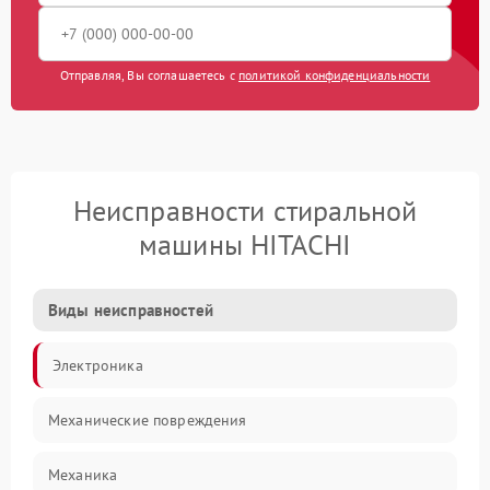
Отправляя, Вы соглашаетесь с
политикой конфиденциальности
Неисправности стиральной
машины HITACHI
Виды неисправностей
Электроника
Механические повреждения
Механика