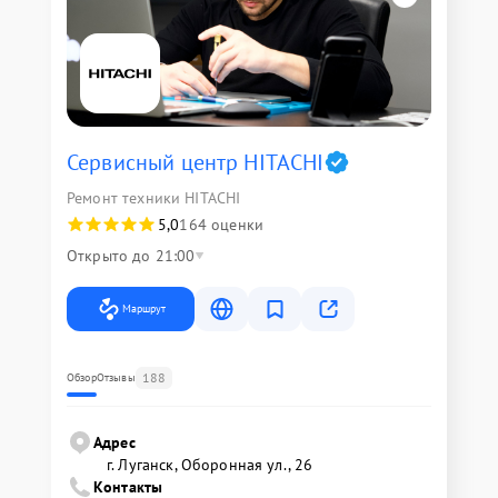
Сервисный центр HITACHI
Ремонт техники HITACHI
5,0
164 оценки
Открыто до 21:00
Маршрут
188
Обзор
Отзывы
Адрес
г. Луганск, Оборонная ул., 26
Контакты