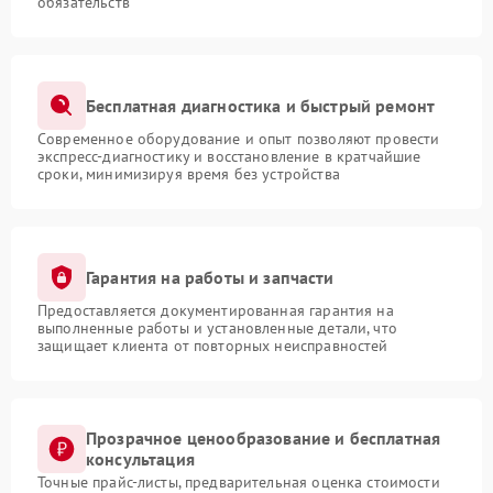
обязательств
Бесплатная диагностика и быстрый ремонт
Современное оборудование и опыт позволяют провести
экспресс-диагностику и восстановление в кратчайшие
сроки, минимизируя время без устройства
Гарантия на работы и запчасти
Предоставляется документированная гарантия на
выполненные работы и установленные детали, что
защищает клиента от повторных неисправностей
Прозрачное ценообразование и бесплатная
консультация
Точные прайс-листы, предварительная оценка стоимости