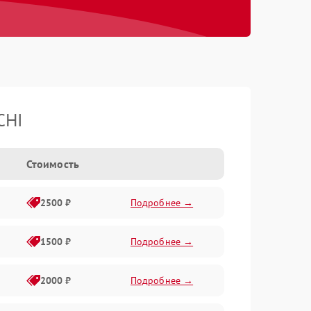
CHI
Стоимость
2500 ₽
Подробнее →
1500 ₽
Подробнее →
2000 ₽
Подробнее →