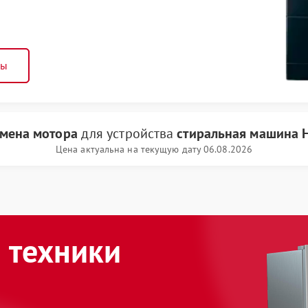
ны
мена мотора
для устройства
стиральная машина 
Цена актуальна на текущую дату 06.08.2026
 техники