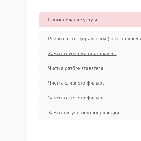
Наименование услуги
Ремонт платы управления (восстановлен
Замена верхнего противовеса
Чистка разбрызгивателя
Чистка сливного фильтра
Замена сетевого фильтра
Замена жгута электропроводки