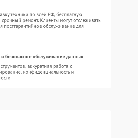
авку техники по всей РФ, бесплатную
 срочный ремонт. Клиенты могут отслеживать
тся постгарантийное обслуживание для
и безопасное обслуживание данных
трументов, аккуратная работа с
ирование, конфиденциальность и
мости