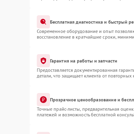
Бесплатная диагностика и быстрый р
Современное оборудование и опыт позволяют
восстановление в кратчайшие сроки, миними
Гарантия на работы и запчасти
Предоставляется документированная гарант
детали, что защищает клиента от повторных
Прозрачное ценообразование и беспл
Точные прайс-листы, предварительная оценка
платежей и возможность бесплатной консуль