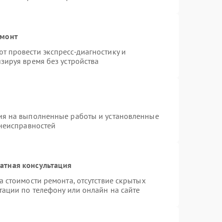
емонт
 провести экспресс-диагностику и
зируя время без устройства
ия на выполненные работы и установленные
 неисправностей
атная консультация
 стоимости ремонта, отсутствие скрытых
тации по телефону или онлайн на сайте