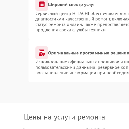
Широкий спектр услуг
Сервисный центр HITACHI обеспечивает дост
диагностику и качественный ремонт, включая
статус ремонта онлайн. Также предоставляе
продления срока службы техники
Оригинальные программные решение 
Использование официальных прошивок и инс
пользовательскими данными: резервное коп
восстановление информации при необходи
Цены на услуги ремонта