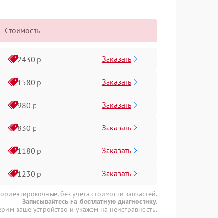
Стоимость
Заказать
2430 р
Заказать
1580 р
Заказать
980 р
Заказать
830 р
Заказать
1180 р
Заказать
1230 р
 ориентировочные, без учета стоимости запчастей.
Записывайтесь на бесплатную диагностику.
рим ваше устройство и укажем на неисправность.