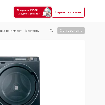
Получить 1500₽
Перезвоните мне
на ремонт техники
Статус ремонта
вка на ремонт
Контакты