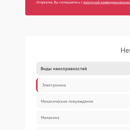
Отправляя, Вы соглашаетесь с
политикой конфиденциально
Не
Виды неисправностей
Электроника
Механические повреждения
Механика