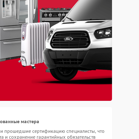
рованные мастера
 и прошедшие сертификацию специалисты, что
та и сохранение гарантийных обязательств