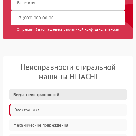
Отправляя, Вы соглашаетесь с
политикой конфиденциальности
Неисправности стиральной
машины HITACHI
Виды неисправностей
Электроника
Механические повреждения