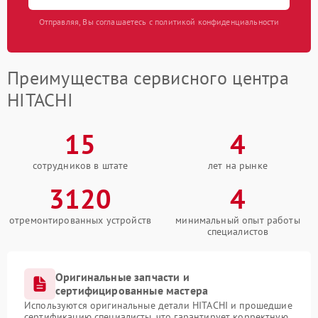
Отправляя, Вы соглашаетесь с политикой конфиденциальности
Преимущества сервисного центра
HITACHI
15
4
сотрудников в штате
лет на рынке
3120
4
отремонтированных устройств
минимальный опыт работы
специалистов
Оригинальные запчасти и
сертифицированные мастера
Используются оригинальные детали HITACHI и прошедшие
сертификацию специалисты, что гарантирует корректную