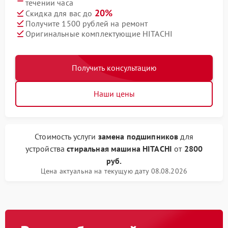
течении часа
20%
Скидка для вас до
Получите 1500 рублей на ремонт
Оригинальные комплектующие HITACHI
Получить консультацию
Наши цены
Стоимость услуги
замена подшипников
для
устройства
стиральная машина HITACHI
от
2800
руб.
Цена актуальна на текущую дату 08.08.2026