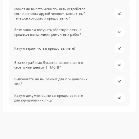
Может ли вместо меня принять устройство
после ремонта другой человек, контактный
телефон которого я предоставлю?
Возможно ли получать обратную связь в
процессе выполнения ремонтных работ?
Какую гарантию вы предоставляете?
В каких районах Луганска располагаются
сервисные центры HITACHI?
Выполняете ли вы ремонт для юридических
лиц?
Какую документацию вы предоставляете
для юридических лиц?