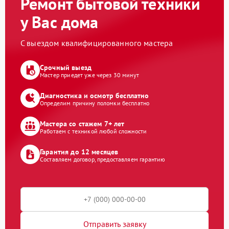
Ремонт бытовой техники
у Вас дома
С выездом квалифицированного мастера
Срочный выезд
Мастер приедет уже через 30 минут
Диагностика и осмотр бесплатно
Определим причину поломки бесплатно
Мастера со стажем 7+ лет
Работаем с техникой любой сложности
Гарантия до 12 месяцев
Составляем договор, предоставляем гарантию
Отправить заявку