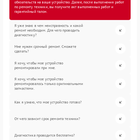
обязательств на ваше устройство. Далее, после выполнения работ
по ремонту техники, вы получите акт выполненных работ и
гарантийный талон.
Я уже знаю в чем неисправность и какой
ремонт необходим. Для чего проводить
диагностику?
Мне нужен срочный ремонт. Сможете
сделать?
Я хочу, чтобы мое устройство
ремонтировали при мне.
Я хочу, чтобы мое устройство
ремонтировалось только оригинальными
запчастями.
Как я узнаю, что мое устройство готово?
От чего зависит срок ремонта техники?
Диагностика проводится бесплатно?