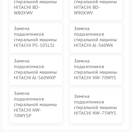
стиральной машины
стиральной машины
HITACHI BD-
HITACHI BD-
W80XWV
W90XWV
Замена
Замена
подшипников
подшипников
стиральной машины
стиральной машины
HITACHI PS-105LSJ
HITACHI AJ-S60WX
Замена
Замена
подшипников
подшипников
стиральной машины
стиральной машины
HITACHI AJ-S60WXP
HITACHI NW-70WYS
Замена
Замена
подшипников
подшипников
стиральной машины
стиральной машины
HITACHI NW-
HITACHI NW-75WYS
70WYSP