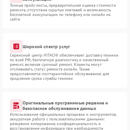
Точные прайс-листы, предварительная оценка стоимости
ремонта, отсутствие скрытых платежей и возможность
бесплатной консультации по телефону или онлайн на
сайте
Широкий спектр услуг
Сервисный центр HITACHI обеспечивает доставку техники
по всей РФ, бесплатную диагностику и качественный
ремонт, включая срочный ремонт. Клиенты могут
отслеживать статус ремонта онлайн. Также
предоставляется постгарантийное обслуживание для
продления срока службы техники
Оригинальные программные решение и
безопасное обслуживание данных
Использование официальных прошивок и инструментов,
аккуратная работа с пользовательскими данными:
резервное копирование, конфиденциальность и
восстановление информации при необходимости