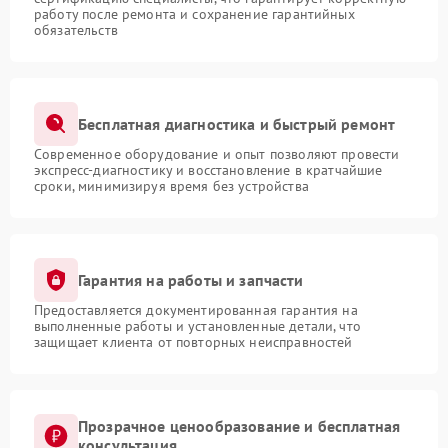
работу после ремонта и сохранение гарантийных
обязательств
Бесплатная диагностика и быстрый ремонт
Современное оборудование и опыт позволяют провести
экспресс-диагностику и восстановление в кратчайшие
сроки, минимизируя время без устройства
Гарантия на работы и запчасти
Предоставляется документированная гарантия на
выполненные работы и установленные детали, что
защищает клиента от повторных неисправностей
Прозрачное ценообразование и бесплатная
консультация