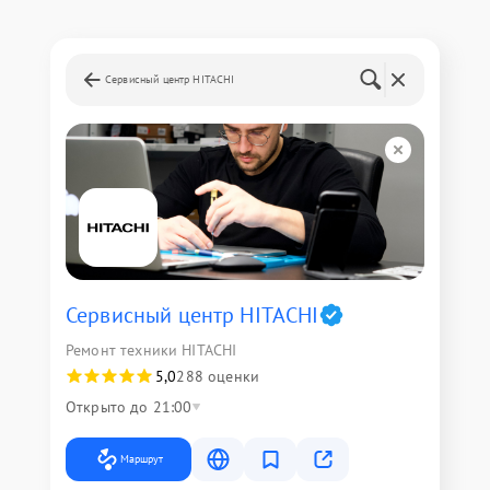
Сервисный центр HITACHI
Сервисный центр HITACHI
Ремонт техники HITACHI
5,0
288 оценки
Открыто до 21:00
Маршрут