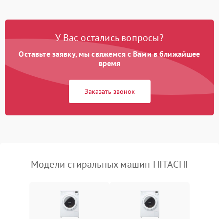
Замена платы управления
2200 ₽
Подробнее →
У Вас остались вопросы?
Оставьте заявку, мы свяжемся с Вами в ближайшее
время
Заказать звонок
Модели стиральных машин HITACHI