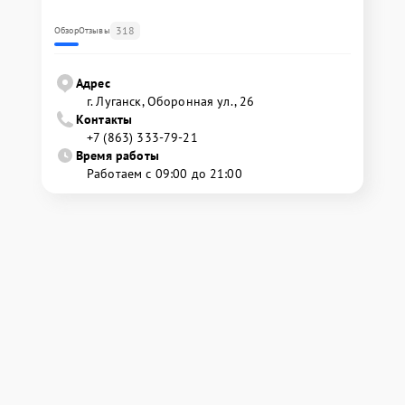
318
Обзор
Отзывы
Адрес
г. Луганск, Оборонная ул., 26
Контакты
+7 (863) 333-79-21
Время работы
Работаем с 09:00 до 21:00