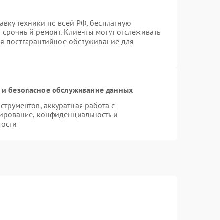
авку техники по всей РФ, бесплатную
 срочный ремонт. Клиенты могут отслеживать
тся постгарантийное обслуживание для
и безопасное обслуживание данных
трументов, аккуратная работа с
ирование, конфиденциальность и
мости