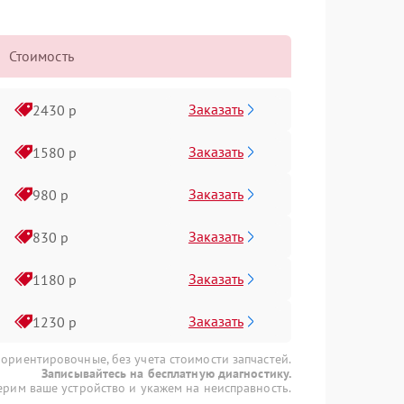
Стоимость
Заказать
2430 р
Заказать
1580 р
Заказать
980 р
Заказать
830 р
Заказать
1180 р
Заказать
1230 р
 ориентировочные, без учета стоимости запчастей.
Записывайтесь на бесплатную диагностику.
рим ваше устройство и укажем на неисправность.