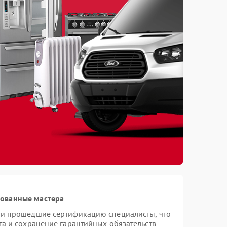
рованные мастера
 и прошедшие сертификацию специалисты, что
та и сохранение гарантийных обязательств