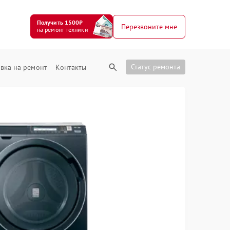
Получить 1500₽
Перезвоните мне
на ремонт техники
Статус ремонта
вка на ремонт
Контакты