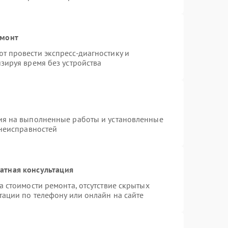
емонт
 провести экспресс-диагностику и
зируя время без устройства
ия на выполненные работы и установленные
 неисправностей
атная консультация
 стоимости ремонта, отсутствие скрытых
тации по телефону или онлайн на сайте