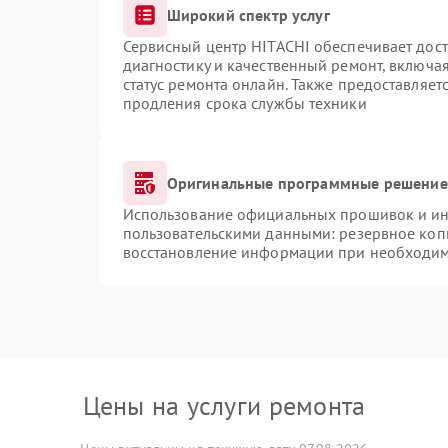
Широкий спектр услуг
Сервисный центр HITACHI обеспечивает дост
диагностику и качественный ремонт, включая
статус ремонта онлайн. Также предоставляе
продления срока службы техники
Оригинальные программные решение 
Использование официальных прошивок и инс
пользовательскими данными: резервное коп
восстановление информации при необходи
Цены на услуги ремонта