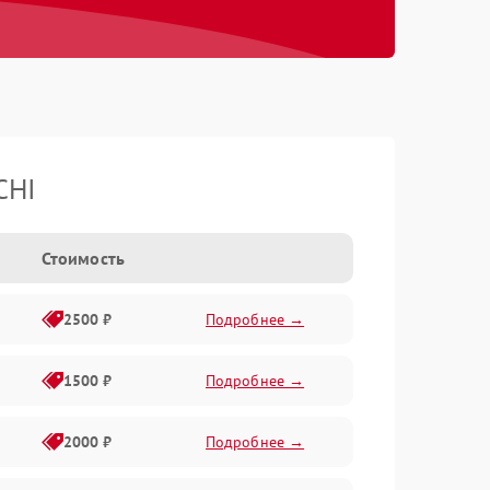
CHI
Стоимость
2500 ₽
Подробнее →
1500 ₽
Подробнее →
2000 ₽
Подробнее →