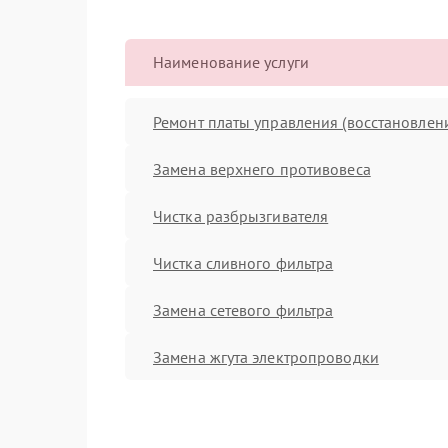
Наименование услуги
Ремонт платы управления (восстановлен
Замена верхнего противовеса
Чистка разбрызгивателя
Чистка сливного фильтра
Замена сетевого фильтра
Замена жгута электропроводки