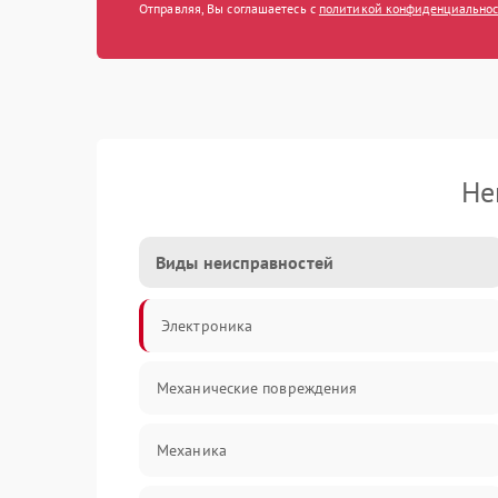
Отправляя, Вы соглашаетесь с
политикой конфиденциально
Не
Виды неисправностей
Электроника
Механические повреждения
Механика