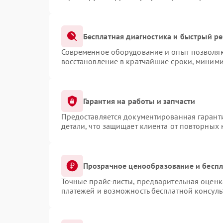
Бесплатная диагностика и быстрый р
Современное оборудование и опыт позволяют
восстановление в кратчайшие сроки, миними
Гарантия на работы и запчасти
Предоставляется документированная гарант
детали, что защищает клиента от повторных
Прозрачное ценообразование и беспл
Точные прайс-листы, предварительная оценка
платежей и возможность бесплатной консуль