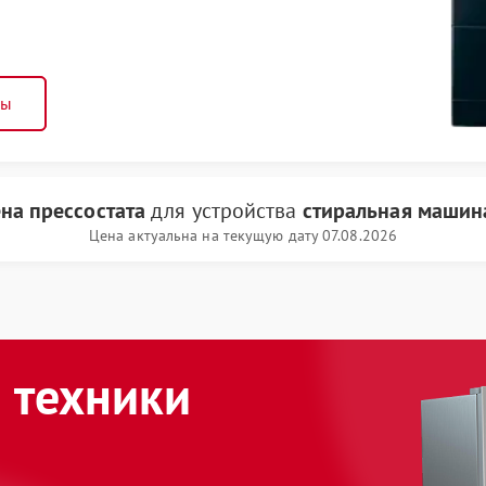
ны
на прессостата
для устройства
стиральная машин
Цена актуальна на текущую дату 07.08.2026
 техники