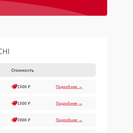
CHI
Стоимость
2500 ₽
Подробнее →
1500 ₽
Подробнее →
2000 ₽
Подробнее →