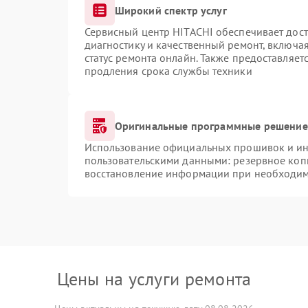
Широкий спектр услуг
Сервисный центр HITACHI обеспечивает дост
диагностику и качественный ремонт, включая
статус ремонта онлайн. Также предоставляе
продления срока службы техники
Оригинальные программные решение 
Использование официальных прошивок и инс
пользовательскими данными: резервное коп
восстановление информации при необходи
Цены на услуги ремонта