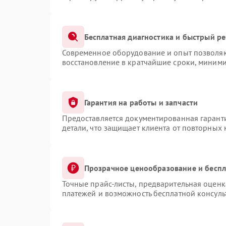
Бесплатная диагностика и быстрый р
Современное оборудование и опыт позволяют
восстановление в кратчайшие сроки, миними
Гарантия на работы и запчасти
Предоставляется документированная гарант
детали, что защищает клиента от повторных
Прозрачное ценообразование и беспл
Точные прайс-листы, предварительная оценка
платежей и возможность бесплатной консуль