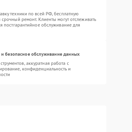
авку техники по всей РФ, бесплатную
 срочный ремонт. Клиенты могут отслеживать
тся постгарантийное обслуживание для
и безопасное обслуживание данных
трументов, аккуратная работа с
ирование, конфиденциальность и
мости