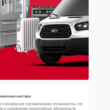
рованные мастера
 и прошедшие сертификацию специалисты, что
та и сохранение гарантийных обязательств