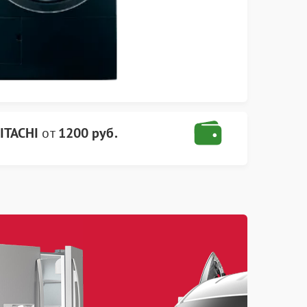
ITACHI
от
1200 руб.