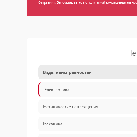
Отправляя, Вы соглашаетесь с
политикой конфиденциально
Не
Виды неисправностей
Электроника
Механические повреждения
Механика