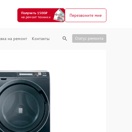
Получить 1500₽
Перезвоните мне
на ремонт техники
Статус ремонта
вка на ремонт
Контакты