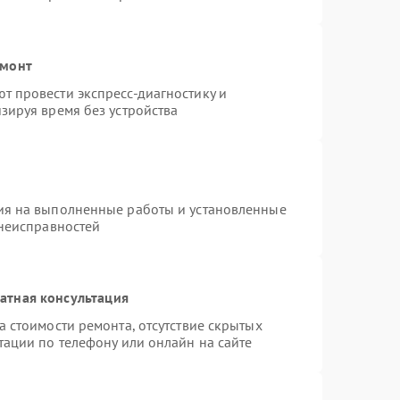
емонт
 провести экспресс-диагностику и
зируя время без устройства
ия на выполненные работы и установленные
 неисправностей
атная консультация
 стоимости ремонта, отсутствие скрытых
тации по телефону или онлайн на сайте