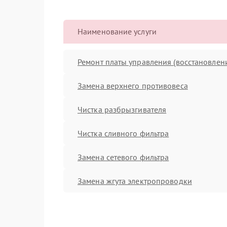
Наименование услуги
Ремонт платы управления (восстановлен
Замена верхнего противовеса
Чистка разбрызгивателя
Чистка сливного фильтра
Замена сетевого фильтра
Замена жгута электропроводки