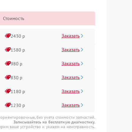
Стоимость
Заказать
2430 р
Заказать
1580 р
Заказать
980 р
Заказать
830 р
Заказать
1180 р
Заказать
1230 р
 ориентировочные, без учета стоимости запчастей.
Записывайтесь на бесплатную диагностику.
рим ваше устройство и укажем на неисправность.