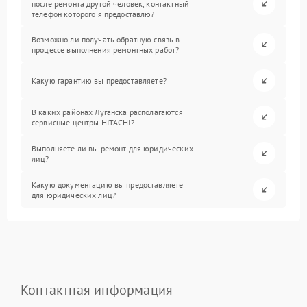
после ремонта другой человек, контактный
телефон которого я предоставлю?
Возможно ли получать обратную связь в
процессе выполнения ремонтных работ?
Какую гарантию вы предоставляете?
В каких районах Луганска располагаются
сервисные центры HITACHI?
Выполняете ли вы ремонт для юридических
лиц?
Какую документацию вы предоставляете
для юридических лиц?
Контактная информация