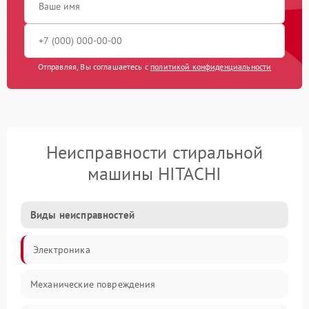
Отправляя, Вы соглашаетесь с
политикой конфиденциальности
Неисправности стиральной
машины HITACHI
Виды неисправностей
Электроника
Механические повреждения