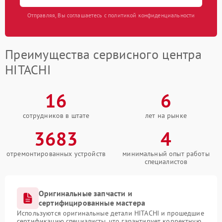
Отправляя, Вы соглашаетесь с политикой конфиденциальности
Преимущества сервисного центра
HITACHI
16
6
сотрудников в штате
лет на рынке
3683
4
отремонтированных устройств
минимальный опыт работы
специалистов
Оригинальные запчасти и
сертифицированные мастера
Используются оригинальные детали HITACHI и прошедшие
сертификацию специалисты, что гарантирует корректную