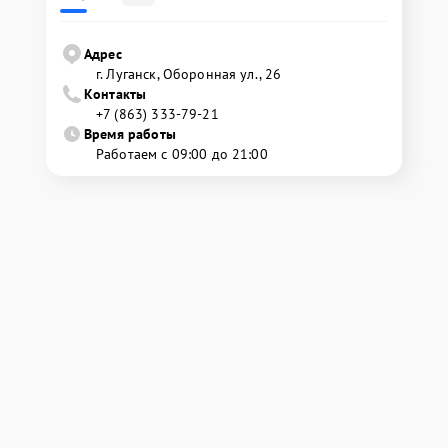
Адрес
г. Луганск, Оборонная ул., 26
Контакты
+7 (863) 333-79-21
Время работы
Работаем с 09:00 до 21:00