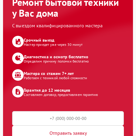
Ремонт бытовой техники
у Вас дома
С выездом квалифицированного мастера
Срочный выезд
Мастер приедет уже через 30 минут
Диагностика и осмотр бесплатно
Определим причину поломки бесплатно
Мастера со стажем 7+ лет
Работаем с техникой любой сложности
Гарантия до 12 месяцев
Составляем договор, предоставляем гарантию
Отправить заявку