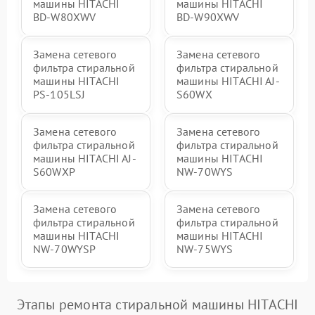
машины HITACHI
машины HITACHI
BD-W80XWV
BD-W90XWV
Замена сетевого
Замена сетевого
фильтра стиральной
фильтра стиральной
машины HITACHI
машины HITACHI AJ-
PS-105LSJ
S60WX
Замена сетевого
Замена сетевого
фильтра стиральной
фильтра стиральной
машины HITACHI AJ-
машины HITACHI
S60WXP
NW-70WYS
Замена сетевого
Замена сетевого
фильтра стиральной
фильтра стиральной
машины HITACHI
машины HITACHI
NW-70WYSP
NW-75WYS
Этапы ремонта стиральной машины HITACHI