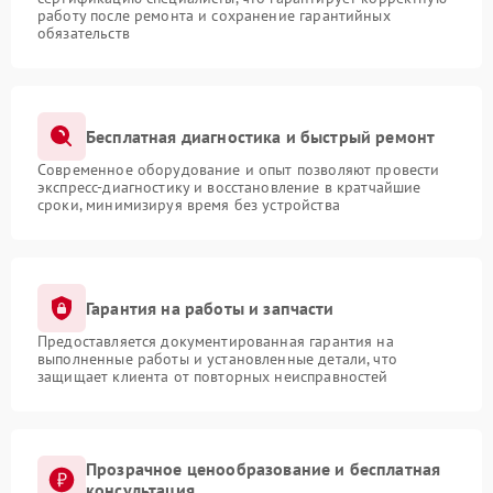
работу после ремонта и сохранение гарантийных
обязательств
Бесплатная диагностика и быстрый ремонт
Современное оборудование и опыт позволяют провести
экспресс-диагностику и восстановление в кратчайшие
сроки, минимизируя время без устройства
Гарантия на работы и запчасти
Предоставляется документированная гарантия на
выполненные работы и установленные детали, что
защищает клиента от повторных неисправностей
Прозрачное ценообразование и бесплатная
консультация