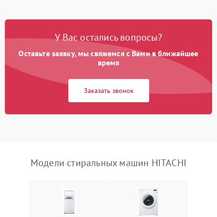
Замена платы управления
2200 ₽
Подробнее →
У Вас остались вопросы?
Оставьте заявку, мы свяжемся с Вами в ближайшее
время
Заказать звонок
Модели стиральных машин HITACHI