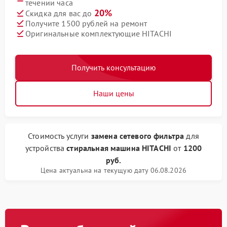
течении часа
20%
Скидка для вас до
Получите 1500 рублей на ремонт
Оригинальные комплектующие HITACHI
Получить консультацию
Наши цены
Стоимость услуги
замена сетевого фильтра
для
устройства
стиральная машина HITACHI
от
1200
руб.
Цена актуальна на текущую дату 06.08.2026