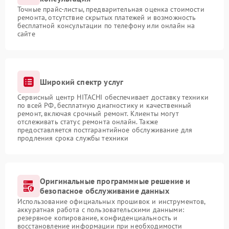
Точные прайс-листы, предварительная оценка стоимости
ремонта, отсутствие скрытых платежей и возможность
бесплатной консультации по телефону или онлайн на
сайте
Широкий спектр услуг
Сервисный центр HITACHI обеспечивает доставку техники
по всей РФ, бесплатную диагностику и качественный
ремонт, включая срочный ремонт. Клиенты могут
отслеживать статус ремонта онлайн. Также
предоставляется постгарантийное обслуживание для
продления срока службы техники
Оригинальные программные решение и
безопасное обслуживание данных
Использование официальных прошивок и инструментов,
аккуратная работа с пользовательскими данными:
резервное копирование, конфиденциальность и
восстановление информации при необходимости