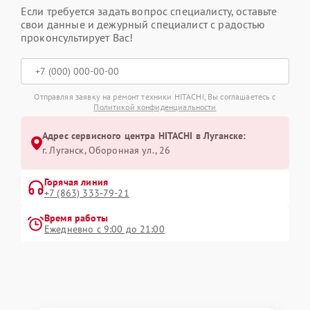
Если требуется задать вопрос специалисту, оставьте
свои данные и дежурный специалист с радостью
проконсультирует Вас!
Отправляя заявку на ремонт техники HITACHI, Вы соглашаетесь с
Политикой конфиденциальности
Адрес сервисного центра HITACHI в Луганске:
г. Луганск, Оборонная ул., 26
Горячая линия
+7 (863) 333-79-21
Время работы
Ежедневно с 9:00 до 21:00