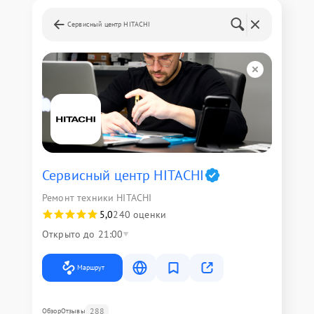
Сервисный центр HITACHI
Сервисный центр HITACHI
Ремонт техники HITACHI
5,0
240 оценки
Открыто до 21:00
Маршрут
288
Обзор
Отзывы