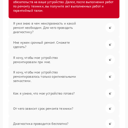
обязательств на ваше устройство. Далее, после выполнения работ
по ремонту техники, вы получите акт выполненных работ и
гарантийный талон.
Я уже знаю в чем неисправность и какой
ремонт необходим. Для чего проводить
диагностику?
Мне нужен срочный ремонт. Сможете
сделать?
Я хочу, чтобы мое устройство
ремонтировали при мне.
Я хочу, чтобы мое устройство
ремонтировалось только оригинальными
запчастями.
Как я узнаю, что мое устройство готово?
От чего зависит срок ремонта техники?
Диагностика проводится бесплатно?