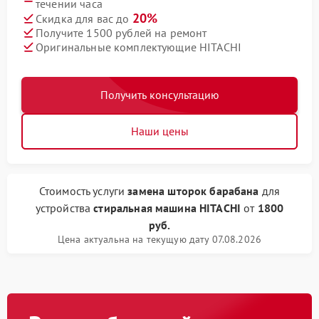
течении часа
20%
Скидка для вас до
Получите 1500 рублей на ремонт
Оригинальные комплектующие HITACHI
Получить консультацию
Наши цены
Стоимость услуги
замена шторок барабана
для
устройства
стиральная машина HITACHI
от
1800
руб.
Цена актуальна на текущую дату 07.08.2026