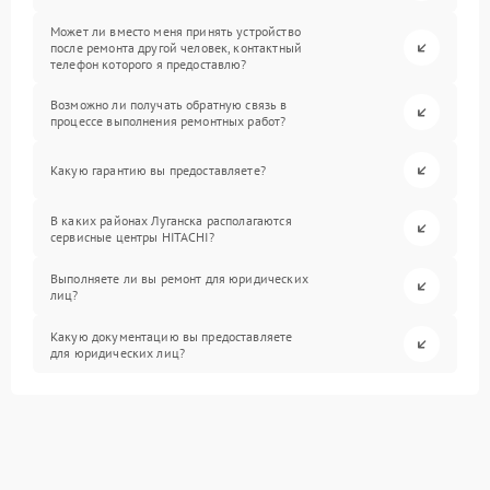
Может ли вместо меня принять устройство
после ремонта другой человек, контактный
телефон которого я предоставлю?
Возможно ли получать обратную связь в
процессе выполнения ремонтных работ?
Какую гарантию вы предоставляете?
В каких районах Луганска располагаются
сервисные центры HITACHI?
Выполняете ли вы ремонт для юридических
лиц?
Какую документацию вы предоставляете
для юридических лиц?