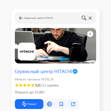
Сервисный центр HITACHI
Сервисный центр HITACHI
Ремонт техники HITACHI
5,0
212 оценки
Открыто до 21:00
Маршрут