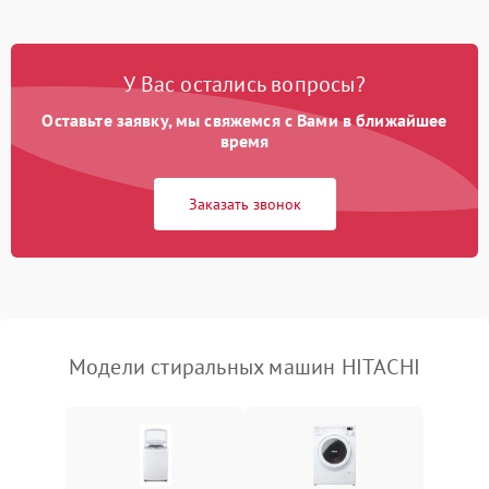
Замена платы управления
2200 ₽
Подробнее →
У Вас остались вопросы?
Оставьте заявку, мы свяжемся с Вами в ближайшее
время
Заказать звонок
Модели стиральных машин HITACHI