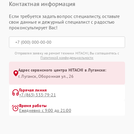
Контактная информация
Если требуется задать вопрос специалисту, оставьте
свои данные и дежурный специалист с радостью
проконсультирует Вас!
Отправляя заявку на ремонт техники HITACHI, Вы соглашаетесь с
Политикой конфиденциальности
Адрес сервисного центра HITACHI в Луганске:
г. Луганск, Оборонная ул., 26
Горячая линия
+7 (863) 333-79-21
Время работы
Ежедневно с 9:00 до 21:00