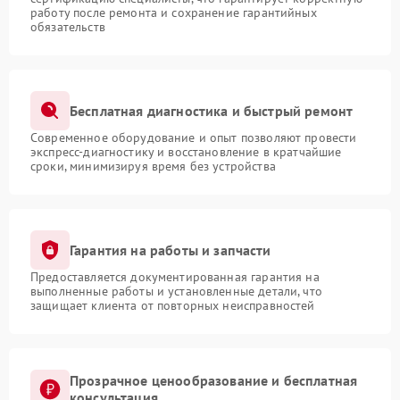
работу после ремонта и сохранение гарантийных
обязательств
Бесплатная диагностика и быстрый ремонт
Современное оборудование и опыт позволяют провести
экспресс-диагностику и восстановление в кратчайшие
сроки, минимизируя время без устройства
Гарантия на работы и запчасти
Предоставляется документированная гарантия на
выполненные работы и установленные детали, что
защищает клиента от повторных неисправностей
Прозрачное ценообразование и бесплатная
консультация