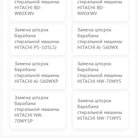
стиральной машины
стиральной машины
HITACHI BD-
HITACHI BD-
W80XWV
W90XWV
Замена шторок
Замена шторок
барабана
барабана
стиральной машины
стиральной машины
HITACHI PS-105LSJ
HITACHI AJ-S60WX
Замена шторок
Замена шторок
барабана
барабана
стиральной машины
стиральной машины
HITACHI AJ-S60WXP
HITACHI NW-70WYS
Замена шторок
Замена шторок
барабана
барабана
стиральной машины
стиральной машины
HITACHI NW-
HITACHI NW-75WYS
70WYSP