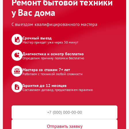
Ремонт бытовой техники
у Вас дома
С выездом квалифицированного мастера
Срочный выезд
Мастер приедет уже через 30 минут
Диагностика и осмотр бесплатно
Определим причину поломки бесплатно
Мастера со стажем 7+ лет
Работаем с техникой любой сложности
Гарантия до 12 месяцев
Составляем договор, предоставляем гарантию
Отправить заявку