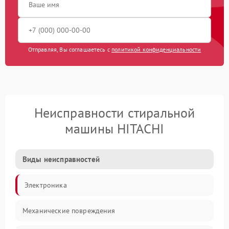
Отправляя, Вы соглашаетесь с
политикой конфиденциальности
Неисправности стиральной
машины HITACHI
Виды неисправностей
Электроника
Механические повреждения