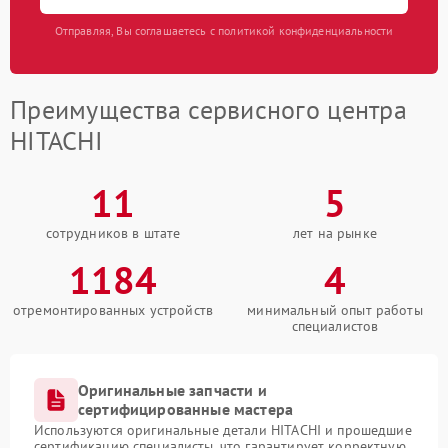
Отправляя, Вы соглашаетесь с политикой конфиденциальности
Преимущества сервисного центра
HITACHI
11
5
сотрудников в штате
лет на рынке
1184
4
отремонтированных устройств
минимальный опыт работы
специалистов
Оригинальные запчасти и
сертифицированные мастера
Используются оригинальные детали HITACHI и прошедшие
сертификацию специалисты, что гарантирует корректную