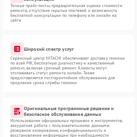
Точные прайс-листы, предварительная оценка стоимости
ремонта, отсутствие скрытых платежей и возможность
бесплатной консультации по телефону или онлайн на
сайте
Широкий спектр услуг
Сервисный центр HITACHI обеспечивает доставку техники
по всей РФ, бесплатную диагностику и качественный
ремонт, включая срочный ремонт. Клиенты могут
отслеживать статус ремонта онлайн. Также
предоставляется постгарантийное обслуживание для
продления срока службы техники
Оригинальные программные решение и
безопасное обслуживание данных
Использование официальных прошивок и инструментов,
аккуратная работа с пользовательскими данными:
резервное копирование, конфиденциальность и
восстановление информации при необходимости