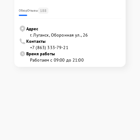
188
Обзор
Отзывы
Адрес
г. Луганск, Оборонная ул., 26
Контакты
+7 (863) 333-79-21
Время работы
Работаем с 09:00 до 21:00