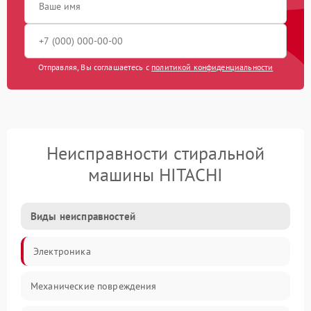
Отправляя, Вы соглашаетесь с
политикой конфиденциальности
Неисправности стиральной
машины HITACHI
Виды неисправностей
Электроника
Механические повреждения