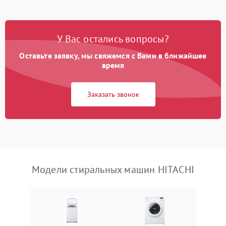
Замена платы управления
2200 ₽
Подробнее →
У Вас остались вопросы?
Оставьте заявку, мы свяжемся с Вами в ближайшее
время
Заказать звонок
Модели стиральных машин HITACHI