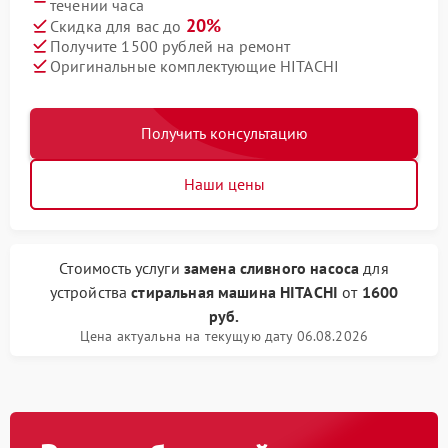
течении часа
20%
Скидка для вас до
Получите 1500 рублей на ремонт
Оригинальные комплектующие HITACHI
Получить консультацию
Наши цены
Стоимость услуги
замена сливного насоса
для
устройства
стиральная машина HITACHI
от
1600
руб.
Цена актуальна на текущую дату 06.08.2026