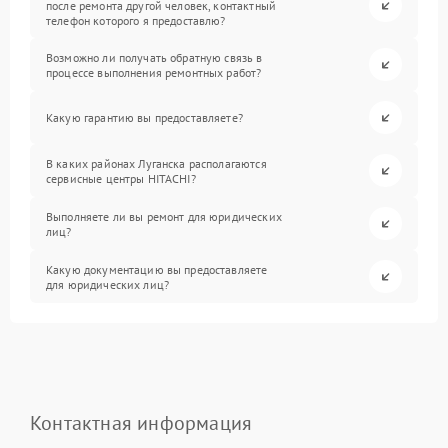
после ремонта другой человек, контактный
телефон которого я предоставлю?
Возможно ли получать обратную связь в
процессе выполнения ремонтных работ?
Какую гарантию вы предоставляете?
В каких районах Луганска располагаются
сервисные центры HITACHI?
Выполняете ли вы ремонт для юридических
лиц?
Какую документацию вы предоставляете
для юридических лиц?
Контактная информация