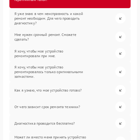
Я уже знаю в чем неисправность и какой
ремонт необходим. Для чего проводить
диагностику?
Мне нужен срочный ремонт. Сможете
сделать?
Я хочу, чтобы мое устройство
ремонтировали при мне.
Я хочу, чтобы мое устройство
ремонтировалось только оригинальными
запчастями.
Как я узнаю, что мое устройство готово?
От чего зависит срок ремонта техники?
Диагностика проводится бесплатно?
Может ли вместо меня принять устройство