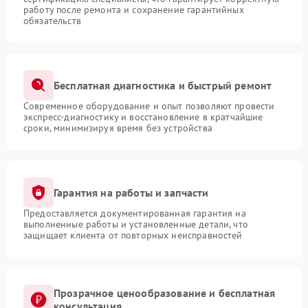
работу после ремонта и сохранение гарантийных
обязательств
Бесплатная диагностика и быстрый ремонт
Современное оборудование и опыт позволяют провести
экспресс-диагностику и восстановление в кратчайшие
сроки, минимизируя время без устройства
Гарантия на работы и запчасти
Предоставляется документированная гарантия на
выполненные работы и установленные детали, что
защищает клиента от повторных неисправностей
Прозрачное ценообразование и бесплатная
консультация