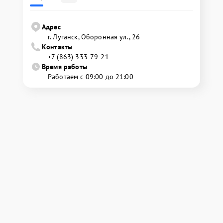
Адрес
г. Луганск, Оборонная ул., 26
Контакты
+7 (863) 333-79-21
Время работы
Работаем с 09:00 до 21:00