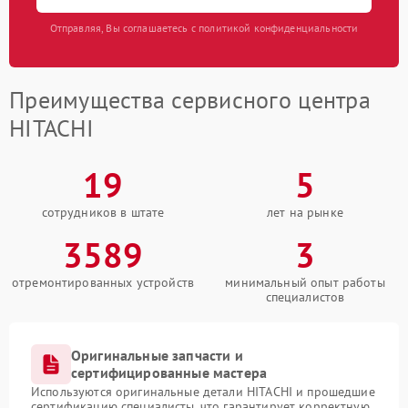
Отправляя, Вы соглашаетесь с политикой конфиденциальности
Преимущества сервисного центра
HITACHI
19
5
сотрудников в штате
лет на рынке
3589
3
отремонтированных устройств
минимальный опыт работы
специалистов
Оригинальные запчасти и
сертифицированные мастера
Используются оригинальные детали HITACHI и прошедшие
сертификацию специалисты, что гарантирует корректную