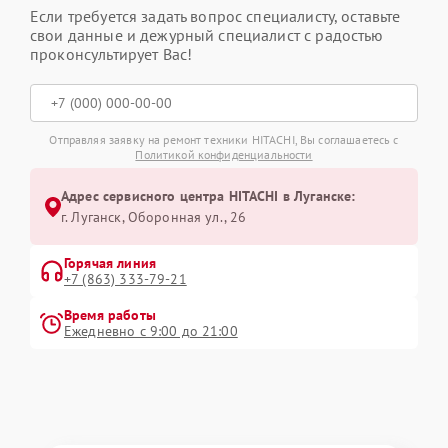
Если требуется задать вопрос специалисту, оставьте
свои данные и дежурный специалист с радостью
проконсультирует Вас!
Отправляя заявку на ремонт техники HITACHI, Вы соглашаетесь с
Политикой конфиденциальности
Адрес сервисного центра HITACHI в Луганске:
г. Луганск, Оборонная ул., 26
Горячая линия
+7 (863) 333-79-21
Время работы
Ежедневно с 9:00 до 21:00