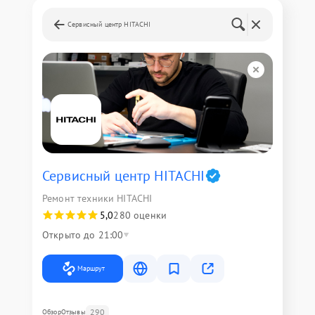
Сервисный центр HITACHI
Сервисный центр HITACHI
Ремонт техники HITACHI
5,0
280 оценки
Открыто до 21:00
Маршрут
290
Обзор
Отзывы