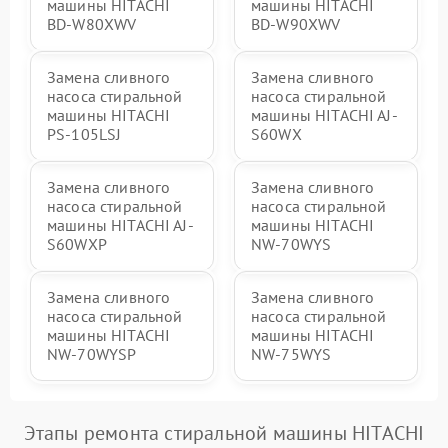
машины HITACHI
машины HITACHI
BD-W80XWV
BD-W90XWV
Замена сливного
Замена сливного
насоса стиральной
насоса стиральной
машины HITACHI
машины HITACHI AJ-
PS-105LSJ
S60WX
Замена сливного
Замена сливного
насоса стиральной
насоса стиральной
машины HITACHI AJ-
машины HITACHI
S60WXP
NW-70WYS
Замена сливного
Замена сливного
насоса стиральной
насоса стиральной
машины HITACHI
машины HITACHI
NW-70WYSP
NW-75WYS
Этапы ремонта стиральной машины HITACHI