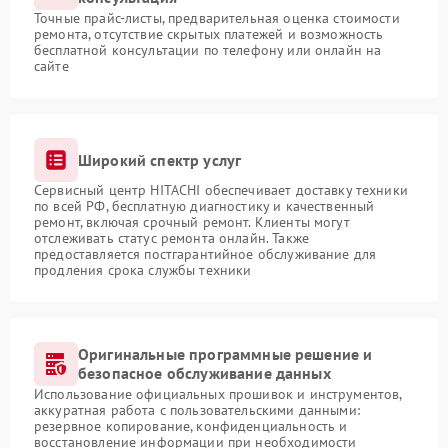
Точные прайс-листы, предварительная оценка стоимости
ремонта, отсутствие скрытых платежей и возможность
бесплатной консультации по телефону или онлайн на
сайте
Широкий спектр услуг
Сервисный центр HITACHI обеспечивает доставку техники
по всей РФ, бесплатную диагностику и качественный
ремонт, включая срочный ремонт. Клиенты могут
отслеживать статус ремонта онлайн. Также
предоставляется постгарантийное обслуживание для
продления срока службы техники
Оригинальные программные решение и
безопасное обслуживание данных
Использование официальных прошивок и инструментов,
аккуратная работа с пользовательскими данными:
резервное копирование, конфиденциальность и
восстановление информации при необходимости