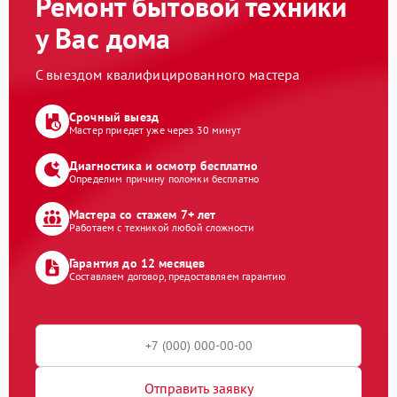
Ремонт бытовой техники
у Вас дома
С выездом квалифицированного мастера
Срочный выезд
Мастер приедет уже через 30 минут
Диагностика и осмотр бесплатно
Определим причину поломки бесплатно
Мастера со стажем 7+ лет
Работаем с техникой любой сложности
Гарантия до 12 месяцев
Составляем договор, предоставляем гарантию
Отправить заявку