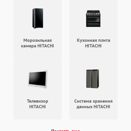
Морозильная
Кухонная плита
камера HITACHI
HITACHI
Телевизор
Система хранения
HITACHI
данных HITACHI