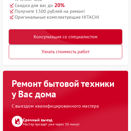
20%
Скидка для вас до
Получите 1500 рублей на ремонт
Оригинальные комплектующие HITACHI
Консультация со специалистом
Узнать стоимость работ
Ремонт бытовой техники
у Вас дома
С выездом квалифицированного мастера
Срочный выезд
Мастер приедет уже через 30 минут