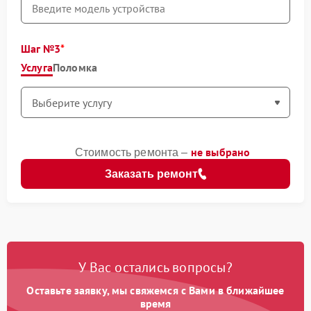
Шаг №3
Услуга
Поломка
не выбрано
Стоимость ремонта –
Заказать ремонт
У Вас остались вопросы?
Оставьте заявку, мы свяжемся с Вами в ближайшее
время