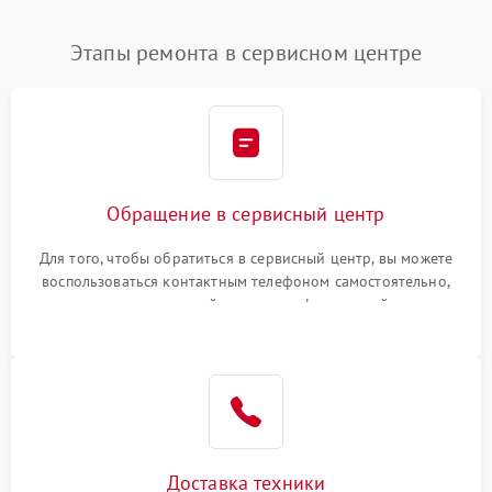
Этапы ремонта в сервисном центре
Обращение в сервисный центр
Для того, чтобы обратиться в сервисный центр, вы можете
воспользоваться контактным телефоном самостоятельно,
или оставить свой номер телефона на сайте
Доставка техники