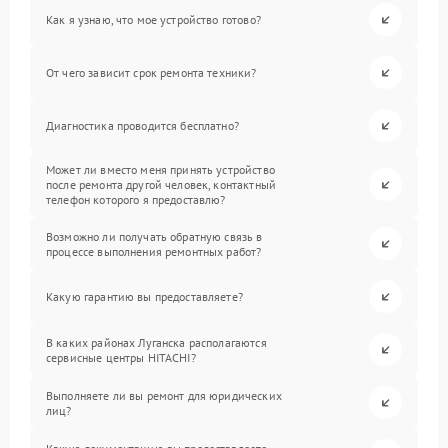
Как я узнаю, что мое устройство готово?
От чего зависит срок ремонта техники?
Диагностика проводится бесплатно?
Может ли вместо меня принять устройство
после ремонта другой человек, контактный
телефон которого я предоставлю?
Возможно ли получать обратную связь в
процессе выполнения ремонтных работ?
Какую гарантию вы предоставляете?
В каких районах Луганска располагаются
сервисные центры HITACHI?
Выполняете ли вы ремонт для юридических
лиц?