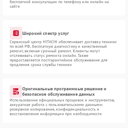
бесплатной консультации по телефону или онлайн на
сайте
Широкий спектр услуг
Сервисный центр HITACHI обеспечивает доставку техники
по всей РФ, бесплатную диагностику и качественный
ремонт, включая срочный ремонт. Клиенты могут
отслеживать статус ремонта онлайн. Также
предоставляется постгарантийное обслуживание для
продления срока службы техники
Оригинальные программные решение и
безопасное обслуживание данных
Использование официальных прошивок и инструментов,
аккуратная работа с пользовательскими данными:
резервное копирование, конфиденциальность и
восстановление информации при необходимости