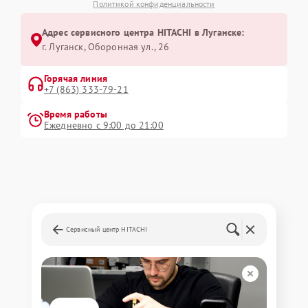
Политикой конфиденциальности
Адрес сервисного центра HITACHI в Луганске:
г. Луганск, Оборонная ул., 26
Горячая линия
+7 (863) 333-79-21
Время работы
Ежедневно с 9:00 до 21:00
Сервисный центр HITACHI