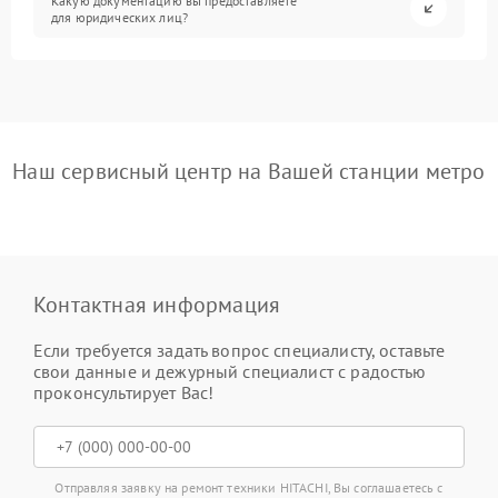
Какую документацию вы предоставляете
для юридических лиц?
Наш сервисный центр на Вашей станции метро
Контактная информация
Если требуется задать вопрос специалисту, оставьте
свои данные и дежурный специалист с радостью
проконсультирует Вас!
Отправляя заявку на ремонт техники HITACHI, Вы соглашаетесь с