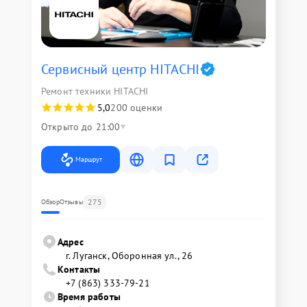
Сервисный центр HITACHI
Ремонт техники HITACHI
5,0
200 оценки
Открыто до 21:00
Маршрут
275
Обзор
Отзывы
Адрес
г. Луганск, Оборонная ул., 26
Контакты
+7 (863) 333-79-21
Время работы