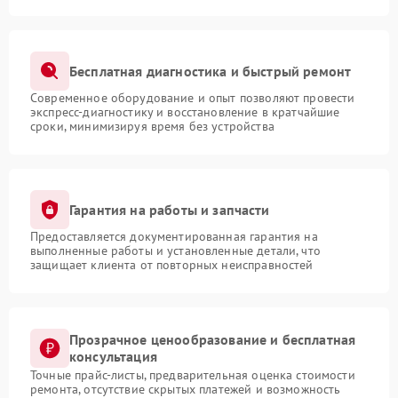
Бесплатная диагностика и быстрый ремонт
Современное оборудование и опыт позволяют провести
экспресс-диагностику и восстановление в кратчайшие
сроки, минимизируя время без устройства
Гарантия на работы и запчасти
Предоставляется документированная гарантия на
выполненные работы и установленные детали, что
защищает клиента от повторных неисправностей
Прозрачное ценообразование и бесплатная
консультация
Точные прайс-листы, предварительная оценка стоимости
ремонта, отсутствие скрытых платежей и возможность