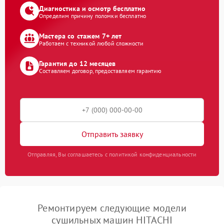
Диагностика и осмотр бесплатно
Определим причину поломки бесплатно
Мастера со стажем 7+ лет
Работаем с техникой любой сложности
Гарантия до 12 месяцев
Составляем договор, предоставляем гарантию
Отправить заявку
Отправляя, Вы соглашаетесь с политикой конфиденциальности
Ремонтируем следующие модели
сушильных машин HITACHI