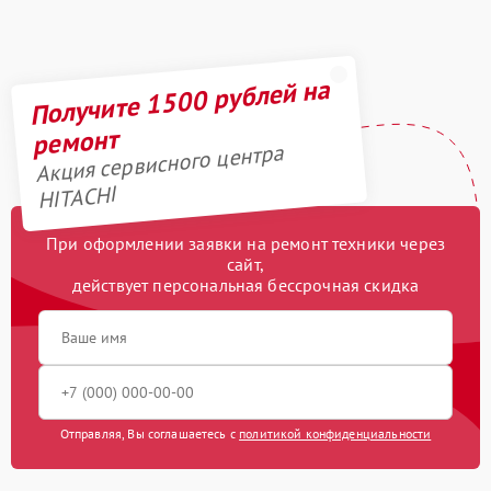
Получите 1500 рублей на
ремонт
Акция сервисного центра
HITACHI
При оформлении заявки на ремонт техники через
сайт,
действует персональная бессрочная скидка
Отправляя, Вы соглашаетесь с
политикой конфиденциальности