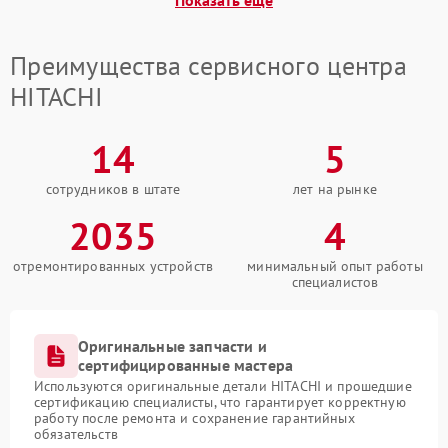
Показать еще
Преимущества сервисного центра
HITACHI
14
5
сотрудников в штате
лет на рынке
2035
4
отремонтированных устройств
минимальный опыт работы
специалистов
Оригинальные запчасти и
сертифицированные мастера
Используются оригинальные детали HITACHI и прошедшие
сертификацию специалисты, что гарантирует корректную
работу после ремонта и сохранение гарантийных
обязательств