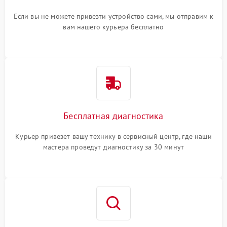
Если вы не можете привезти устройство сами, мы отправим к
вам нашего курьера бесплатно
Бесплатная диагностика
Курьер привезет вашу технику в сервисный центр, где наши
мастера проведут диагностику за 30 минут