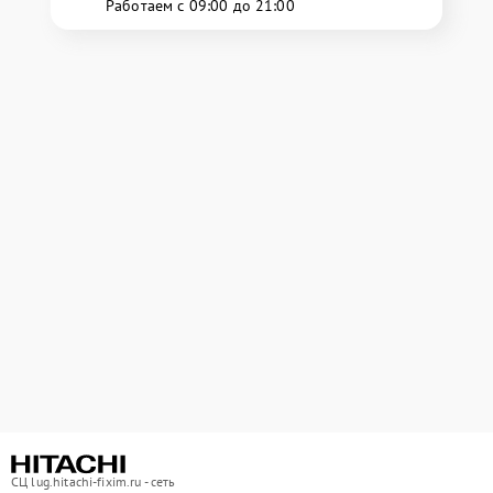
Работаем с 09:00 до 21:00
СЦ lug.hitachi-fixim.ru - сеть