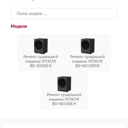
Модели
Ремонт сушильной
Ремонт сушильной
машины HITACHI
машины HITACHI
BD-NX90EH
BD-NX100EW
Ремонт сушильной
машины HITACHI
BD-NX100EH