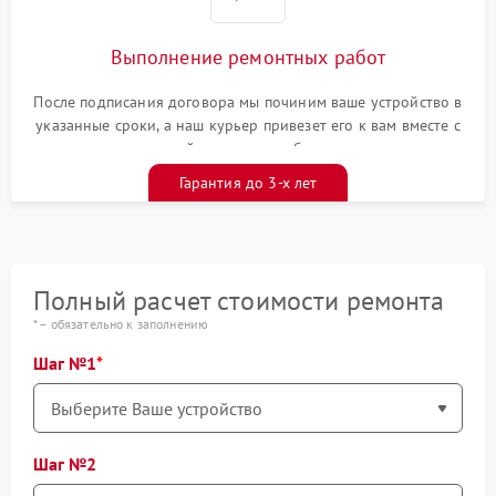
Выполнение ремонтных работ
После подписания договора мы починим ваше устройство в
указанные сроки, а наш курьер привезет его к вам вместе с
гарантийным талоном бесплатно
Гарантия до 3-х лет
Полный расчет стоимости ремонта
* – обязательно к заполнению
Шаг №1
Шаг №2