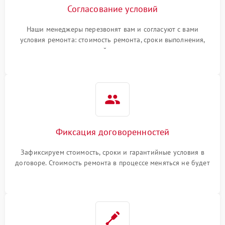
Согласование условий
Наши менеджеры перезвонят вам и согласуют с вами
условия ремонта: стоимость ремонта, сроки выполнения,
гарантийные условия
Фиксация договоренностей
Зафиксируем стоимость, сроки и гарантийные условия в
договоре. Стоимость ремонта в процессе меняться не будет