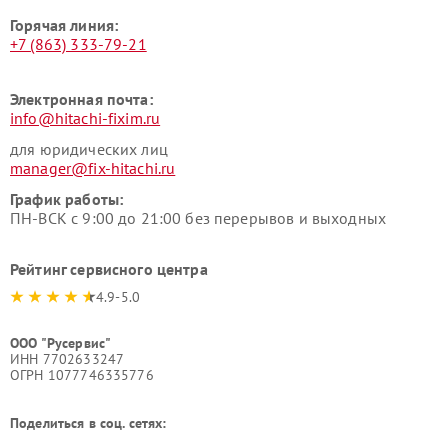
Горячая линия:
+7 (863) 333-79-21
Электронная почта:
info@hitachi-fixim.ru
для юридических лиц
manager@fix-hitachi.ru
График работы:
ПН-ВСК с 9:00 до 21:00 без перерывов и выходных
Рейтинг сервисного центра
4.9-5.0
ООО "Русервис"
ИНН 7702633247
ОГРН 1077746335776
Поделиться в соц. сетях: