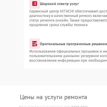
Широкий спектр услуг
Сервисный центр HITACHI обеспечивает дост
диагностику и качественный ремонт, включая
статус ремонта онлайн. Также предоставляе
продления срока службы техники
Оригинальные программные решение 
Использование официальных прошивок и инс
пользовательскими данными: резервное коп
восстановление информации при необходи
Цены на услуги ремонта