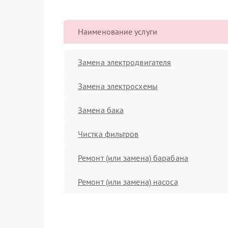
Наименование услуги
Замена электродвигателя
Замена электросхемы
Замена бака
Чистка фильтров
Ремонт (или замена) барабана
Ремонт (или замена) насоса