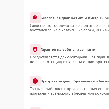
Бесплатная диагностика и быстрый р
Современное оборудование и опыт позволяют
восстановление в кратчайшие сроки, миними
Гарантия на работы и запчасти
Предоставляется документированная гарант
детали, что защищает клиента от повторных
Прозрачное ценообразование и беспл
Точные прайс-листы, предварительная оценка
платежей и возможность бесплатной консуль