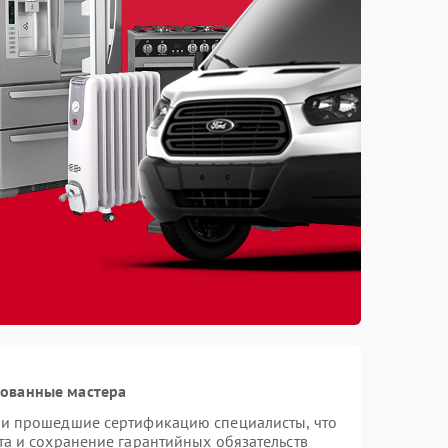
рованные мастера
 и прошедшие сертификацию специалисты, что
та и сохранение гарантийных обязательств