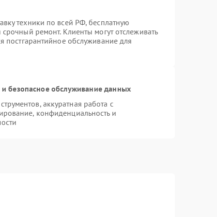
авку техники по всей РФ, бесплатную
 срочный ремонт. Клиенты могут отслеживать
тся постгарантийное обслуживание для
и безопасное обслуживание данных
трументов, аккуратная работа с
ирование, конфиденциальность и
мости