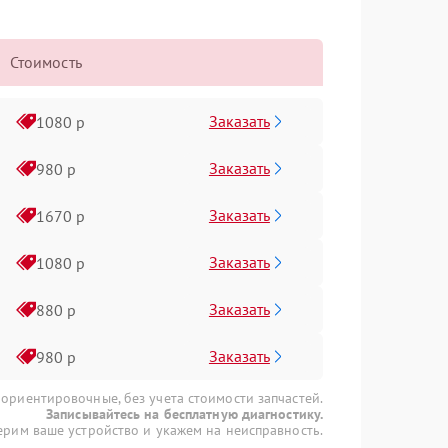
Стоимость
Заказать
1080 р
Заказать
980 р
Заказать
1670 р
Заказать
1080 р
Заказать
880 р
Заказать
980 р
 ориентировочные, без учета стоимости запчастей.
Записывайтесь на бесплатную диагностику.
рим ваше устройство и укажем на неисправность.