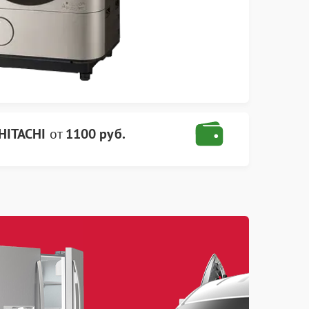
HITACHI
от
1100 руб.