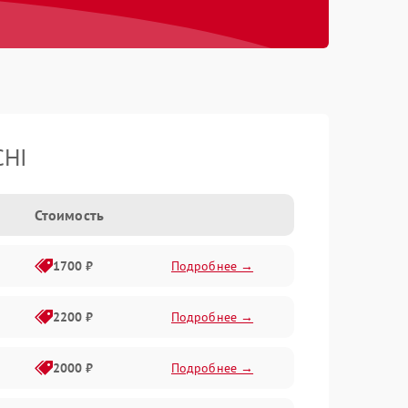
CHI
Стоимость
1700 ₽
Подробнее →
2200 ₽
Подробнее →
2000 ₽
Подробнее →