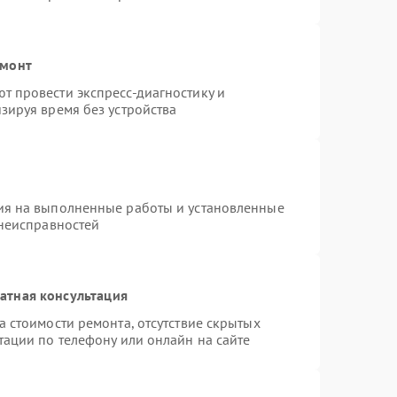
емонт
 провести экспресс-диагностику и
зируя время без устройства
ия на выполненные работы и установленные
 неисправностей
атная консультация
 стоимости ремонта, отсутствие скрытых
тации по телефону или онлайн на сайте