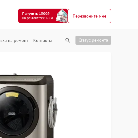
Получить 1500₽
Перезвоните мне
на ремонт техники
Статус ремонта
вка на ремонт
Контакты