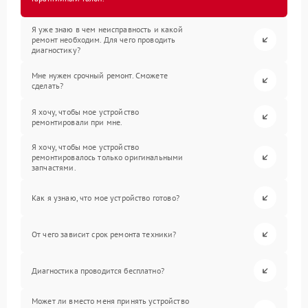
Я уже знаю в чем неисправность и какой
ремонт необходим. Для чего проводить
диагностику?
Мне нужен срочный ремонт. Сможете
сделать?
Я хочу, чтобы мое устройство
ремонтировали при мне.
Я хочу, чтобы мое устройство
ремонтировалось только оригинальными
запчастями.
Как я узнаю, что мое устройство готово?
От чего зависит срок ремонта техники?
Диагностика проводится бесплатно?
Может ли вместо меня принять устройство