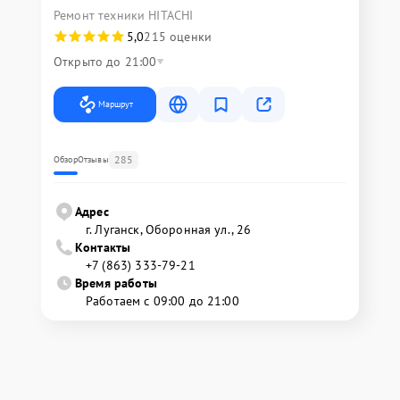
Ремонт техники HITACHI
5,0
215 оценки
Открыто до 21:00
Маршрут
285
Обзор
Отзывы
Адрес
г. Луганск, Оборонная ул., 26
Контакты
+7 (863) 333-79-21
Время работы
Работаем с 09:00 до 21:00