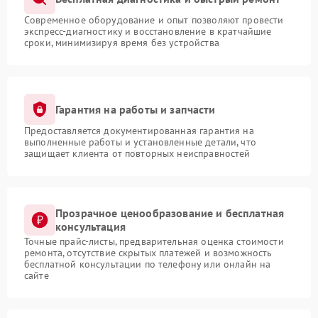
Современное оборудование и опыт позволяют провести
экспресс-диагностику и восстановление в кратчайшие
сроки, минимизируя время без устройства
Гарантия на работы и запчасти
Предоставляется документированная гарантия на
выполненные работы и установленные детали, что
защищает клиента от повторных неисправностей
Прозрачное ценообразование и бесплатная
консультация
Точные прайс-листы, предварительная оценка стоимости
ремонта, отсутствие скрытых платежей и возможность
бесплатной консультации по телефону или онлайн на
сайте