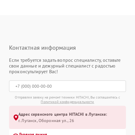
Контактная информация
Если требуется задать вопрос специалисту, оставьте
свои данные и дежурный специалист с радостью
проконсультирует Вас!
Отправляя заявку на ремонт техники HITACHI, Вы соглашаетесь с
Политикой конфиденциальности
Адрес сервисного центра HITACHI в Луганске:
г. Луганск, Оборонная ул., 26
Горячая линия