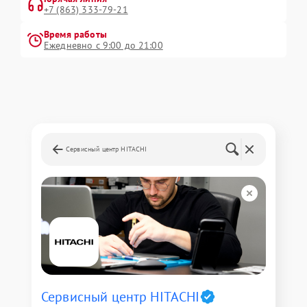
+7 (863) 333-79-21
Время работы
Ежедневно с 9:00 до 21:00
Сервисный центр HITACHI
Сервисный центр HITACHI