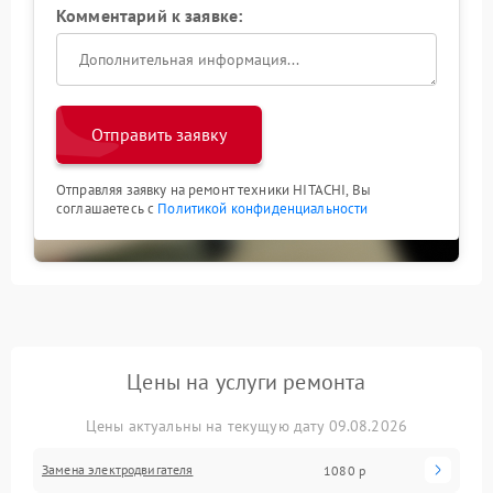
Комментарий к заявке:
Отправить заявку
Отправляя заявку на ремонт техники HITACHI, Вы
соглашаетесь с
Политикой конфиденциальности
Цены на услуги ремонта
Цены актуальны на текущую дату 09.08.2026
Замена электродвигателя
1080 р