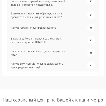
после ремонта другой человек, контактный
телефон которого я предоставлю?
Возможно ли получать обратную связь в
процессе выполнения ремонтных работ?
Какую гарантию вы предоставляете?
В каких районах Луганска располагаются
сервисные центры HITACHI?
Выполняете ли вы ремонт для юридических
лиц?
Какую документацию вы предоставляете
для юридических лиц?
Наш сервисный центр на Вашей станции метро