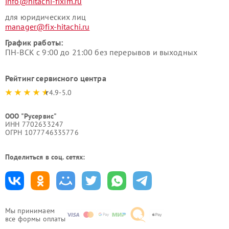
info@hitachi-fixim.ru
для юридических лиц
manager@fix-hitachi.ru
График работы:
ПН-ВСК с 9:00 до 21:00 без перерывов и выходных
Рейтинг сервисного центра
4.9-5.0
ООО "Русервис"
ИНН 7702633247
ОГРН 1077746335776
Поделиться в соц. сетях:
Мы принимаем
все формы оплаты