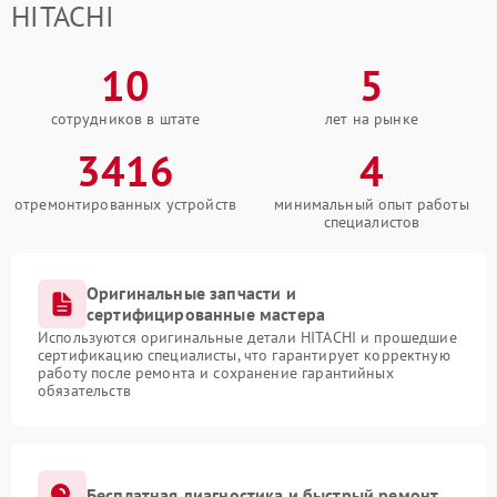
HITACHI
10
5
сотрудников в штате
лет на рынке
3416
4
отремонтированных устройств
минимальный опыт работы
специалистов
Оригинальные запчасти и
сертифицированные мастера
Используются оригинальные детали HITACHI и прошедшие
сертификацию специалисты, что гарантирует корректную
работу после ремонта и сохранение гарантийных
обязательств
Бесплатная диагностика и быстрый ремонт