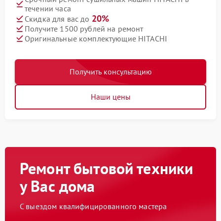
течении часа
20%
Скидка для вас до
Получите 1500 рублей на ремонт
Оригинальные комплектующие HITACHI
Получить консультацию
Наши цены
Ремонт бытовой техники
у Вас дома
С выездом квалифицированного мастера