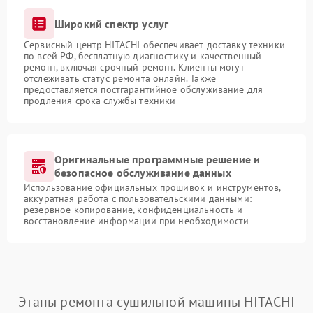
Широкий спектр услуг
Сервисный центр HITACHI обеспечивает доставку техники
по всей РФ, бесплатную диагностику и качественный
ремонт, включая срочный ремонт. Клиенты могут
отслеживать статус ремонта онлайн. Также
предоставляется постгарантийное обслуживание для
продления срока службы техники
Оригинальные программные решение и
безопасное обслуживание данных
Использование официальных прошивок и инструментов,
аккуратная работа с пользовательскими данными:
резервное копирование, конфиденциальность и
восстановление информации при необходимости
Этапы ремонта сушильной машины HITACHI