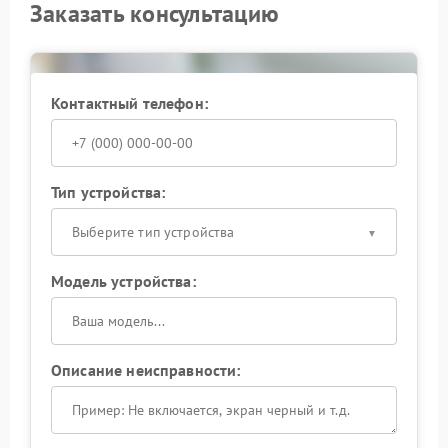
Заказать консультацию
Контактный телефон:
Тип устройства:
Выберите тип устройства
Модель устройства:
Описание неисправности: