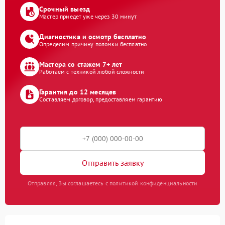
Срочный выезд
Мастер приедет уже через 30 минут
Диагностика и осмотр бесплатно
Определим причину поломки бесплатно
Мастера со стажем 7+ лет
Работаем с техникой любой сложности
Гарантия до 12 месяцев
Составляем договор, предоставляем гарантию
Отправить заявку
Отправляя, Вы соглашаетесь с политикой конфиденциальности