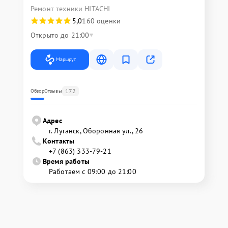
Ремонт техники HITACHI
5,0
160 оценки
Открыто до 21:00
Маршрут
172
Обзор
Отзывы
Адрес
г. Луганск, Оборонная ул., 26
Контакты
+7 (863) 333-79-21
Время работы
Работаем с 09:00 до 21:00