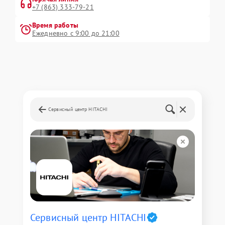
+7 (863) 333-79-21
Время работы
Ежедневно с 9:00 до 21:00
Сервисный центр HITACHI
Сервисный центр HITACHI