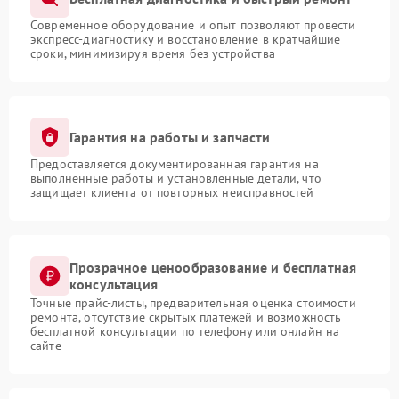
Современное оборудование и опыт позволяют провести
экспресс-диагностику и восстановление в кратчайшие
сроки, минимизируя время без устройства
Гарантия на работы и запчасти
Предоставляется документированная гарантия на
выполненные работы и установленные детали, что
защищает клиента от повторных неисправностей
Прозрачное ценообразование и бесплатная
консультация
Точные прайс-листы, предварительная оценка стоимости
ремонта, отсутствие скрытых платежей и возможность
бесплатной консультации по телефону или онлайн на
сайте