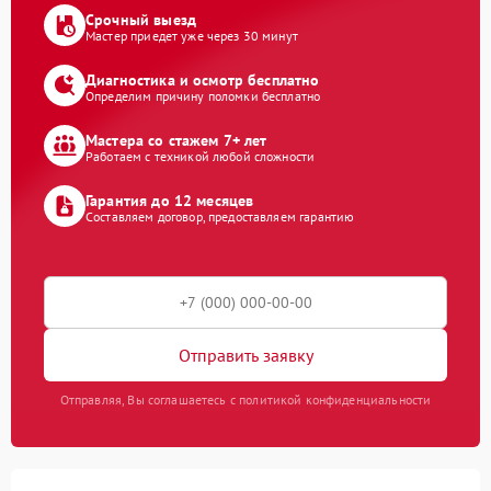
Срочный выезд
Мастер приедет уже через 30 минут
Диагностика и осмотр бесплатно
Определим причину поломки бесплатно
Мастера со стажем 7+ лет
Работаем с техникой любой сложности
Гарантия до 12 месяцев
Составляем договор, предоставляем гарантию
Отправить заявку
Отправляя, Вы соглашаетесь с политикой конфиденциальности