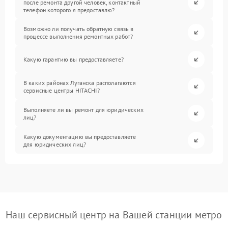
после ремонта другой человек, контактный
телефон которого я предоставлю?
Возможно ли получать обратную связь в
процессе выполнения ремонтных работ?
Какую гарантию вы предоставляете?
В каких районах Луганска располагаются
сервисные центры HITACHI?
Выполняете ли вы ремонт для юридических
лиц?
Какую документацию вы предоставляете
для юридических лиц?
Наш сервисный центр на Вашей станции метро