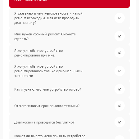
Я уже знаю в чем неисправность и какой
ремонт необходим. Для чего проводить
диагностику?
Мне нужен срочный ремонт. Сможете
сделать?
Я хочу, чтобы мое устройство
ремонтировали при мне.
Я хочу, чтобы мое устройство
ремонтировалось только оригинальными
запчастями.
Как я узнаю, что мое устройство готово?
От чего зависит срок ремонта техники?
Диагностика проводится бесплатно?
Может ли вместо меня принять устройство