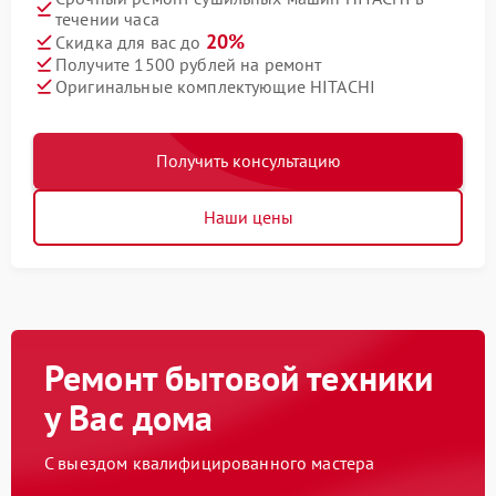
течении часа
20%
Скидка для вас до
Получите 1500 рублей на ремонт
Оригинальные комплектующие HITACHI
Получить консультацию
Наши цены
Ремонт бытовой техники
у Вас дома
С выездом квалифицированного мастера