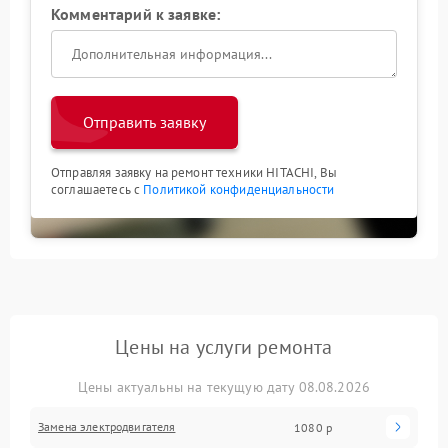
Комментарий к заявке:
Отправить заявку
Отправляя заявку на ремонт техники HITACHI, Вы
соглашаетесь с
Политикой конфиденциальности
Цены на услуги ремонта
Цены актуальны на текущую дату 08.08.2026
Замена электродвигателя
1080 р