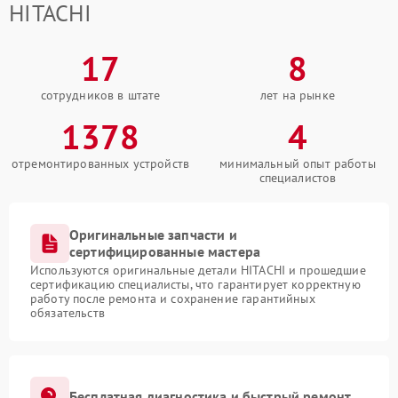
HITACHI
17
8
сотрудников в штате
лет на рынке
1378
4
отремонтированных устройств
минимальный опыт работы
специалистов
Оригинальные запчасти и
сертифицированные мастера
Используются оригинальные детали HITACHI и прошедшие
сертификацию специалисты, что гарантирует корректную
работу после ремонта и сохранение гарантийных
обязательств
Бесплатная диагностика и быстрый ремонт