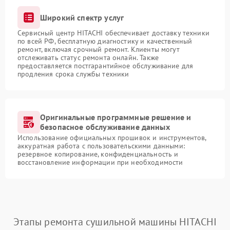
Широкий спектр услуг
Сервисный центр HITACHI обеспечивает доставку техники
по всей РФ, бесплатную диагностику и качественный
ремонт, включая срочный ремонт. Клиенты могут
отслеживать статус ремонта онлайн. Также
предоставляется постгарантийное обслуживание для
продления срока службы техники
Оригинальные программные решение и
безопасное обслуживание данных
Использование официальных прошивок и инструментов,
аккуратная работа с пользовательскими данными:
резервное копирование, конфиденциальность и
восстановление информации при необходимости
Этапы ремонта сушильной машины HITACHI