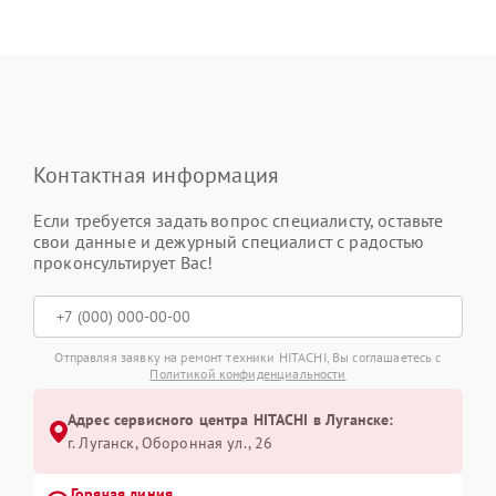
Контактная информация
Если требуется задать вопрос специалисту, оставьте
свои данные и дежурный специалист с радостью
проконсультирует Вас!
Отправляя заявку на ремонт техники HITACHI, Вы соглашаетесь с
Политикой конфиденциальности
Адрес сервисного центра HITACHI в Луганске:
г. Луганск, Оборонная ул., 26
Горячая линия