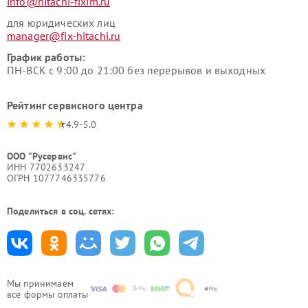
info@hitachi-fixim.ru
для юридических лиц
manager@fix-hitachi.ru
График работы:
ПН-ВСК с 9:00 до 21:00 без перерывов и выходных
Рейтинг сервисного центра
4.9-5.0
ООО "Русервис"
ИНН 7702633247
ОГРН 1077746335776
Поделиться в соц. сетях:
Мы принимаем
все формы оплаты