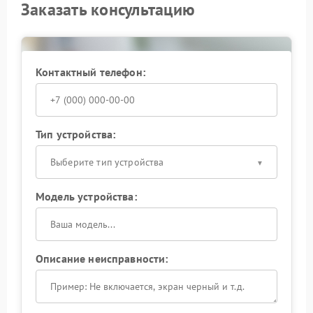
Заказать консультацию
Контактный телефон:
Тип устройства:
Выберите тип устройства
Модель устройства:
Описание неисправности: