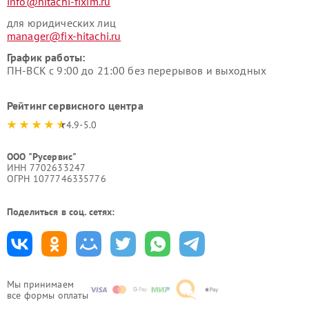
info@hitachi-fixim.ru
для юридических лиц
manager@fix-hitachi.ru
График работы:
ПН-ВСК с 9:00 до 21:00 без перерывов и выходных
Рейтинг сервисного центра
4.9-5.0
ООО "Русервис"
ИНН 7702633247
ОГРН 1077746335776
Поделиться в соц. сетях:
Мы принимаем
все формы оплаты