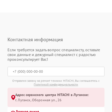
Контактная информация
Если требуется задать вопрос специалисту, оставьте
свои данные и дежурный специалист с радостью
проконсультирует Вас!
Отправляя заявку на ремонт техники HITACHI, Вы соглашаетесь с
Политикой конфиденциальности
Адрес сервисного центра HITACHI в Луганске:
г. Луганск, Оборонная ул., 26
Горячая линия