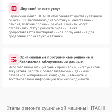
Широкий спектр услуг
Сервисный центр HITACHI обеспечивает доставку техники
по всей РФ, бесплатную диагностику и качественный
ремонт, включая срочный ремонт. Клиенты могут
отслеживать статус ремонта онлайн. Также
предоставляется постгарантийное обслуживание для
продления срока службы техники
Оригинальные программные решение и
безопасное обслуживание данных
Использование официальных прошивок и инструментов,
аккуратная работа с пользовательскими данными:
резервное копирование, конфиденциальность и
восстановление информации при необходимости
Этапы ремонта сушильной машины HITACHI