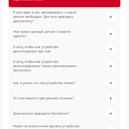
Я уже знаю в чем неисправность и какой
ремонт необходим. Для чего проводить
диагностику?
Мне нужен срочный ремонт. Сможете
сделать?
Я хочу, чтобы мое устройство
ремонтировали при мне.
Я хочу, чтобы мое устройство
ремонтировалось только оригинальными
запчастями.
Как я узнаю, что мое устройство готово?
От чего зависит срок ремонта техники?
Диагностика проводится бесплатно?
Может ли вместо меня принять устройство