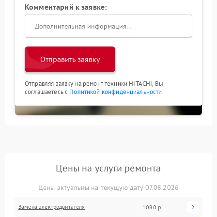
Комментарий к заявке:
Отправить заявку
Отправляя заявку на ремонт техники HITACHI, Вы
соглашаетесь с
Политикой конфиденциальности
Цены на услуги ремонта
Цены актуальны на текущую дату 07.08.2026
Замена электродвигателя
1080 р