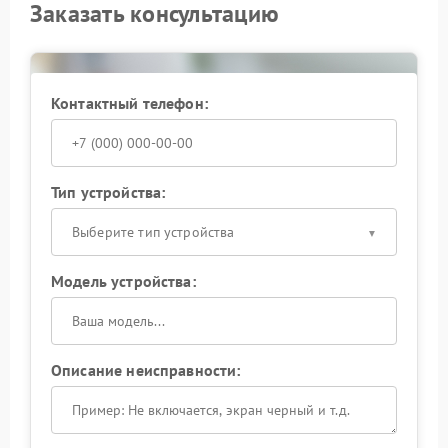
Заказать консультацию
Контактный телефон:
Тип устройства:
Выберите тип устройства
Модель устройства:
Описание неисправности: