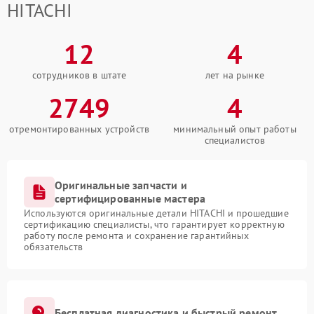
HITACHI
12
4
сотрудников в штате
лет на рынке
2749
4
отремонтированных устройств
минимальный опыт работы
специалистов
Оригинальные запчасти и
сертифицированные мастера
Используются оригинальные детали HITACHI и прошедшие
сертификацию специалисты, что гарантирует корректную
работу после ремонта и сохранение гарантийных
обязательств
Бесплатная диагностика и быстрый ремонт