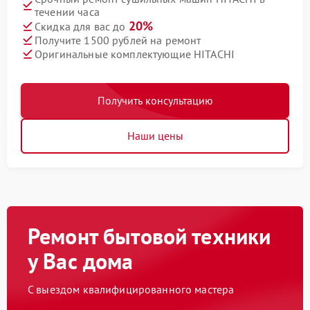
течении часа
20%
Скидка для вас до
Получите 1500 рублей на ремонт
Оригинальные комплектующие HITACHI
Получить консультацию
Наши цены
Ремонт бытовой техники
у Вас дома
С выездом квалифицированного мастера