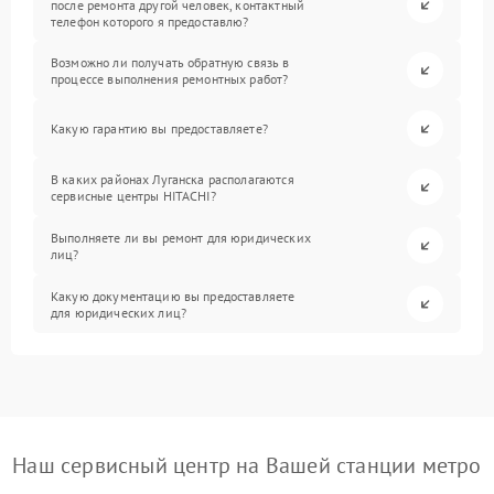
после ремонта другой человек, контактный
телефон которого я предоставлю?
Возможно ли получать обратную связь в
процессе выполнения ремонтных работ?
Какую гарантию вы предоставляете?
В каких районах Луганска располагаются
сервисные центры HITACHI?
Выполняете ли вы ремонт для юридических
лиц?
Какую документацию вы предоставляете
для юридических лиц?
Наш сервисный центр на Вашей станции метро