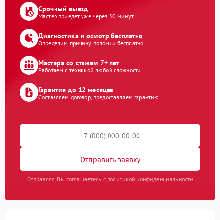
Срочный выезд
Мастер приедет уже через 30 минут
Диагностика и осмотр бесплатно
Определим причину поломки бесплатно
Мастера со стажем 7+ лет
Работаем с техникой любой сложности
Гарантия до 12 месяцев
Составляем договор, предоставляем гарантию
Отправить заявку
Отправляя, Вы соглашаетесь с политикой конфиденциальности