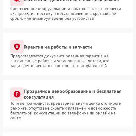
Современное оборудование и опыт позволяют провести
экспресс-диагностику и восстановление в кратчайшие
сроки, минимизируя время без устройства
Гарантия на работы и запчасти
Предоставляется документированная гарантия на
выполненные работы и установленные детали, что
защищает клиента от повторных неисправностей
Прозрачное ценообразование и бесплатная
консультация
Точные прайс-листы, предварительная оценка стоимости
ремонта, отсутствие скрытых платежей и возможность
бесплатной консультации по телефону или онлайн на
сайте