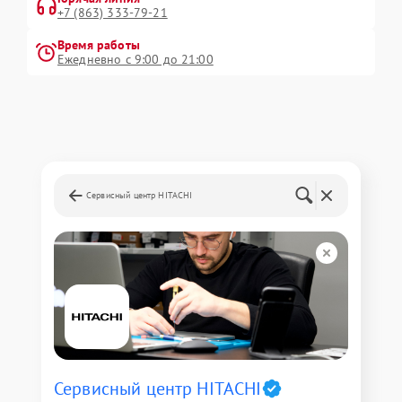
+7 (863) 333-79-21
Время работы
Ежедневно с 9:00 до 21:00
Сервисный центр HITACHI
Сервисный центр HITACHI