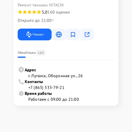
Ремонт техники HITACHI
5,0
160 оценки
Открыто до 21:00
Маршрут
160
Обзор
Отзывы
Адрес
г. Луганск, Оборонная ул., 26
Контакты
+7 (863) 333-79-21
Время работы
Работаем с 09:00 до 21:00