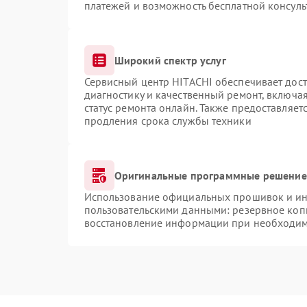
платежей и возможность бесплатной консуль
Широкий спектр услуг
Сервисный центр HITACHI обеспечивает дост
диагностику и качественный ремонт, включая
статус ремонта онлайн. Также предоставляе
продления срока службы техники
Оригинальные программные решение 
Использование официальных прошивок и инс
пользовательскими данными: резервное коп
восстановление информации при необходи