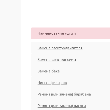
Наименование услуги
Замена электродвигателя
Замена электросхемы
Замена бака
Чистка фильтров
Ремонт (или замена) барабана
Ремонт (или замена) насоса