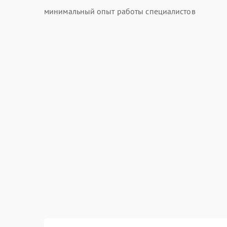
минимальный опыт работы специалистов