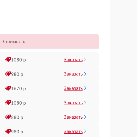
Стоимость
Заказать
1080 р
Заказать
980 р
Заказать
1670 р
Заказать
1080 р
Заказать
880 р
Заказать
980 р