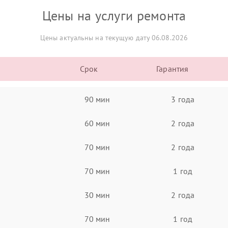
Цены на услуги ремонта
Цены актуальны на текущую дату 06.08.2026
Срок
Гарантия
90 мин
3 года
60 мин
2 года
70 мин
2 года
70 мин
1 год
30 мин
2 года
70 мин
1 год