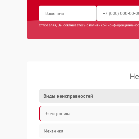
Отправляя, Вы соглашаетесь с
политикой конфиденциально
Не
Виды неисправностей
Электроника
Механика