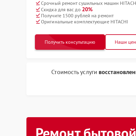
Срочный ремонт сушильных машин HITACHI
20%
Скидка для вас до
Получите 1500 рублей на ремонт
Оригинальные комплектующие HITACHI
Получить консультацию
Наши це
Стоимость услуги
восстановлен
Ремонт бытовой