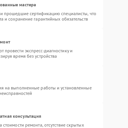
рованные мастера
 и прошедшие сертификацию специалисты, что
та и сохранение гарантийных обязательств
емонт
 провести экспресс-диагностику и
зируя время без устройства
ия на выполненные работы и установленные
 неисправностей
атная консультация
 стоимости ремонта, отсутствие скрытых