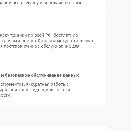
тации по телефону или онлайн на сайте
авку техники по всей РФ, бесплатную
 срочный ремонт. Клиенты могут отслеживать
тся постгарантийное обслуживание для
и безопасное обслуживание данных
трументов, аккуратная работа с
ирование, конфиденциальность и
мости