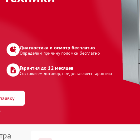
Диагностика и осмотр бесплатно
Определим причину поломки бесплатно
Гарантия до 12 месяцев
Составляем договор, предоставляем гарантию
заявку
и
тра