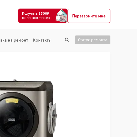
Получить 1500₽
Перезвоните мне
на ремонт техники
Статус ремонта
вка на ремонт
Контакты