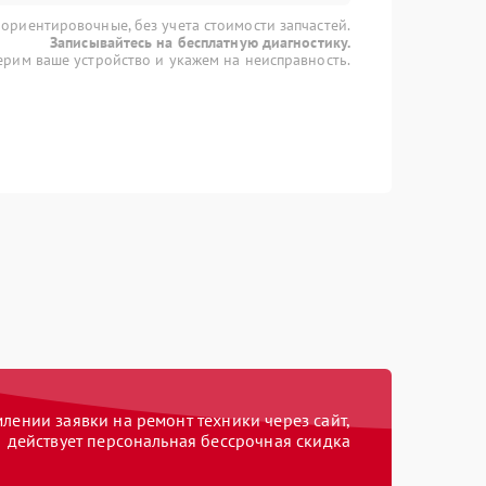
 ориентировочные, без учета стоимости запчастей.
Записывайтесь на бесплатную диагностику.
рим ваше устройство и укажем на неисправность.
ении заявки на ремонт техники через сайт,
действует персональная бессрочная скидка