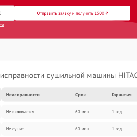
Отправить заявку и получить 1500 ₽
сти
исправности сушильной машины HITA
Неисправности
Срок
Гарантия
Не включается
60 мин
1 год
Не сушит
60 мин
1 год