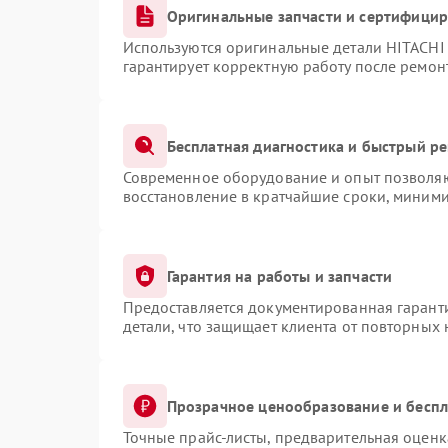
Оригинальные запчасти и сертифици
Используются оригинальные детали HITACHI
гарантирует корректную работу после ремон
Бесплатная диагностика и быстрый р
Современное оборудование и опыт позволяют
восстановление в кратчайшие сроки, миними
Гарантия на работы и запчасти
Предоставляется документированная гарант
детали, что защищает клиента от повторных
Прозрачное ценообразование и беспл
Точные прайс-листы, предварительная оценка