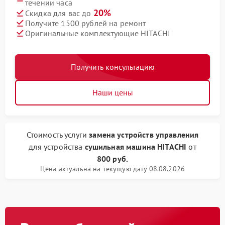
течении часа
20%
Скидка для вас до
Получите 1500 рублей на ремонт
Оригинальные комплектующие HITACHI
Получить консультацию
Наши цены
Стоимость услуги
замена устройств управления
для устройства
сушильная машина HITACHI
от
800 руб.
Цена актуальна на текущую дату 08.08.2026