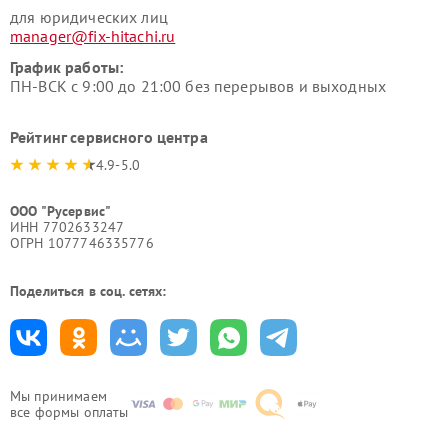
для юридических лиц
manager@fix-hitachi.ru
График работы:
ПН-ВСК с 9:00 до 21:00 без перерывов и выходных
Рейтинг сервисного центра
4.9-5.0
ООО "Русервис"
ИНН 7702633247
ОГРН 1077746335776
Поделиться в соц. сетях:
Мы принимаем
все формы оплаты