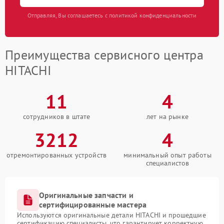
Отправляя, Вы соглашаетесь с политикой конфиденциальности
Преимущества сервисного центра
HITACHI
11
4
сотрудников в штате
лет на рынке
3212
4
отремонтированных устройств
минимальный опыт работы
специалистов
Оригинальные запчасти и
сертифицированные мастера
Используются оригинальные детали HITACHI и прошедшие
сертификацию специалисты, что гарантирует корректную