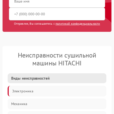
Отправляя, Вы соглашаетесь с
политикой конфиденциальности
Неисправности сушильной
машины HITACHI
Виды неисправностей
Электроника
Механика