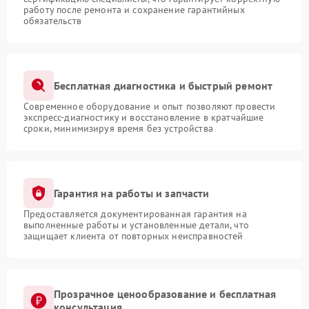
работу после ремонта и сохранение гарантийных
обязательств
Бесплатная диагностика и быстрый ремонт
Современное оборудование и опыт позволяют провести
экспресс-диагностику и восстановление в кратчайшие
сроки, минимизируя время без устройства
Гарантия на работы и запчасти
Предоставляется документированная гарантия на
выполненные работы и установленные детали, что
защищает клиента от повторных неисправностей
Прозрачное ценообразование и бесплатная
консультация