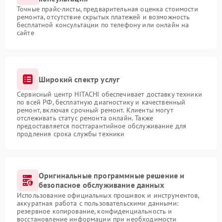
Точные прайс-листы, предварительная оценка стоимости
ремонта, отсутствие скрытых платежей и возможность
бесплатной консультации по телефону или онлайн на
сайте
Широкий спектр услуг
Сервисный центр HITACHI обеспечивает доставку техники
по всей РФ, бесплатную диагностику и качественный
ремонт, включая срочный ремонт. Клиенты могут
отслеживать статус ремонта онлайн. Также
предоставляется постгарантийное обслуживание для
продления срока службы техники
Оригинальные программные решение и
безопасное обслуживание данных
Использование официальных прошивок и инструментов,
аккуратная работа с пользовательскими данными:
резервное копирование, конфиденциальность и
восстановление информации при необходимости