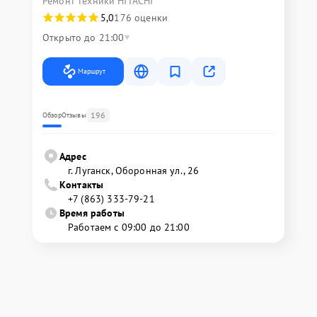
Ремонт техники HITACHI
5,0
176 оценки
Открыто до 21:00
Маршрут
196
Обзор
Отзывы
Адрес
г. Луганск, Оборонная ул., 26
Контакты
+7 (863) 333-79-21
Время работы
Работаем с 09:00 до 21:00