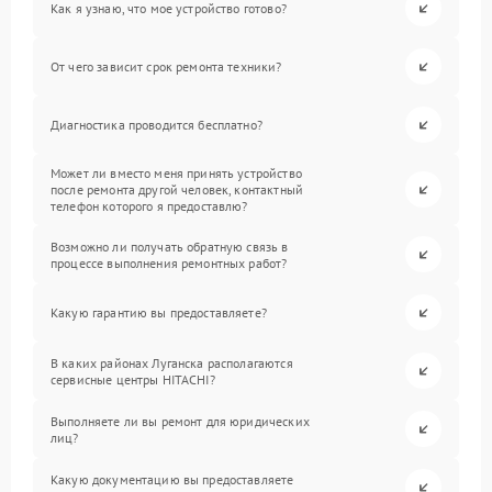
Как я узнаю, что мое устройство готово?
От чего зависит срок ремонта техники?
Диагностика проводится бесплатно?
Может ли вместо меня принять устройство
после ремонта другой человек, контактный
телефон которого я предоставлю?
Возможно ли получать обратную связь в
процессе выполнения ремонтных работ?
Какую гарантию вы предоставляете?
В каких районах Луганска располагаются
сервисные центры HITACHI?
Выполняете ли вы ремонт для юридических
лиц?
Какую документацию вы предоставляете