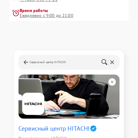
Время работы
Ежедневно с 9:00 до 21:00
Сервисный центр HITACHI
Сервисный центр HITACHI