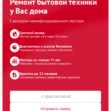
Ремонт бытовой техники
у Вас дома
С выездом квалифицированного мастера
Срочный выезд
Мастер приедет уже через 30 минут
Диагностика и осмотр бесплатно
Определим причину поломки бесплатно
Мастера со стажем 7+ лет
Работаем с техникой любой сложности
Гарантия до 12 месяцев
Составляем договор, предоставляем гарантию
Отправить заявку