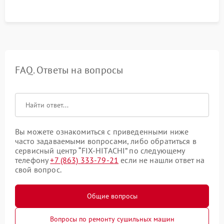
вибраций.
FAQ. Ответы на вопросы
Вы можете ознакомиться с приведенными ниже
часто задаваемыми вопросами, либо обратиться в
сервисный центр “FIX-HITACHI” по следующему
телефону
+7 (863) 333-79-21
если не нашли ответ на
свой вопрос.
Общие вопросы
Вопросы по ремонту сушильных машин