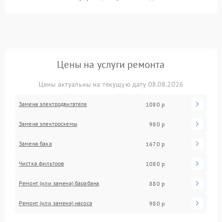
Цены на услуги ремонта
Цены актуальны на текущую дату 08.08.2026
Замена электродвигателя
1080 р
Замена электросхемы
980 р
Замена бака
1670 р
Чистка фильтров
1080 р
Ремонт (или замена) барабана
880 р
Ремонт (или замена) насоса
980 р