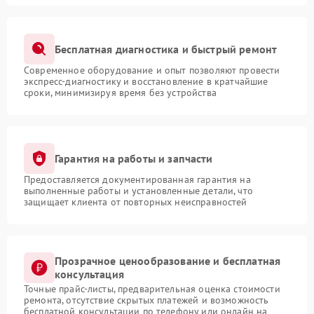
Бесплатная диагностика и быстрый ремонт
Современное оборудование и опыт позволяют провести
экспресс-диагностику и восстановление в кратчайшие
сроки, минимизируя время без устройства
Гарантия на работы и запчасти
Предоставляется документированная гарантия на
выполненные работы и установленные детали, что
защищает клиента от повторных неисправностей
Прозрачное ценообразование и бесплатная
консультация
Точные прайс-листы, предварительная оценка стоимости
ремонта, отсутствие скрытых платежей и возможность
бесплатной консультации по телефону или онлайн на