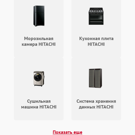
Морозильная
Кухонная плита
камера HITACHI
HITACHI
Сушильная
Система хранения
машина HITACHI
данных HITACHI
Показать еще