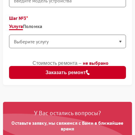
Шаг №3
Услуга
Поломка
не выбрано
Стоимость ремонта –
Заказать ремонт
У Вас остались вопросы?
Оставьте заявку, мы свяжемся с Вами в ближайшее
время