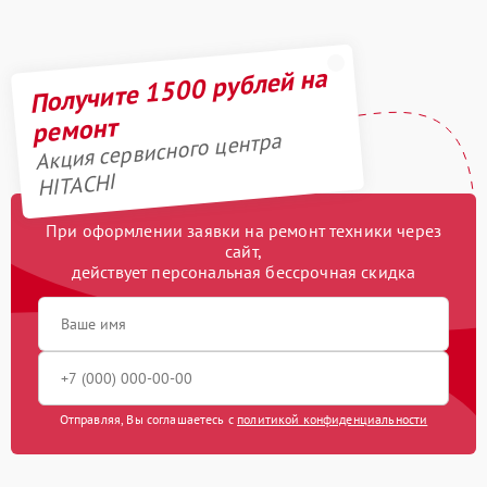
Получите 1500 рублей на
ремонт
Акция сервисного центра
HITACHI
При оформлении заявки на ремонт техники через
сайт,
действует персональная бессрочная скидка
Отправляя, Вы соглашаетесь с
политикой конфиденциальности