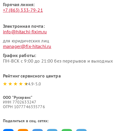
Горячая линия:
+7 (863) 333-79-21
Электронная почта:
info@hitachi-fixim.ru
для юридических лиц
manager@fix-hitachi.ru
График работы:
ПН-ВСК с 9:00 до 21:00 без перерывов и выходных
Рейтинг сервисного центра
4.9-5.0
ООО "Русервис"
ИНН 7702633247
ОГРН 1077746335776
Поделиться в соц. сетях: