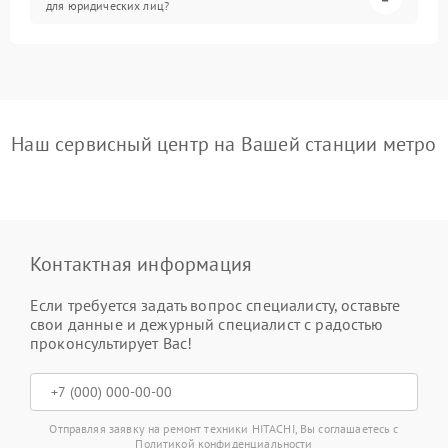
для юридических лиц?
Наш сервисный центр на Вашей станции метро
Контактная информация
Если требуется задать вопрос специалисту, оставьте
свои данные и дежурный специалист с радостью
проконсультирует Вас!
Отправляя заявку на ремонт техники HITACHI, Вы соглашаетесь с
Политикой конфиденциальности