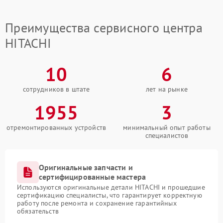
Преимущества сервисного центра
HITACHI
10
6
сотрудников в штате
лет на рынке
1955
3
отремонтированных устройств
минимальный опыт работы
специалистов
Оригинальные запчасти и
сертифицированные мастера
Используются оригинальные детали HITACHI и прошедшие
сертификацию специалисты, что гарантирует корректную
работу после ремонта и сохранение гарантийных
обязательств