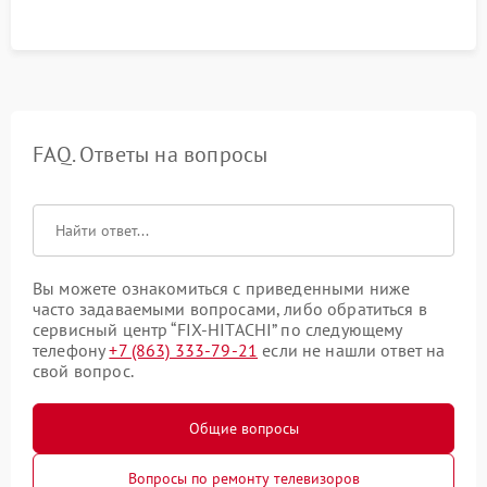
FAQ. Ответы на вопросы
Вы можете ознакомиться с приведенными ниже
часто задаваемыми вопросами, либо обратиться в
сервисный центр “FIX-HITACHI” по следующему
телефону
+7 (863) 333-79-21
если не нашли ответ на
свой вопрос.
Общие вопросы
Вопросы по ремонту телевизоров