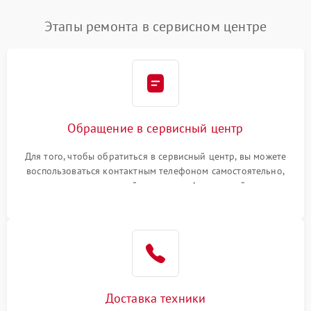
Этапы ремонта в сервисном центре
Обращение в сервисный центр
Для того, чтобы обратиться в сервисный центр, вы можете
воспользоваться контактным телефоном самостоятельно,
или оставить свой номер телефона на сайте
Доставка техники