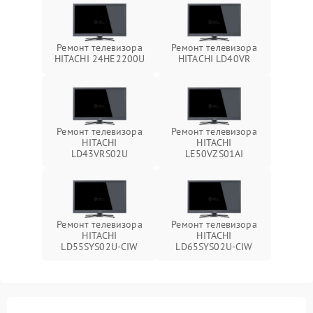
Ремонт телевизора
Ремонт телевизора
HITACHI 24HE2200U
HITACHI LD40VR
Ремонт телевизора
Ремонт телевизора
HITACHI
HITACHI
LD43VRS02U
LE50VZS01AI
Ремонт телевизора
Ремонт телевизора
HITACHI
HITACHI
LD55SYS02U-CIW
LD65SYS02U-CIW