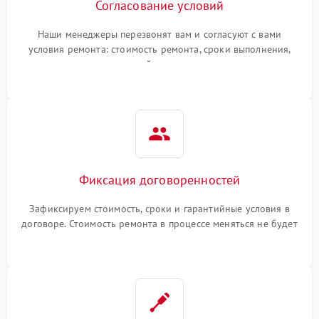
Согласование условий
Наши менеджеры перезвонят вам и согласуют с вами
условия ремонта: стоимость ремонта, сроки выполнения,
гарантийные условия
Фиксация договоренностей
Зафиксируем стоимость, сроки и гарантийные условия в
договоре. Стоимость ремонта в процессе меняться не будет