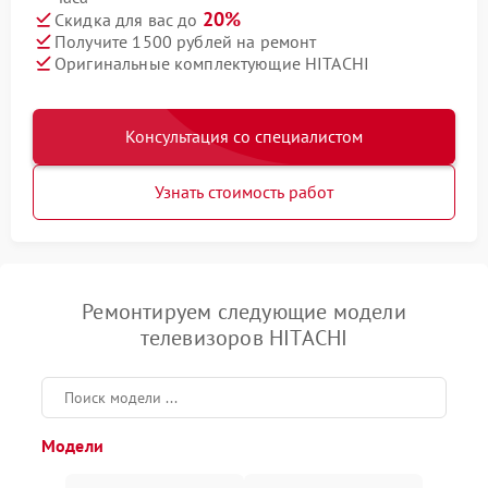
20%
Скидка для вас до
Получите 1500 рублей на ремонт
Оригинальные комплектующие HITACHI
Консультация со специалистом
Узнать стоимость работ
Ремонтируем следующие модели
телевизоров HITACHI
Модели