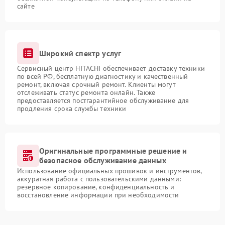
сайте
Широкий спектр услуг
Сервисный центр HITACHI обеспечивает доставку техники
по всей РФ, бесплатную диагностику и качественный
ремонт, включая срочный ремонт. Клиенты могут
отслеживать статус ремонта онлайн. Также
предоставляется постгарантийное обслуживание для
продления срока службы техники
Оригинальные программные решение и
безопасное обслуживание данных
Использование официальных прошивок и инструментов,
аккуратная работа с пользовательскими данными:
резервное копирование, конфиденциальность и
восстановление информации при необходимости