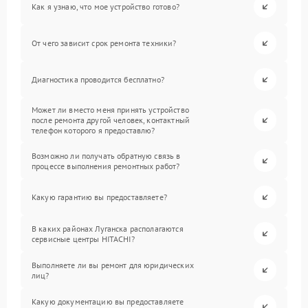
Как я узнаю, что мое устройство готово?
От чего зависит срок ремонта техники?
Диагностика проводится бесплатно?
Может ли вместо меня принять устройство
после ремонта другой человек, контактный
телефон которого я предоставлю?
Возможно ли получать обратную связь в
процессе выполнения ремонтных работ?
Какую гарантию вы предоставляете?
В каких районах Луганска располагаются
сервисные центры HITACHI?
Выполняете ли вы ремонт для юридических
лиц?
Какую документацию вы предоставляете