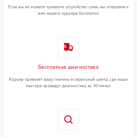
Если вы не можете привезти устройство сами, мы отправим к
вам нашего курьера бесплатно
Бесплатная диагностика
Курьер привезет вашу технику в сервисный центр, где наши
мастера проведут диагностику за 30 минут