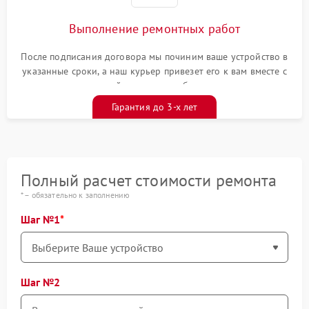
Выполнение ремонтных работ
После подписания договора мы починим ваше устройство в
указанные сроки, а наш курьер привезет его к вам вместе с
гарантийным талоном бесплатно
Гарантия до 3-х лет
Полный расчет стоимости ремонта
* – обязательно к заполнению
Шаг №1
Шаг №2