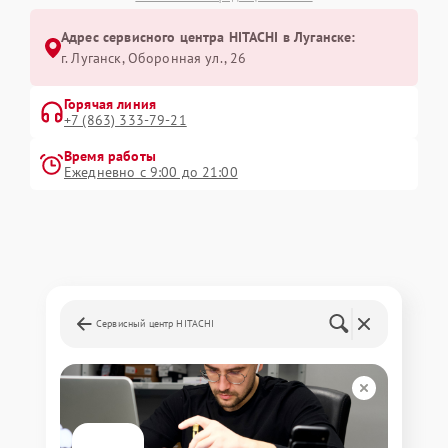
Адрес сервисного центра HITACHI в Луганске:
г. Луганск, Оборонная ул., 26
Горячая линия
+7 (863) 333-79-21
Время работы
Ежедневно с 9:00 до 21:00
Сервисный центр HITACHI