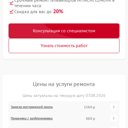
Срочный ремонт телевизоров HITACHI LD40VR в
течении часа
20%
Скидка для вас до
Консультация со специалистом
Узнать стоимость работ
Цены на услуги ремонта
Цены актуальны на текущую дату 07.08.2026
Замена материнской платы
1580 р
Прошивка / разблокировка
880 р