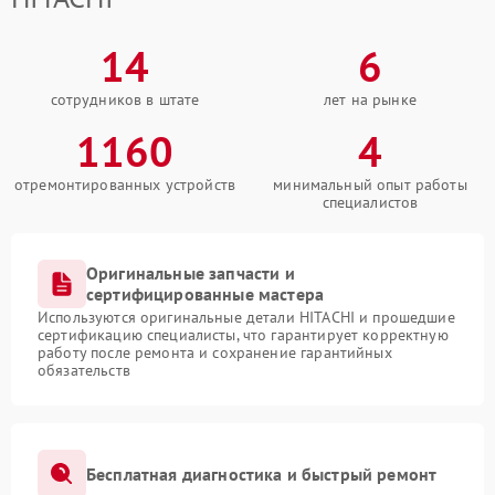
14
6
сотрудников в штате
лет на рынке
1160
4
отремонтированных устройств
минимальный опыт работы
специалистов
Оригинальные запчасти и
сертифицированные мастера
Используются оригинальные детали HITACHI и прошедшие
сертификацию специалисты, что гарантирует корректную
работу после ремонта и сохранение гарантийных
обязательств
Бесплатная диагностика и быстрый ремонт