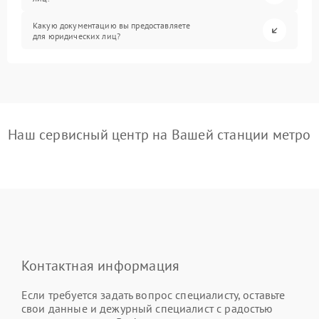
Какую документацию вы предоставляете
для юридических лиц?
Наш сервисный центр на Вашей станции метро
Контактная информация
Если требуется задать вопрос специалисту, оставьте
свои данные и дежурный специалист с радостью