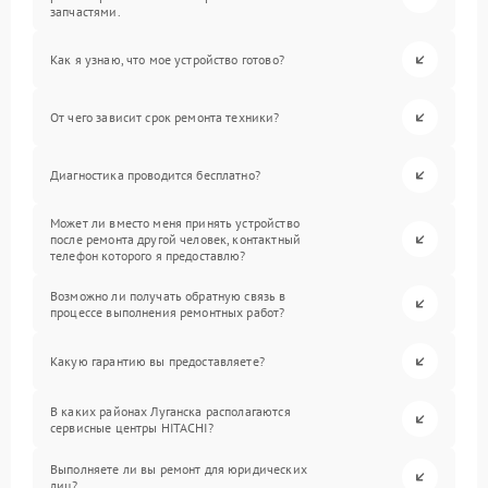
запчастями.
Как я узнаю, что мое устройство готово?
От чего зависит срок ремонта техники?
Диагностика проводится бесплатно?
Может ли вместо меня принять устройство
после ремонта другой человек, контактный
телефон которого я предоставлю?
Возможно ли получать обратную связь в
процессе выполнения ремонтных работ?
Какую гарантию вы предоставляете?
В каких районах Луганска располагаются
сервисные центры HITACHI?
Выполняете ли вы ремонт для юридических
лиц?