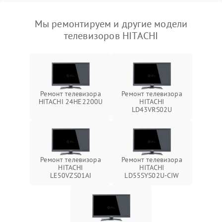
Мы ремонтируем и другие модели
телевизоров HITACHI
Ремонт телевизора
Ремонт телевизора
HITACHI 24HE2200U
HITACHI
LD43VRS02U
Ремонт телевизора
Ремонт телевизора
HITACHI
HITACHI
LE50VZS01AI
LD55SYS02U-CIW