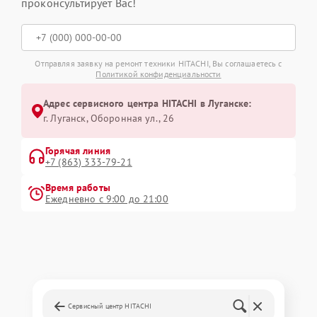
проконсультирует Вас!
Отправляя заявку на ремонт техники HITACHI, Вы соглашаетесь с
Политикой конфиденциальности
Адрес сервисного центра HITACHI в Луганске:
г. Луганск, Оборонная ул., 26
Горячая линия
+7 (863) 333-79-21
Время работы
Ежедневно с 9:00 до 21:00
Сервисный центр HITACHI