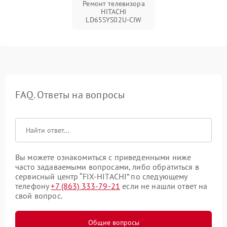
Ремонт телевизора
HITACHI
LD65SYS02U-CIW
FAQ. Ответы на вопросы
Вы можете ознакомиться с приведенными ниже
часто задаваемыми вопросами, либо обратиться в
сервисный центр “FIX-HITACHI” по следующему
телефону
+7 (863) 333-79-21
если не нашли ответ на
свой вопрос.
Общие вопросы