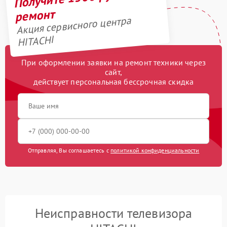
ремонт
Акция сервисного центра
HITACHI
При оформлении заявки на ремонт техники через
сайт,
действует персональная бессрочная скидка
Отправляя, Вы соглашаетесь с
политикой конфиденциальности
Неисправности телевизора