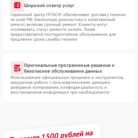
Широкий спектр услуг
Сервисный центр HITACHI обеспечивает доставку техники
по всей РФ, бесплатную диагностику и качественный
ремонт, включая срочный ремонт. Клиенты могут
отслеживать статус ремонта онлайн. Также
предоставляется постгарантийное обслуживание для
продления срока службы техники
Оригинальные программные решение и
безопасное обслуживание данных
Использование официальных прошивок и инструментов,
аккуратная работа с пользовательскими данными:
резервное копирование, конфиденциальность и
восстановление информации при необходимости
Получите 1500 рублей на