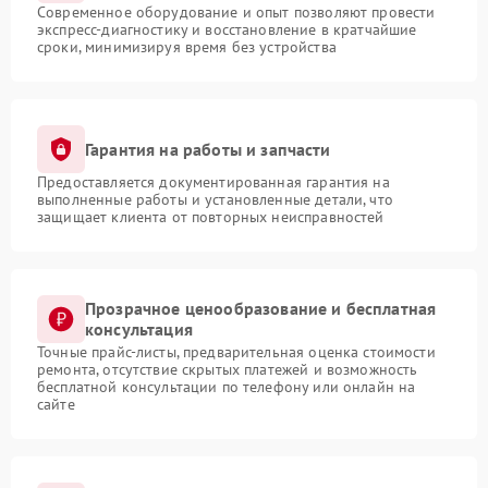
Современное оборудование и опыт позволяют провести
экспресс-диагностику и восстановление в кратчайшие
сроки, минимизируя время без устройства
Гарантия на работы и запчасти
Предоставляется документированная гарантия на
выполненные работы и установленные детали, что
защищает клиента от повторных неисправностей
Прозрачное ценообразование и бесплатная
консультация
Точные прайс-листы, предварительная оценка стоимости
ремонта, отсутствие скрытых платежей и возможность
бесплатной консультации по телефону или онлайн на
сайте