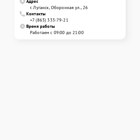
Адрес
г. Луганск, Оборонная ул., 26
Контакты
+7 (863) 333-79-21
Время работы
Работаем с 09:00 до 21:00