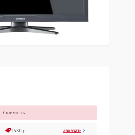
Стоимость
Заказать
1580 р