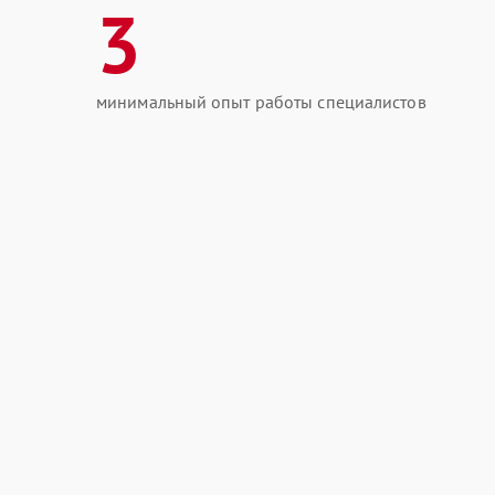
3
минимальный опыт работы специалистов