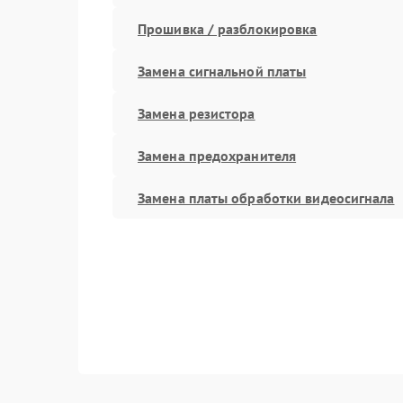
Прошивка / разблокировка
Замена сигнальной платы
Замена резистора
Замена предохранителя
Замена платы обработки видеосигнала