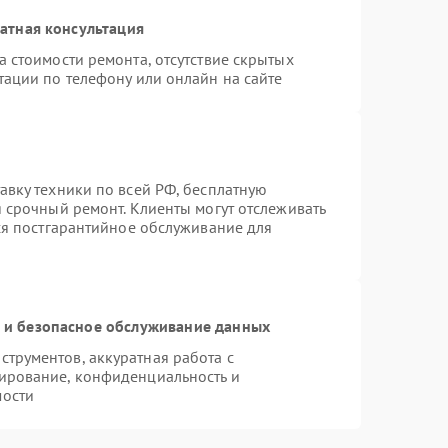
атная консультация
 стоимости ремонта, отсутствие скрытых
тации по телефону или онлайн на сайте
авку техники по всей РФ, бесплатную
 срочный ремонт. Клиенты могут отслеживать
тся постгарантийное обслуживание для
и безопасное обслуживание данных
трументов, аккуратная работа с
ирование, конфиденциальность и
мости