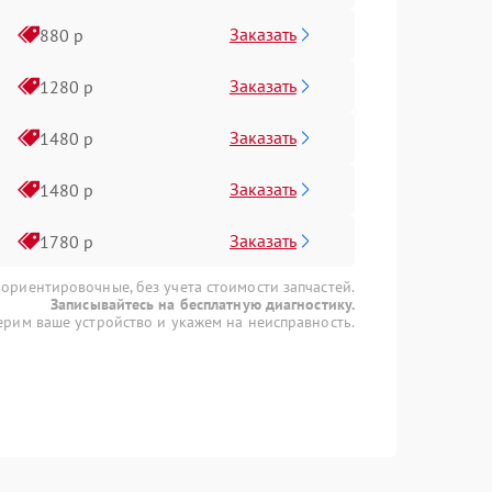
Заказать
880 р
Заказать
1280 р
Заказать
1480 р
Заказать
1480 р
Заказать
1780 р
 ориентировочные, без учета стоимости запчастей.
Записывайтесь на бесплатную диагностику.
рим ваше устройство и укажем на неисправность.