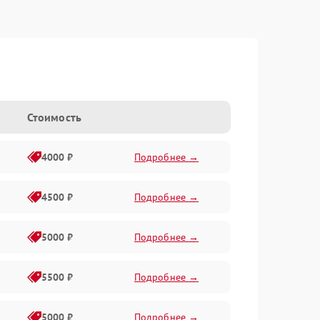
Стоимость
4000 ₽
Подробнее →
4500 ₽
Подробнее →
5000 ₽
Подробнее →
5500 ₽
Подробнее →
5000 ₽
Подробнее →