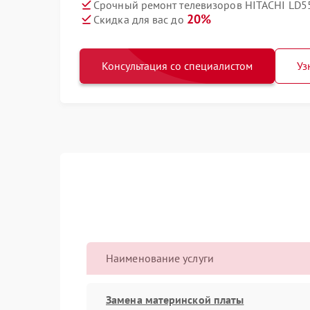
Срочный ремонт телевизоров HITACHI LD5
20%
Скидка для вас до
Консультация со специалистом
Уз
Наименование услуги
Замена материнской платы