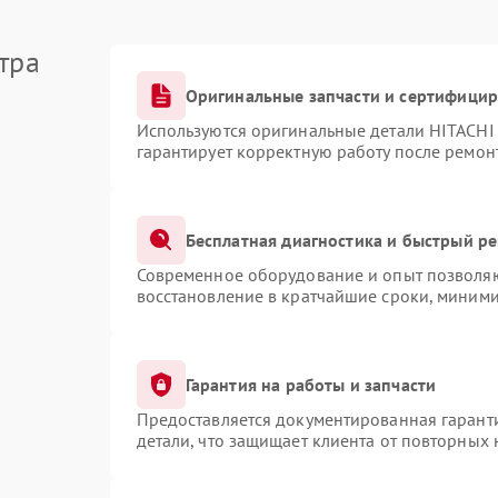
тра
Оригинальные запчасти и сертифици
Используются оригинальные детали HITACHI
гарантирует корректную работу после ремон
Бесплатная диагностика и быстрый р
Современное оборудование и опыт позволяют
восстановление в кратчайшие сроки, миними
Гарантия на работы и запчасти
Предоставляется документированная гарант
детали, что защищает клиента от повторных