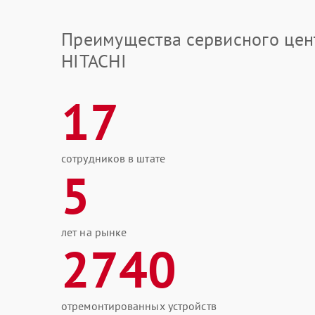
Преимущества сервисного цен
HITACHI
17
сотрудников в штате
5
лет на рынке
2740
отремонтированных устройств