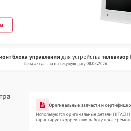
ны
монт блока управления
для устройства
телевизор 
Цена актуальна на текущую дату 08.08.2026
тра
Оригинальные запчасти и сертифици
Используются оригинальные детали HITACHI
гарантирует корректную работу после ремон