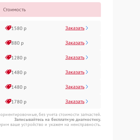
Стоимость
Заказать
1580 р
Заказать
880 р
Заказать
1280 р
Заказать
1480 р
Заказать
1480 р
Заказать
1780 р
 ориентировочные, без учета стоимости запчастей.
Записывайтесь на бесплатную диагностику.
рим ваше устройство и укажем на неисправность.