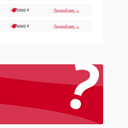
5000 ₽
Подробнее →
4000 ₽
Подробнее →
6000 ₽
Подробнее →
?