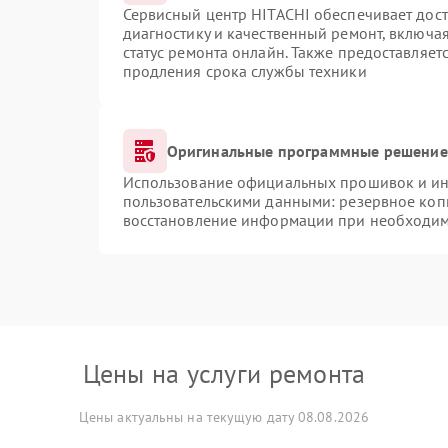
Сервисный центр HITACHI обеспечивает дост
диагностику и качественный ремонт, включая
статус ремонта онлайн. Также предоставляе
продления срока службы техники
Оригинальные программные решение 
Использование официальных прошивок и инс
пользовательскими данными: резервное коп
восстановление информации при необходи
Цены на услуги ремонта
Цены актуальны на текущую дату 08.08.2026