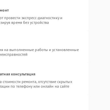
емонт
 провести экспресс-диагностику и
зируя время без устройства
ия на выполненные работы и установленные
 неисправностей
атная консультация
 стоимости ремонта, отсутствие скрытых
тации по телефону или онлайн на сайте