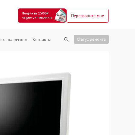
Получить 1500₽
Перезвоните мне
на ремонт техники
Статус ремонта
вка на ремонт
Контакты