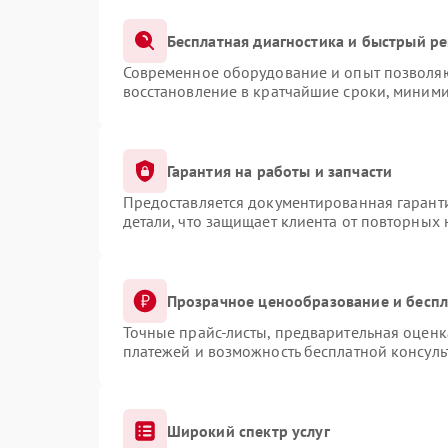
Бесплатная диагностика и быстрый р
Современное оборудование и опыт позволяют
восстановление в кратчайшие сроки, миними
Гарантия на работы и запчасти
Предоставляется документированная гарант
детали, что защищает клиента от повторных
Прозрачное ценообразование и беспл
Точные прайс-листы, предварительная оценка
платежей и возможность бесплатной консуль
Широкий спектр услуг