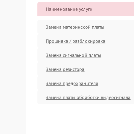
Наименование услуги
Замена материнской платы
Прошивка / разблокировка
Замена сигнальной платы
Замена резистора
Замена предохранителя
Замена платы обработки видеосигнала