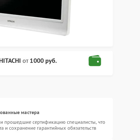
HITACHI
от
1000 руб.
рованные мастера
 и прошедшие сертификацию специалисты, что
та и сохранение гарантийных обязательств