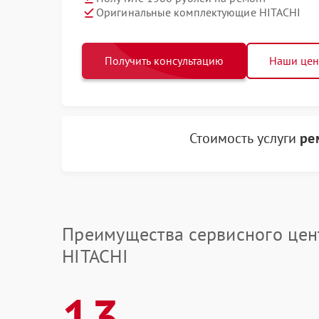
Оригинальные комплектующие HITACHI
Получить консультацию
Наши це
Стоимость услуги
ре
Преимущества сервисного цен
HITACHI
13