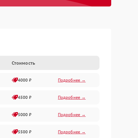
Стоимость
4000 ₽
Подробнее →
4500 ₽
Подробнее →
5000 ₽
Подробнее →
5500 ₽
Подробнее →