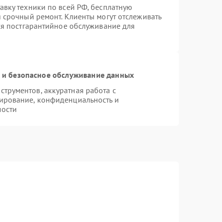
авку техники по всей РФ, бесплатную
 срочный ремонт. Клиенты могут отслеживать
тся постгарантийное обслуживание для
и безопасное обслуживание данных
трументов, аккуратная работа с
ирование, конфиденциальность и
мости