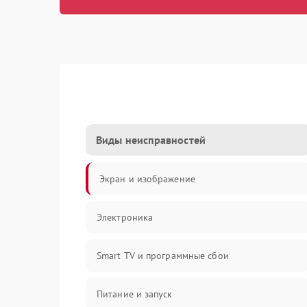
Виды неисправностей
Экран и изображение
Электроника
Smart TV и программные сбои
Питание и запуск