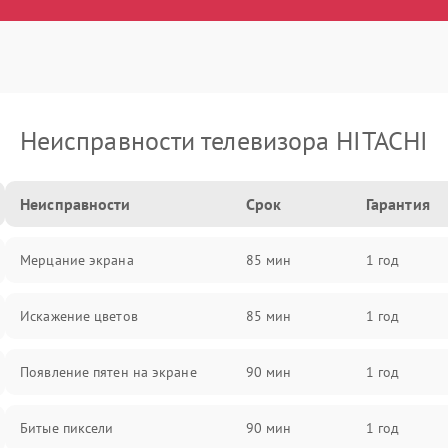
Неисправности телевизора HITACHI
Неисправности
Срок
Гарантия
Мерцание экрана
85 мин
1 год
Искажение цветов
85 мин
1 год
Появление пятен на экране
90 мин
1 год
Битые пиксели
90 мин
1 год