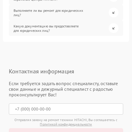
Выполняете ли вы ремонт для юридических
лиц?
Какую документацию вы предоставляете
для юридических лиц?
Контактная информация
Если требуется задать вопрос специалисту, оставьте
свои данные и дежурный специалист с радостью
проконсультирует Вас!
Отправляя заявку на ремонт техники HITACHI, Вы соглашаетесь с
Политикой конфиденциальности