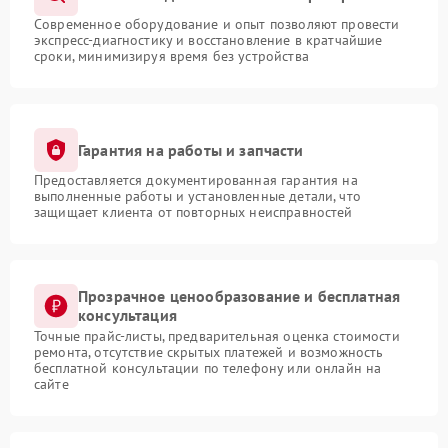
Современное оборудование и опыт позволяют провести
экспресс-диагностику и восстановление в кратчайшие
сроки, минимизируя время без устройства
Гарантия на работы и запчасти
Предоставляется документированная гарантия на
выполненные работы и установленные детали, что
защищает клиента от повторных неисправностей
Прозрачное ценообразование и бесплатная
консультация
Точные прайс-листы, предварительная оценка стоимости
ремонта, отсутствие скрытых платежей и возможность
бесплатной консультации по телефону или онлайн на
сайте