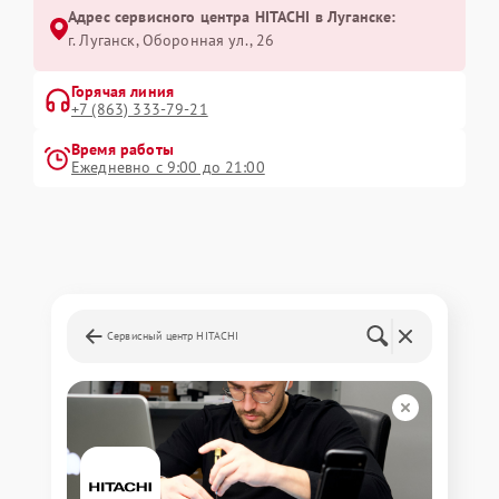
Адрес сервисного центра HITACHI в Луганске:
г. Луганск, Оборонная ул., 26
Горячая линия
+7 (863) 333-79-21
Время работы
Ежедневно с 9:00 до 21:00
Сервисный центр HITACHI