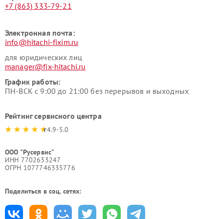
+7 (863) 333-79-21
Электронная почта:
info@hitachi-fixim.ru
для юридических лиц
manager@fix-hitachi.ru
График работы:
ПН-ВСК с 9:00 до 21:00 без перерывов и выходных
Рейтинг сервисного центра
4.9-5.0
ООО "Русервис"
ИНН 7702633247
ОГРН 1077746335776
Поделиться в соц. сетях: