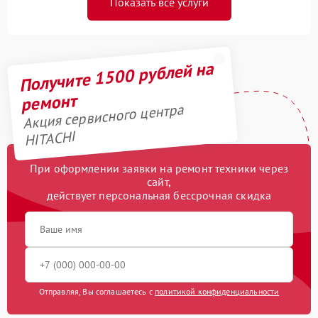
Показать все услуги
Получите 1500 рублей на
ремонт
Акция сервисного центра
HITACHI
При оформлении заявки на ремонт техники через
сайт,
действует персональная бессрочная скидка
Отправляя, Вы соглашаетесь с
политикой конфиденциальности