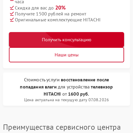
часа
20%
Скидка для вас до
Получите 1500 рублей на ремонт
Оригинальные комплектующие HITACHI
Получить консультацию
Наши цены
Стоимость услуги
восстановление после
попадания влаги
для устройства
телевизор
HITACHI
от
1600 руб.
Цена актуальна на текущую дату 07.08.2026
Преимущества сервисного центра