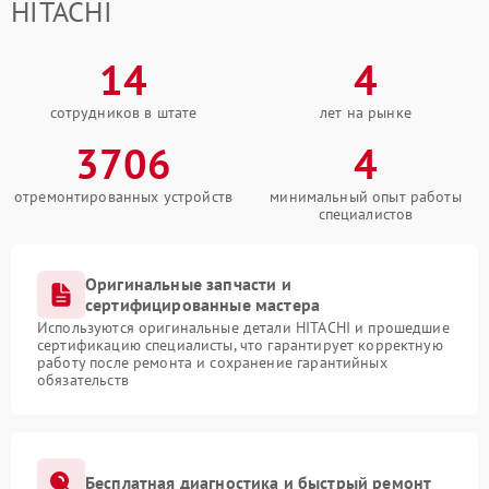
HITACHI
14
4
сотрудников в штате
лет на рынке
3706
4
отремонтированных устройств
минимальный опыт работы
специалистов
Оригинальные запчасти и
сертифицированные мастера
Используются оригинальные детали HITACHI и прошедшие
сертификацию специалисты, что гарантирует корректную
работу после ремонта и сохранение гарантийных
обязательств
Бесплатная диагностика и быстрый ремонт