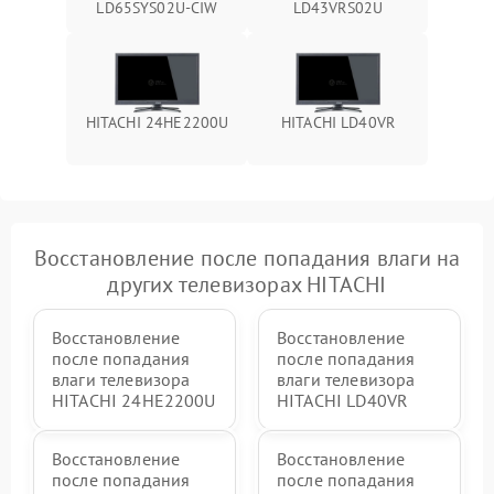
LD65SYS02U-CIW
LD43VRS02U
HITACHI 24HE2200U
HITACHI LD40VR
Восстановление после попадания влаги на
других телевизорах HITACHI
Восстановление
Восстановление
после попадания
после попадания
влаги телевизора
влаги телевизора
HITACHI 24HE2200U
HITACHI LD40VR
Восстановление
Восстановление
после попадания
после попадания