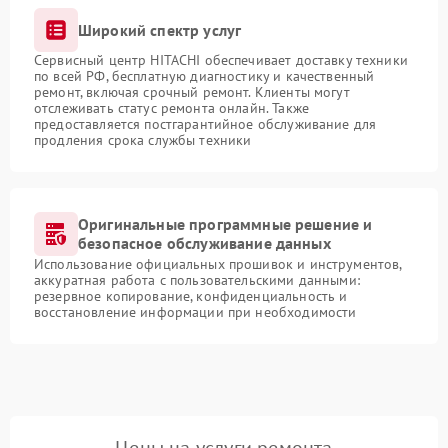
Широкий спектр услуг
Сервисный центр HITACHI обеспечивает доставку техники
по всей РФ, бесплатную диагностику и качественный
ремонт, включая срочный ремонт. Клиенты могут
отслеживать статус ремонта онлайн. Также
предоставляется постгарантийное обслуживание для
продления срока службы техники
Оригинальные программные решение и
безопасное обслуживание данных
Использование официальных прошивок и инструментов,
аккуратная работа с пользовательскими данными:
резервное копирование, конфиденциальность и
восстановление информации при необходимости