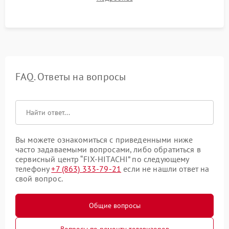
в рабочем режиме в течение нескольких часов.
FAQ. Ответы на вопросы
Вы можете ознакомиться с приведенными ниже
часто задаваемыми вопросами, либо обратиться в
сервисный центр “FIX-HITACHI” по следующему
телефону
+7 (863) 333-79-21
если не нашли ответ на
свой вопрос.
Общие вопросы