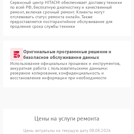
Сервисный центр HITACHI обеспечивает доставку техники
по всей РФ, бесплатную диагностику и качественный
ремонт, включая срочный ремонт. Клиенты могут
отслеживать статус ремонта онлайн. Также
предоставляется постгарантийное обслуживание для
продления срока службы техники
Оригинальные программные решение и
безопасное обслуживание данных
Использование официальных прошивок и инструментов,
аккуратная работа с пользовательскими данными:
резервное копирование, конфиденциальность и
восстановление информации при необходимости
Цены на услуги ремонта
Цены актуальны на текущую дату 08.08.2026