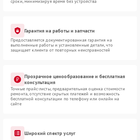
сроки, минимизируя время без устройства
Гарантия на работы и запчасти
Предоставляется документированная гарантия на
выполненные работы и установленные детали, что
защищает клиента от повторных неисправностей
Прозрачное ценообразование и бесплатная
консультация
Точные прайс-листы, предварительная оценка стоимости
ремонта, отсутствие скрытых платежей и возможность
бесплатной консультации по телефону или онлайн на
сайте
Широкий спектр услуг