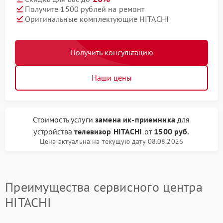
Получите 1500 рублей на ремонт
Оригинальные комплектующие HITACHI
Получить консультацию
Наши цены
Стоимость услуги
замена ик-приемника
для
устройства
телевизор HITACHI
от
1500 руб.
Цена актуальна на текущую дату 08.08.2026
Преимущества сервисного центра
HITACHI