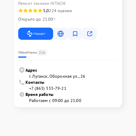
Ремонт техники HITACHI
5,0
224 оценки
Открыто до 21:00
Маршрут
216
Обзор
Отзывы
Адрес
г. Луганск, Оборонная ул., 26
Контакты
+7 (863) 333-79-21
Время работы
Работаем с 09:00 до 21:00