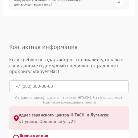
для юридических лиц?
Контактная информация
Если требуется задать вопрос специалисту, оставьте
свои данные и дежурный специалист с радостью
проконсультирует Вас!
Отправляя заявку на ремонт техники HITACHI, Вы соглашаетесь с
Политикой конфиденциальности
Адрес сервисного центра HITACHI в Луганске:
г. Луганск, Оборонная ул., 26
Горячая линия