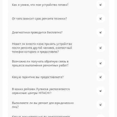
Как я узнаю, что мое устройство готово?
От чего зависит срок ремонта техники?
Диагностика проводится бесплатно?
Может ли вместо меня принять устройство
после ремонта другой человек, контактный
телефон которого я предоставлю?
Возможно ли получать обратную связь в
процессе выполнения ремонтных работ?
Какую гарантию вы предоставляете?
В каких районах Луганска располагаются
сервисные центры HITACHI?
Выполняете ли вы ремонт для юридических
лиц?
Какую документацию вы предоставляете