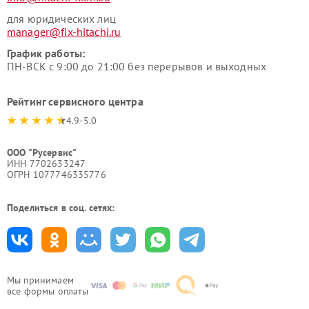
для юридических лиц
manager@fix-hitachi.ru
График работы:
ПН-ВСК с 9:00 до 21:00 без перерывов и выходных
Рейтинг сервисного центра
4.9-5.0
ООО "Русервис"
ИНН 7702633247
ОГРН 1077746335776
Поделиться в соц. сетях:
Мы принимаем
все формы оплаты