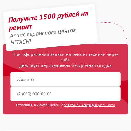
Получите 1500 рублей на
ремонт
Акция сервисного центра
HITACHI
При оформлении заявки на ремонт техники через
сайт,
действует персональная бессрочная скидка
Отправляя, Вы соглашаетесь с
политикой конфиденциальности