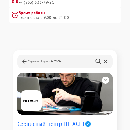
+7 (863) 333-79-21
Время работы
Ежедневно с 9:00 до 21:00
Сервисный центр HITACHI
Сервисный центр HITACHI