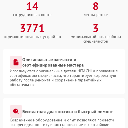
14
8
сотрудников в штате
лет на рынке
3771
3
отремонтированных устройств
минимальный опыт работы
специалистов
Оригинальные запчасти и
сертифицированные мастера
Используются оригинальные детали HITACHI и прошедшие
сертификацию специалисты, что гарантирует корректную
работу после ремонта и сохранение гарантийных
обязательств
Бесплатная диагностика и быстрый ремонт
Современное оборудование и опыт позволяют провести
экспресс-диагностику и восстановление в кратчайшие