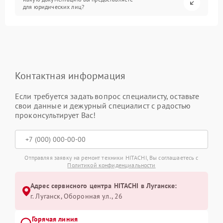
для юридических лиц?
Контактная информация
Если требуется задать вопрос специалисту, оставьте
свои данные и дежурный специалист с радостью
проконсультирует Вас!
Отправляя заявку на ремонт техники HITACHI, Вы соглашаетесь с
Политикой конфиденциальности
Адрес сервисного центра HITACHI в Луганске:
г. Луганск, Оборонная ул., 26
Горячая линия