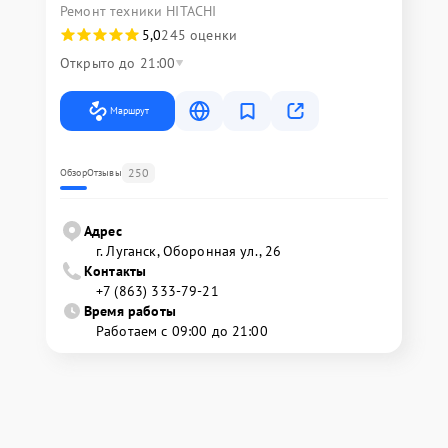
Ремонт техники HITACHI
5,0
245 оценки
Открыто до 21:00
Маршрут
250
Обзор
Отзывы
Адрес
г. Луганск, Оборонная ул., 26
Контакты
+7 (863) 333-79-21
Время работы
Работаем с 09:00 до 21:00