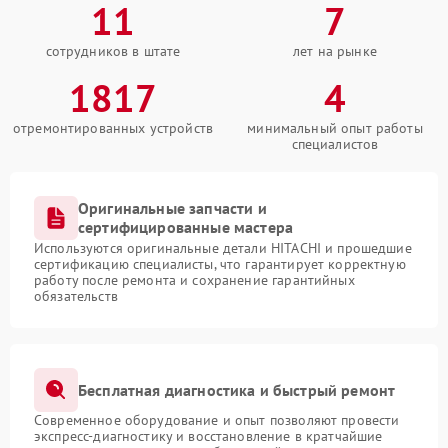
11
7
сотрудников в штате
лет на рынке
1817
4
отремонтированных устройств
минимальный опыт работы
специалистов
Оригинальные запчасти и
сертифицированные мастера
Используются оригинальные детали HITACHI и прошедшие
сертификацию специалисты, что гарантирует корректную
работу после ремонта и сохранение гарантийных
обязательств
Бесплатная диагностика и быстрый ремонт
Современное оборудование и опыт позволяют провести
экспресс-диагностику и восстановление в кратчайшие