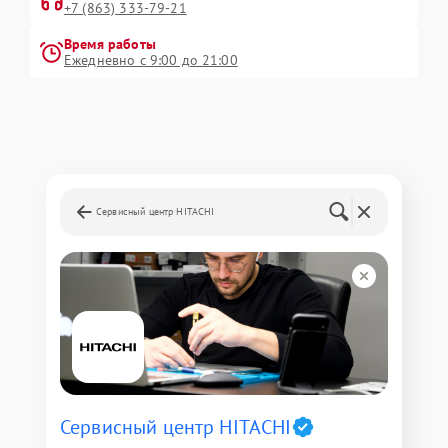
+7 (863) 333-79-21
Время работы
Ежедневно с 9:00 до 21:00
Сервисный центр HITACHI
Сервисный центр HITACHI