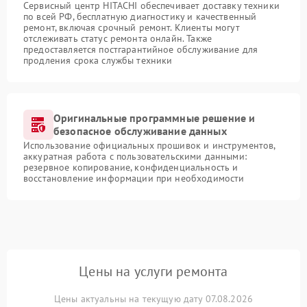
Сервисный центр HITACHI обеспечивает доставку техники
по всей РФ, бесплатную диагностику и качественный
ремонт, включая срочный ремонт. Клиенты могут
отслеживать статус ремонта онлайн. Также
предоставляется постгарантийное обслуживание для
продления срока службы техники
Оригинальные программные решение и
безопасное обслуживание данных
Использование официальных прошивок и инструментов,
аккуратная работа с пользовательскими данными:
резервное копирование, конфиденциальность и
восстановление информации при необходимости
Цены на услуги ремонта
Цены актуальны на текущую дату 07.08.2026