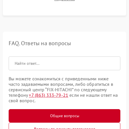
в рабочем режиме в течение нескольких часов.
FAQ. Ответы на вопросы
Вы можете ознакомиться с приведенными ниже
часто задаваемыми вопросами, либо обратиться в
сервисный центр “FIX-HITACHI” по следующему
телефону
+7 (863) 333-79-21
если не нашли ответ на
свой вопрос.
Общие вопросы