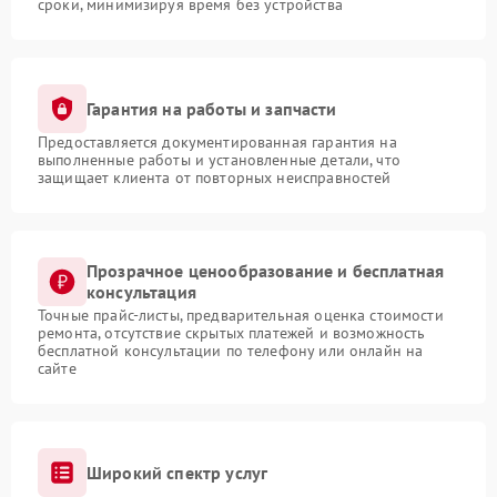
сроки, минимизируя время без устройства
Гарантия на работы и запчасти
Предоставляется документированная гарантия на
выполненные работы и установленные детали, что
защищает клиента от повторных неисправностей
Прозрачное ценообразование и бесплатная
консультация
Точные прайс-листы, предварительная оценка стоимости
ремонта, отсутствие скрытых платежей и возможность
бесплатной консультации по телефону или онлайн на
сайте
Широкий спектр услуг