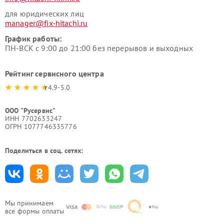
для юридических лиц
manager@fix-hitachi.ru
График работы:
ПН-ВСК с 9:00 до 21:00 без перерывов и выходных
Рейтинг сервисного центра
4.9-5.0
ООО "Русервис"
ИНН 7702633247
ОГРН 1077746335776
Поделиться в соц. сетях:
Мы принимаем
все формы оплаты