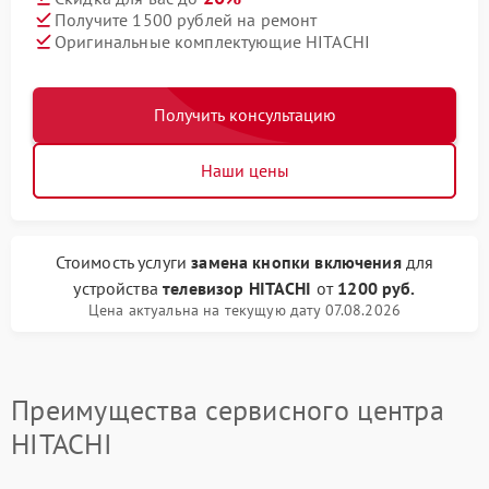
Получите 1500 рублей на ремонт
Оригинальные комплектующие HITACHI
Получить консультацию
Наши цены
Стоимость услуги
замена кнопки включения
для
устройства
телевизор HITACHI
от
1200 руб.
Цена актуальна на текущую дату 07.08.2026
Преимущества сервисного центра
HITACHI