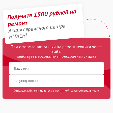
Получите 1500 рублей на
ремонт
Акция сервисного центра
HITACHI
При оформлении заявки на ремонт техники через
сайт,
действует персональная бессрочная скидка
Отправляя, Вы соглашаетесь с
политикой конфиденциальности