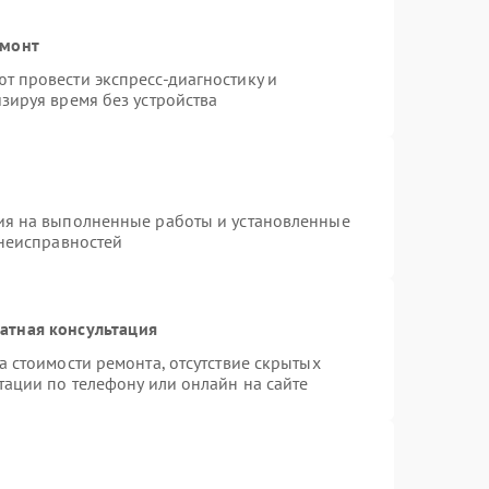
емонт
 провести экспресс-диагностику и
зируя время без устройства
ия на выполненные работы и установленные
 неисправностей
атная консультация
 стоимости ремонта, отсутствие скрытых
тации по телефону или онлайн на сайте