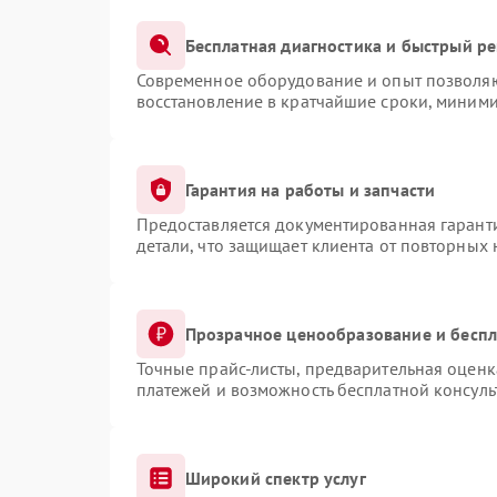
Бесплатная диагностика и быстрый р
Современное оборудование и опыт позволяют
восстановление в кратчайшие сроки, миними
Гарантия на работы и запчасти
Предоставляется документированная гарант
детали, что защищает клиента от повторных
Прозрачное ценообразование и беспл
Точные прайс-листы, предварительная оценка
платежей и возможность бесплатной консуль
Широкий спектр услуг