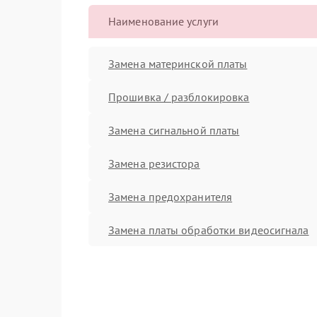
Наименование услуги
Замена материнской платы
Прошивка / разблокировка
Замена сигнальной платы
Замена резистора
Замена предохранителя
Замена платы обработки видеосигнала