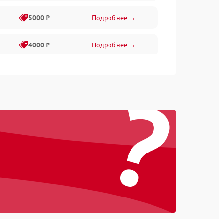
5000 ₽
Подробнее →
4000 ₽
Подробнее →
6000 ₽
Подробнее →
?