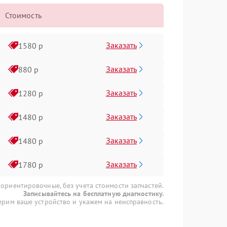
Стоимость
Заказать
1580 р
Заказать
880 р
Заказать
1280 р
Заказать
1480 р
Заказать
1480 р
Заказать
1780 р
 ориентировочные, без учета стоимости запчастей.
Записывайтесь на бесплатную диагностику.
рим ваше устройство и укажем на неисправность.