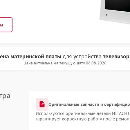
ны
ена материнской платы
для устройства
телевизор
Цена актуальна на текущую дату 08.08.2026
тра
Оригинальные запчасти и сертифици
Используются оригинальные детали HITACHI
гарантирует корректную работу после ремон