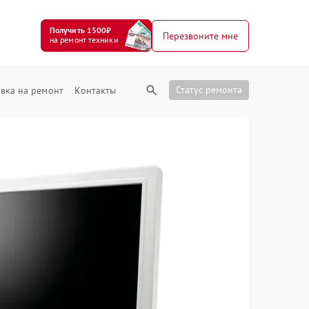
Получить 1500₽
Перезвоните мне
на ремонт техники
Статус ремонта
вка на ремонт
Контакты