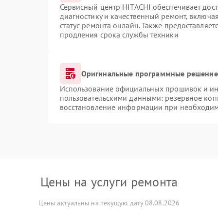
Сервисный центр HITACHI обеспечивает дост
диагностику и качественный ремонт, включая
статус ремонта онлайн. Также предоставляе
продления срока службы техники
Оригинальные программные решение 
Использование официальных прошивок и инс
пользовательскими данными: резервное коп
восстановление информации при необходи
Цены на услуги ремонта
Цены актуальны на текущую дату 08.08.2026