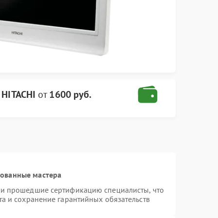
 HITACHI
от
1600 руб.
рованные мастера
 и прошедшие сертификацию специалисты, что
та и сохранение гарантийных обязательств