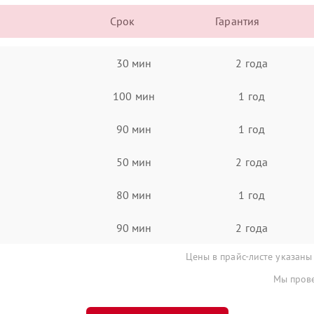
Срок
Гарантия
30 мин
2 года
100 мин
1 год
90 мин
1 год
50 мин
2 года
80 мин
1 год
90 мин
2 года
Цены в прайс-листе указаны
Мы прове