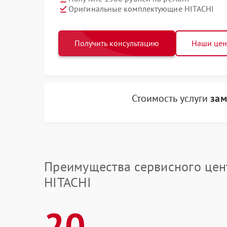
Оригинальные комплектующие HITACHI
Получить консультацию
Наши це
Стоимость услуги
зам
Преимущества сервисного цен
HITACHI
20