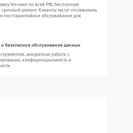
авку техники по всей РФ, бесплатную
 срочный ремонт. Клиенты могут отслеживать
тся постгарантийное обслуживание для
и безопасное обслуживание данных
трументов, аккуратная работа с
ирование, конфиденциальность и
мости