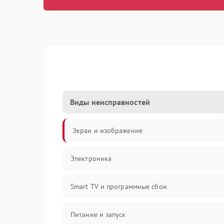
Виды неисправностей
Экран и изображение
Электроника
Smart TV и программные сбои
Питание и запуск