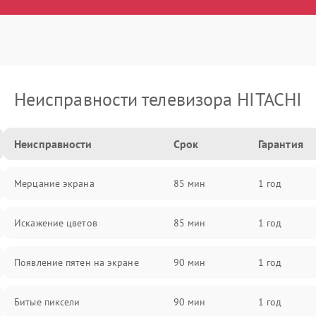
Неисправности телевизора HITACHI
Неисправности
Срок
Гарантия
Мерцание экрана
85 мин
1 год
Искажение цветов
85 мин
1 год
Появление пятен на экране
90 мин
1 год
Битые пиксели
90 мин
1 год