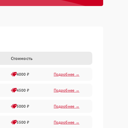
Стоимость
4000 ₽
Подробнее →
4500 ₽
Подробнее →
5000 ₽
Подробнее →
5500 ₽
Подробнее →