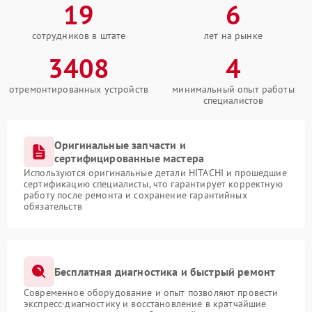
19
6
сотрудников в штате
лет на рынке
3408
4
отремонтированных устройств
минимальный опыт работы
специалистов
Оригинальные запчасти и
сертифицированные мастера
Используются оригинальные детали HITACHI и прошедшие
сертификацию специалисты, что гарантирует корректную
работу после ремонта и сохранение гарантийных
обязательств
Бесплатная диагностика и быстрый ремонт
Современное оборудование и опыт позволяют провести
экспресс-диагностику и восстановление в кратчайшие