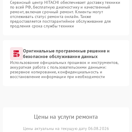
Сервисный центр HITACHI обеспечивает доставку техники
по всей РФ, бесплатную диагностику и качественный
ремонт, включая срочный ремонт. Клиенты могут
отслеживать статус ремонта онлайн. Также
предоставляется постгарантийное обслуживание для
продления срока службы техники
Оригинальные программные решение и
безопасное обслуживание данных
Использование официальных прошивок и инструментов,
аккуратная работа с пользовательскими данными:
резервное копирование, конфиденциальность и
восстановление информации при необходимости
Цены на услуги ремонта
Цены актуальны на текущую дату 06.08.2026