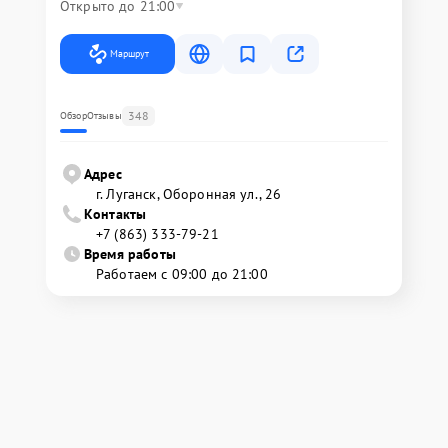
Открыто до 21:00
Маршрут
348
Обзор
Отзывы
Адрес
г. Луганск, Оборонная ул., 26
Контакты
+7 (863) 333-79-21
Время работы
Работаем с 09:00 до 21:00