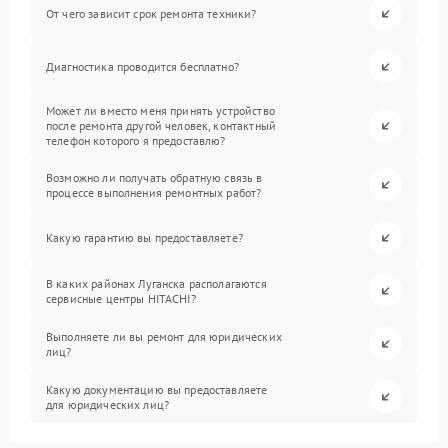
От чего зависит срок ремонта техники?
Диагностика проводится бесплатно?
Может ли вместо меня принять устройство
после ремонта другой человек, контактный
телефон которого я предоставлю?
Возможно ли получать обратную связь в
процессе выполнения ремонтных работ?
Какую гарантию вы предоставляете?
В каких районах Луганска располагаются
сервисные центры HITACHI?
Выполняете ли вы ремонт для юридических
лиц?
Какую документацию вы предоставляете
для юридических лиц?