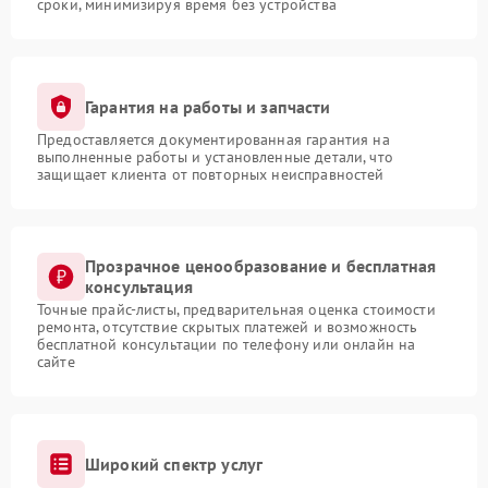
сроки, минимизируя время без устройства
Гарантия на работы и запчасти
Предоставляется документированная гарантия на
выполненные работы и установленные детали, что
защищает клиента от повторных неисправностей
Прозрачное ценообразование и бесплатная
консультация
Точные прайс-листы, предварительная оценка стоимости
ремонта, отсутствие скрытых платежей и возможность
бесплатной консультации по телефону или онлайн на
сайте
Широкий спектр услуг