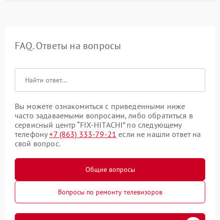
FAQ. Ответы на вопросы
Вы можете ознакомиться с приведенными ниже
часто задаваемыми вопросами, либо обратиться в
сервисный центр “FIX-HITACHI” по следующему
телефону
+7 (863) 333-79-21
если не нашли ответ на
свой вопрос.
Общие вопросы
Вопросы по ремонту телевизоров