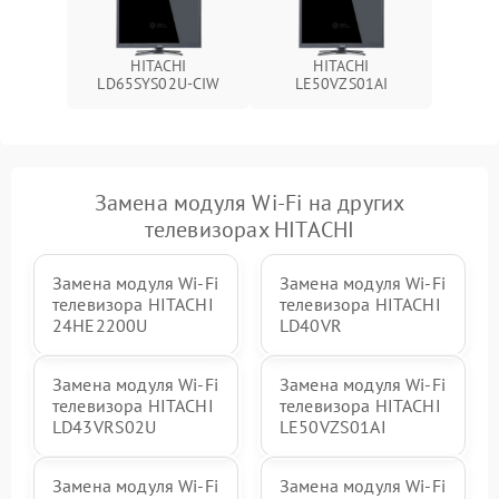
HITACHI
HITACHI
LD65SYS02U-CIW
LE50VZS01AI
Замена модуля Wi-Fi на других
телевизорах HITACHI
Замена модуля Wi-Fi
Замена модуля Wi-Fi
телевизора HITACHI
телевизора HITACHI
24HE2200U
LD40VR
Замена модуля Wi-Fi
Замена модуля Wi-Fi
телевизора HITACHI
телевизора HITACHI
LD43VRS02U
LE50VZS01AI
Замена модуля Wi-Fi
Замена модуля Wi-Fi