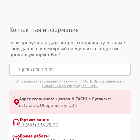
Контактная информация
Если требуется задать вопрос специалисту, оставьте
свои данные и дежурный специалист с радостью
проконсультирует Вас!
Отправляя заявку на ремонт техники HITACHI, Вы соглашаетесь с
Политикой конфиденциальности
Адрес сервисного центра HITACHI в Луганске:
г. Луганск, Оборонная ул., 26
Горячая линия
+7 (863) 333-79-21
Время работы