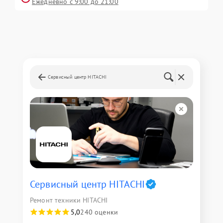
Ежедневно с 9:00 до 21:00
Сервисный центр HITACHI
Сервисный центр HITACHI
Ремонт техники HITACHI
5,0
240 оценки