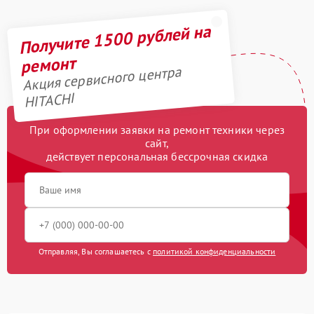
Получите 1500 рублей на
ремонт
Акция сервисного центра
HITACHI
При оформлении заявки на ремонт техники через
сайт,
действует персональная бессрочная скидка
Отправляя, Вы соглашаетесь с
политикой конфиденциальности