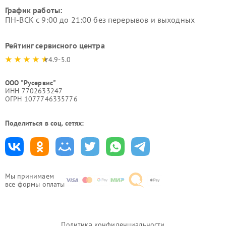
График работы:
ПН-ВСК с 9:00 до 21:00 без перерывов и выходных
Рейтинг сервисного центра
4.9-5.0
ООО "Русервис"
ИНН 7702633247
ОГРН 1077746335776
Поделиться в соц. сетях:
Мы принимаем
все формы оплаты
Политика конфиденциальности