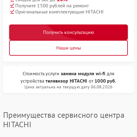
Получите 1500 рублей на ремонт
Оригинальные комплектующие HITACHI
Получить консультацию
Наши цены
Стоимость услуги
замена модуля wi-fi
для
устройства
телевизор HITACHI
от
1000 руб.
Цена актуальна на текущую дату 06.08.2026
Преимущества сервисного центра
HITACHI