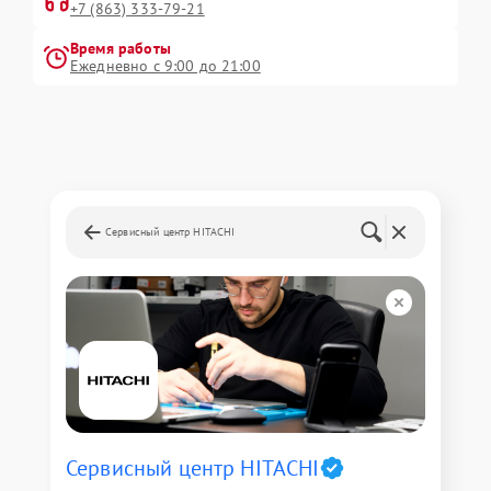
+7 (863) 333-79-21
Время работы
Ежедневно с 9:00 до 21:00
Сервисный центр HITACHI
Сервисный центр HITACHI