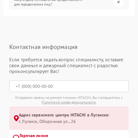
для юридических лиц?
Контактная информация
Если требуется задать вопрос специалисту, оставьте
свои данные и дежурный специалист с радостью
проконсультирует Вас!
Отправляя заявку на ремонт техники HITACHI, Вы соглашаетесь с
Политикой конфиденциальности
Адрес сервисного центра HITACHI в Луганске:
г. Луганск, Оборонная ул., 26
Горячая линия