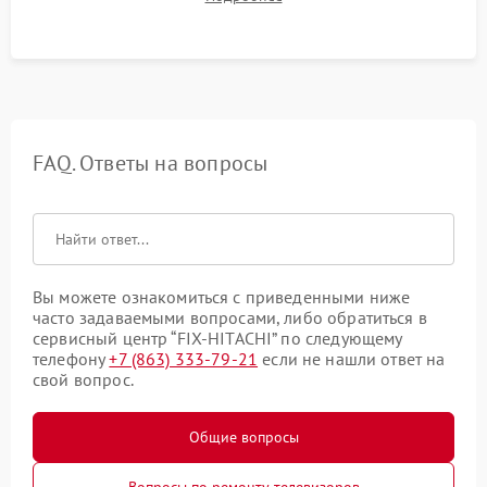
в рабочем режиме в течение нескольких часов.
FAQ. Ответы на вопросы
Вы можете ознакомиться с приведенными ниже
часто задаваемыми вопросами, либо обратиться в
сервисный центр “FIX-HITACHI” по следующему
телефону
+7 (863) 333-79-21
если не нашли ответ на
свой вопрос.
Общие вопросы