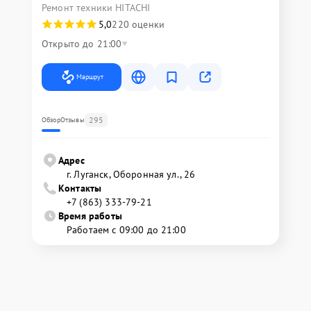
Ремонт техники HITACHI
5,0
220 оценки
Открыто до 21:00
Маршрут
295
Обзор
Отзывы
Адрес
г. Луганск, Оборонная ул., 26
Контакты
+7 (863) 333-79-21
Время работы
Работаем с 09:00 до 21:00