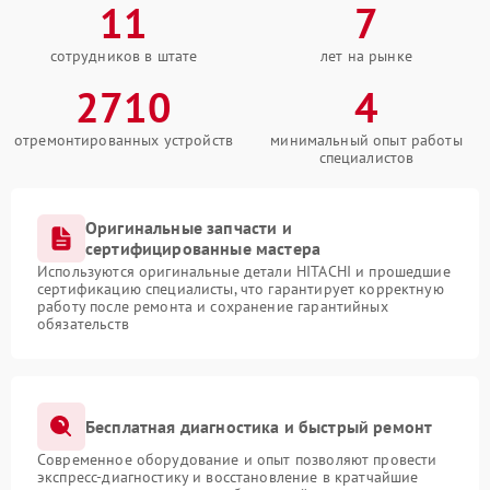
11
7
сотрудников в штате
лет на рынке
2710
4
отремонтированных устройств
минимальный опыт работы
специалистов
Оригинальные запчасти и
сертифицированные мастера
Используются оригинальные детали HITACHI и прошедшие
сертификацию специалисты, что гарантирует корректную
работу после ремонта и сохранение гарантийных
обязательств
Бесплатная диагностика и быстрый ремонт
Современное оборудование и опыт позволяют провести
экспресс-диагностику и восстановление в кратчайшие