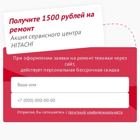
Получите 1500 рублей на
ремонт
Акция сервисного центра
HITACHI
При оформлении заявки на ремонт техники через
сайт,
действует персональная бессрочная скидка
Отправляя, Вы соглашаетесь с
политикой конфиденциальности