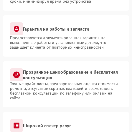
сроки, минимизируя время без устройства
Гарантия на работы и запчасти
Предоставляется документированная гарантия на
выполненные работы и установленные детали, что
защищает клиента от повторных неисправностей
Прозрачное ценообразование и бесплатная
консультация
Точные прайс-листы, предварительная оценка стоимости
ремонта, отсутствие скрытых платежей и возможность
бесплатной консультации по телефону или онлайн на
сайте
Широкий спектр услуг