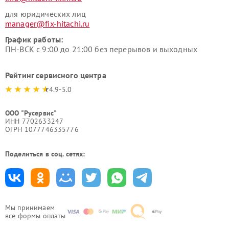
для юридических лиц
manager@fix-hitachi.ru
График работы:
ПН-ВСК с 9:00 до 21:00 без перерывов и выходных
Рейтинг сервисного центра
4.9-5.0
ООО "Русервис"
ИНН 7702633247
ОГРН 1077746335776
Поделиться в соц. сетях:
Мы принимаем
все формы оплаты