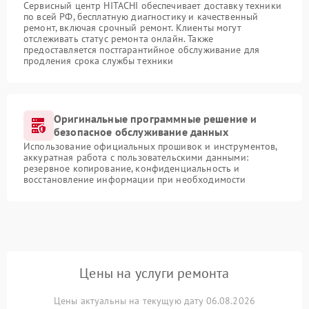
Сервисный центр HITACHI обеспечивает доставку техники
по всей РФ, бесплатную диагностику и качественный
ремонт, включая срочный ремонт. Клиенты могут
отслеживать статус ремонта онлайн. Также
предоставляется постгарантийное обслуживание для
продления срока службы техники
Оригинальные программные решение и
безопасное обслуживание данных
Использование официальных прошивок и инструментов,
аккуратная работа с пользовательскими данными:
резервное копирование, конфиденциальность и
восстановление информации при необходимости
Цены на услуги ремонта
Цены актуальны на текущую дату 06.08.2026