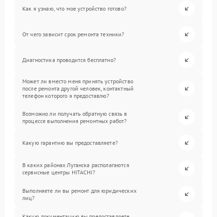
Как я узнаю, что мое устройство готово?
От чего зависит срок ремонта техники?
Диагностика проводится бесплатно?
Может ли вместо меня принять устройство
после ремонта другой человек, контактный
телефон которого я предоставлю?
Возможно ли получать обратную связь в
процессе выполнения ремонтных работ?
Какую гарантию вы предоставляете?
В каких районах Луганска располагаются
сервисные центры HITACHI?
Выполняете ли вы ремонт для юридических
лиц?
Какую документацию вы предоставляете