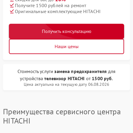
Получите 1500 рублей на ремонт
Оригинальные комплектующие HITACHI
Получить консультацию
Наши цены
Стоимость услуги
замена предохранителя
для
устройства
телевизор HITACHI
от
1500 руб.
Цена актуальна на текущую дату 06.08.2026
Преимущества сервисного центра
HITACHI