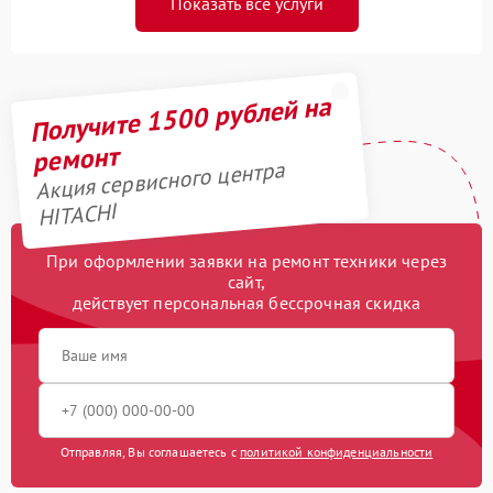
Показать все услуги
Получите 1500 рублей на
ремонт
Акция сервисного центра
HITACHI
При оформлении заявки на ремонт техники через
сайт,
действует персональная бессрочная скидка
Отправляя, Вы соглашаетесь с
политикой конфиденциальности