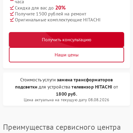
часа
20%
Скидка для вас до
Получите 1500 рублей на ремонт
Оригинальные комплектующие HITACHI
Получить консультацию
Наши цены
Стоимость услуги
замена трансформаторов
подсветки
для устройства
телевизор HITACHI
от
1800 руб.
Цена актуальна на текущую дату 08.08.2026
Преимущества сервисного центра