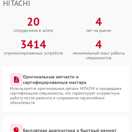
HITACHI
20
4
сотрудников в штате
лет на рынке
3414
4
отремонтированных устройств
минимальный опыт работы
специалистов
Оригинальные запчасти и
сертифицированные мастера
Используются оригинальные детали HITACHI и прошедшие
сертификацию специалисты, что гарантирует корректную
работу после ремонта и сохранение гарантийных
обязательств
Бесплатная диагностика и быстрый ремонт