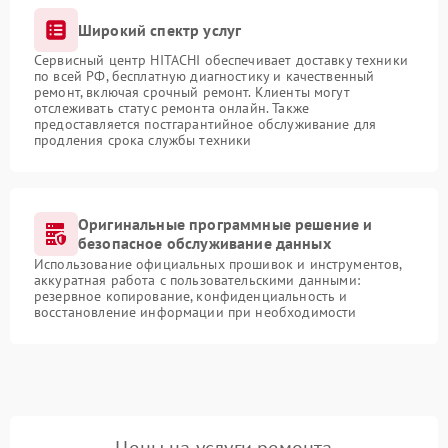
Широкий спектр услуг
Сервисный центр HITACHI обеспечивает доставку техники
по всей РФ, бесплатную диагностику и качественный
ремонт, включая срочный ремонт. Клиенты могут
отслеживать статус ремонта онлайн. Также
предоставляется постгарантийное обслуживание для
продления срока службы техники
Оригинальные программные решение и
безопасное обслуживание данных
Использование официальных прошивок и инструментов,
аккуратная работа с пользовательскими данными:
резервное копирование, конфиденциальность и
восстановление информации при необходимости