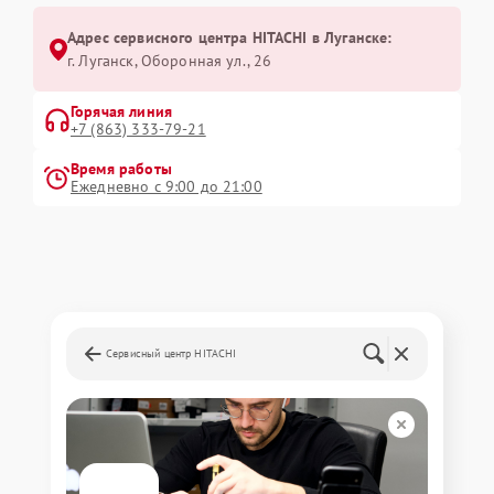
Адрес сервисного центра HITACHI в Луганске:
г. Луганск, Оборонная ул., 26
Горячая линия
+7 (863) 333-79-21
Время работы
Ежедневно с 9:00 до 21:00
Сервисный центр HITACHI