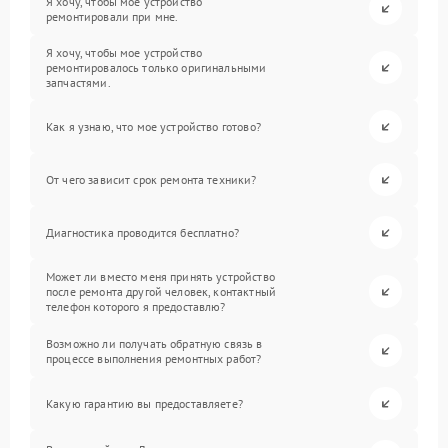
Я хочу, чтобы мое устройство
ремонтировали при мне.
Я хочу, чтобы мое устройство
ремонтировалось только оригинальными
запчастями.
Как я узнаю, что мое устройство готово?
От чего зависит срок ремонта техники?
Диагностика проводится бесплатно?
Может ли вместо меня принять устройство
после ремонта другой человек, контактный
телефон которого я предоставлю?
Возможно ли получать обратную связь в
процессе выполнения ремонтных работ?
Какую гарантию вы предоставляете?