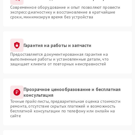
Современное оборудование и опыт позволяют провести
экспресс-диагностику и восстановление в кратчайшие
сроки, минимизируя время без устройства
Гарантия на работы и запчасти
Предоставляется документированная гарантия на
выполненные работы и установленные детали, что
защищает клиента от повторных неисправностей
Прозрачное ценообразование и бесплатная
консультация
Точные прайс-листы, предварительная оценка стоимости
ремонта, отсутствие скрытых платежей и возможность
бесплатной консультации по телефону или онлайн на
сайте