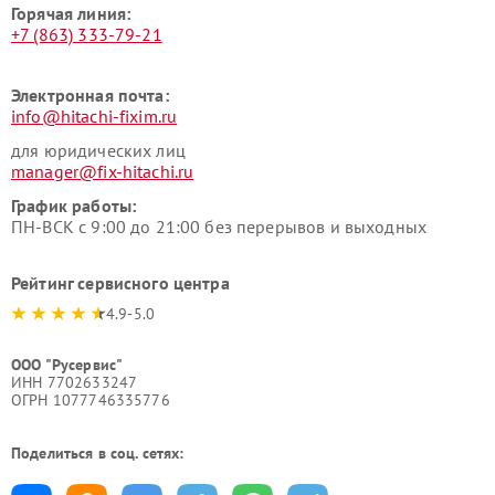
Горячая линия:
+7 (863) 333-79-21
Электронная почта:
info@hitachi-fixim.ru
для юридических лиц
manager@fix-hitachi.ru
График работы:
ПН-ВСК с 9:00 до 21:00 без перерывов и выходных
Рейтинг сервисного центра
4.9-5.0
ООО "Русервис"
ИНН 7702633247
ОГРН 1077746335776
Поделиться в соц. сетях: