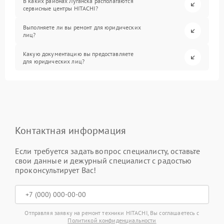
В каких районах Луганска располагаются
сервисные центры HITACHI?
Выполняете ли вы ремонт для юридических
лиц?
Какую документацию вы предоставляете
для юридических лиц?
Контактная информация
Если требуется задать вопрос специалисту, оставьте
свои данные и дежурный специалист с радостью
проконсультирует Вас!
Отправляя заявку на ремонт техники HITACHI, Вы соглашаетесь с
Политикой конфиденциальности