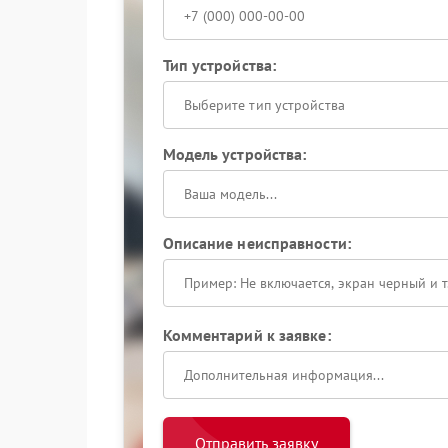
Тип устройства:
Выберите тип устройства
Модель устройства:
Описание неисправности:
Комментарий к заявке:
Отправить заявку