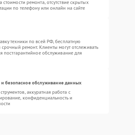
 стоимости ремонта, отсутствие скрытых
тации по телефону или онлайн на сайте
авку техники по всей РФ, бесплатную
 срочный ремонт. Клиенты могут отслеживать
тся постгарантийное обслуживание для
и безопасное обслуживание данных
трументов, аккуратная работа с
ирование, конфиденциальность и
мости