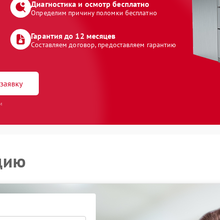
Диагностика и осмотр бесплатно
Определим причину поломки бесплатно
Гарантия до 12 месяцев
Составляем договор, предоставляем гарантию
заявку
и
цию