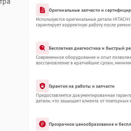
тра
Оригинальные запчасти и сертифици
Используются оригинальные детали HITACHI
гарантирует корректную работу после ремон
Бесплатная диагностика и быстрый р
Современное оборудование и опыт позволяют
восстановление в кратчайшие сроки, миними
Гарантия на работы и запчасти
Предоставляется документированная гарант
детали, что защищает клиента от повторных
Прозрачное ценообразование и беспл