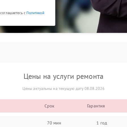
 соглашаетесь с
Политикой
Цены на услуги ремонта
Цены актуальны на текущую дату 08.08.2026
Срок
Гарантия
70 мин
1 год