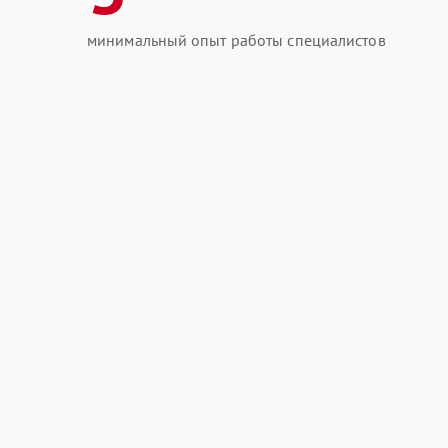
минимальный опыт работы специалистов