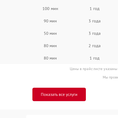
100 мин
1 год
90 мин
3 года
50 мин
3 года
80 мин
2 года
80 мин
1 год
Цены в прайс-листе указаны
Мы прове
Показать все услуги