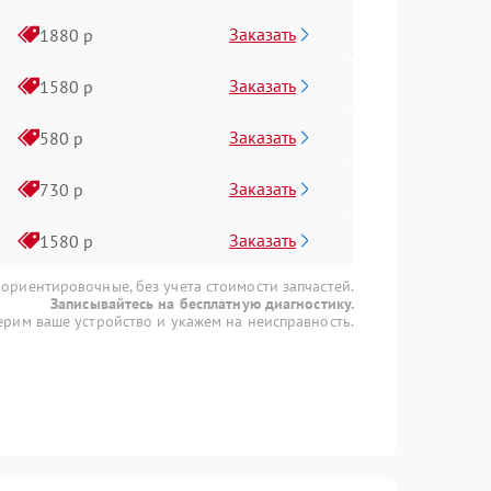
Заказать
1880 р
Заказать
1580 р
Заказать
580 р
Заказать
730 р
Заказать
1580 р
 ориентировочные, без учета стоимости запчастей.
Записывайтесь на бесплатную диагностику.
рим ваше устройство и укажем на неисправность.