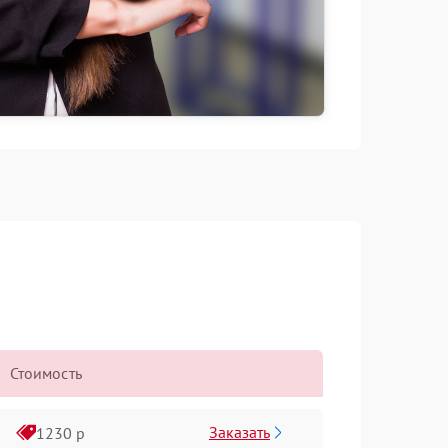
Стоимость
Заказать
1230 р