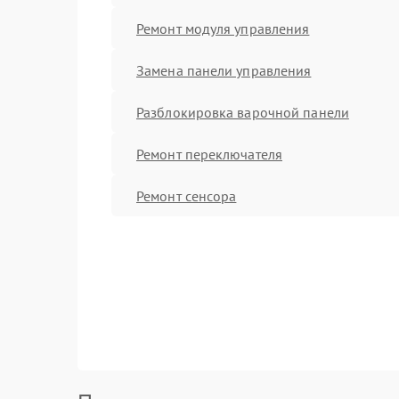
Ремонт модуля управления
Замена панели управления
Разблокировка варочной панели
Ремонт переключателя
Ремонт сенсора