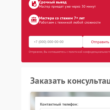
Срочный выезд
Мастер приедет уже через 30 минут
Мастера со стажем 7+ лет
Работаем с техникой любой сложности
Отправить 
Отправляя, Вы соглашаетесь с политикой конфиденциальност
Заказать консульта
Контактный телефон: