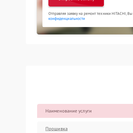
Отправляя заявку на ремонт техники HITACHI, Вы
конфиденциальности
Наименование услуги
Прошивка