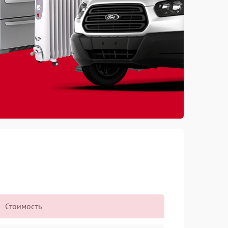
Стоимость