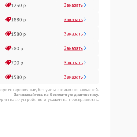
Заказать
1230 р
Заказать
1880 р
Заказать
1580 р
Заказать
580 р
Заказать
730 р
Заказать
1580 р
 ориентировочные, без учета стоимости запчастей.
Записывайтесь на бесплатную диагностику.
рим ваше устройство и укажем на неисправность.