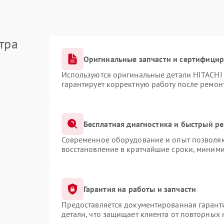
тра
Оригинальные запчасти и сертифици
Используются оригинальные детали HITACHI
гарантирует корректную работу после ремон
Бесплатная диагностика и быстрый р
Современное оборудование и опыт позволяют
восстановление в кратчайшие сроки, миними
Гарантия на работы и запчасти
Предоставляется документированная гарант
детали, что защищает клиента от повторных