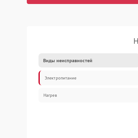
Н
Виды неисправностей
Электропитание
Нагрев