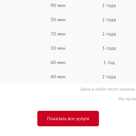
90 мин
2 года
50 мин
2 года
70 мин
2 года
30 мин
3 года
60 мин
1 год
40 мин
2 года
Цены в прайс-листе указаны
Мы прове
Показать все услуги