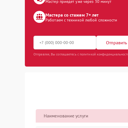
Мастер приедет уже через 30 минут
Мастера со стажем 7+ лет
Работаем с техникой любой сложности
Отправить 
Отправляя, Вы соглашаетесь с политикой конфиденциальност
Наименование услуги