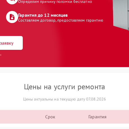
Определим причину поломки бесплатно
Гарантия до 12 месяцев
Составляем договор, предоставляем гарантию
заявку
и
Цены на услуги ремонта
Цены актуальны на текущую дату 07.08.2026
Срок
Гарантия