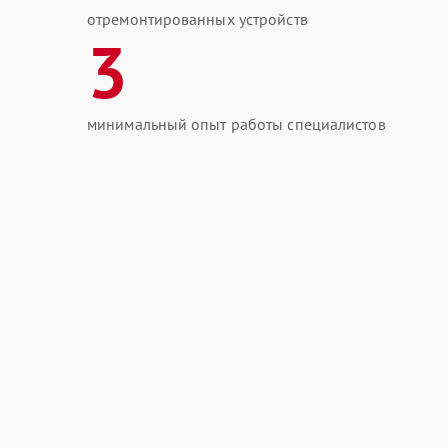
отремонтированных устройств
3
минимальный опыт работы специалистов