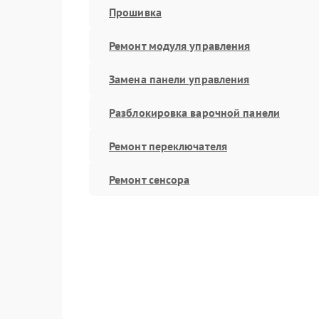
Прошивка
Ремонт модуля управления
Замена панели управления
Разблокировка варочной панели
Ремонт переключателя
Ремонт сенсора