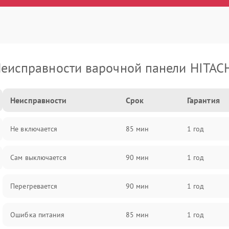
еисправности варочной панели HITAC
Неисправности
Срок
Гарантия
Не включается
85 мин
1 год
Сам выключается
90 мин
1 год
Перегревается
90 мин
1 год
Ошибка питания
85 мин
1 год