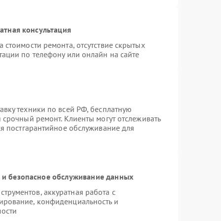
атная консультация
 стоимости ремонта, отсутствие скрытых
тации по телефону или онлайн на сайте
авку техники по всей РФ, бесплатную
 срочный ремонт. Клиенты могут отслеживать
тся постгарантийное обслуживание для
и безопасное обслуживание данных
трументов, аккуратная работа с
ирование, конфиденциальность и
мости