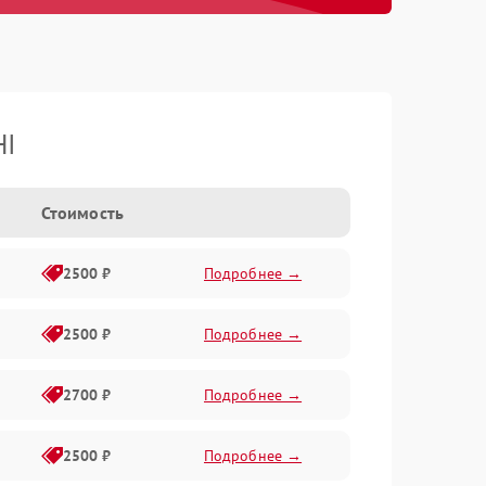
HI
Стоимость
2500 ₽
Подробнее →
2500 ₽
Подробнее →
2700 ₽
Подробнее →
2500 ₽
Подробнее →