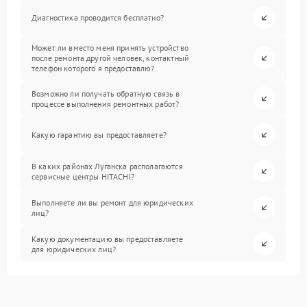
Диагностика проводится бесплатно?
Может ли вместо меня принять устройство
после ремонта другой человек, контактный
телефон которого я предоставлю?
Возможно ли получать обратную связь в
процессе выполнения ремонтных работ?
Какую гарантию вы предоставляете?
В каких районах Луганска располагаются
сервисные центры HITACHI?
Выполняете ли вы ремонт для юридических
лиц?
Какую документацию вы предоставляете
для юридических лиц?