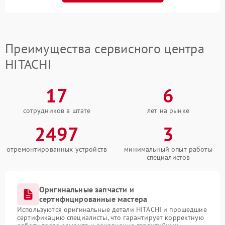
Преимущества сервисного центра
HITACHI
17
6
сотрудников в штате
лет на рынке
2497
3
отремонтированных устройств
минимальный опыт работы
специалистов
Оригинальные запчасти и
сертифицированные мастера
Используются оригинальные детали HITACHI и прошедшие
сертификацию специалисты, что гарантирует корректную