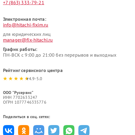
+7 (863) 333-79-21
Электронная почта:
info@hitachi-fixim.ru
для юридических лиц
manager@fix-hitachi.ru
График работы:
ПН-ВСК с 9:00 до 21:00 без перерывов и выходных
Рейтинг сервисного центра
4.9-5.0
ООО "Русервис"
ИНН 7702633247
ОГРН 1077746335776
Поделиться в соц. сетях: