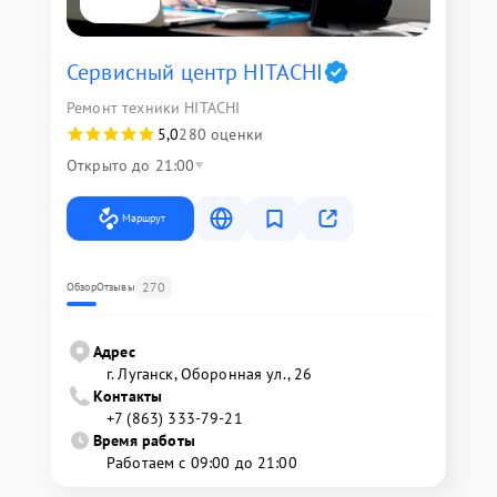
Сервисный центр HITACHI
Ремонт техники HITACHI
5,0
280 оценки
Открыто до 21:00
Маршрут
270
Обзор
Отзывы
Адрес
г. Луганск, Оборонная ул., 26
Контакты
+7 (863) 333-79-21
Время работы
Работаем с 09:00 до 21:00