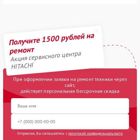
Получите 1500 рублей на
ремонт
Акция сервисного центра
HITACHI
При оформлении заявки на ремонт техники через
сайт,
действует персональная бессрочная скидка
Отправляя, Вы соглашаетесь с
политикой конфиденциальности