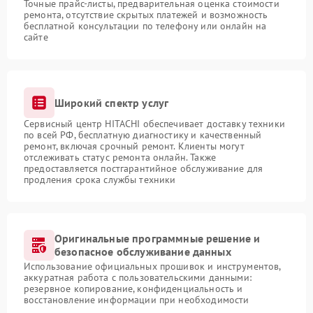
Точные прайс-листы, предварительная оценка стоимости
ремонта, отсутствие скрытых платежей и возможность
бесплатной консультации по телефону или онлайн на
сайте
Широкий спектр услуг
Сервисный центр HITACHI обеспечивает доставку техники
по всей РФ, бесплатную диагностику и качественный
ремонт, включая срочный ремонт. Клиенты могут
отслеживать статус ремонта онлайн. Также
предоставляется постгарантийное обслуживание для
продления срока службы техники
Оригинальные программные решение и
безопасное обслуживание данных
Использование официальных прошивок и инструментов,
аккуратная работа с пользовательскими данными:
резервное копирование, конфиденциальность и
восстановление информации при необходимости