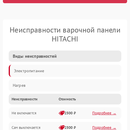
Неисправности варочной панели
HITACHI
Виды неисправностей
Электропитание
Нагрев
Неисправности
Стоимость
Не включается
2500 ₽
Подробнее →
Сам выключается
2500 ₽
Подробнее →