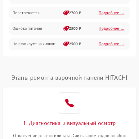
Перегревается
2700 ₽
Подробнее →
Ошибка питания
2500 ₽
Подробнее →
Не реагирует на кнопки
2500 ₽
Подробнее →
Этапы ремонта варочной панели HITACHI
1. Диагностика и визуальный осмотр
Отключение от сети или газа. Считывание кодов ошибок