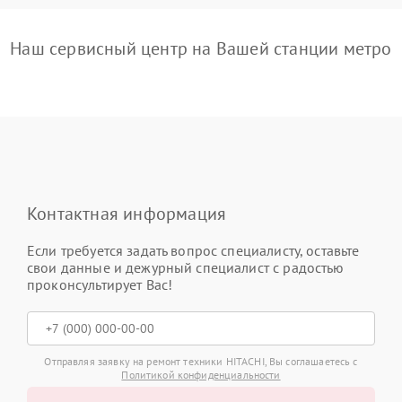
Наш сервисный центр на Вашей станции метро
Контактная информация
Если требуется задать вопрос специалисту, оставьте
свои данные и дежурный специалист с радостью
проконсультирует Вас!
Отправляя заявку на ремонт техники HITACHI, Вы соглашаетесь с
Политикой конфиденциальности