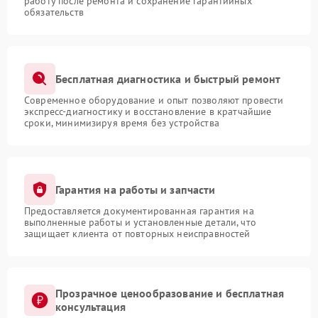
работу после ремонта и сохранение гарантийных
обязательств
Бесплатная диагностика и быстрый ремонт
Современное оборудование и опыт позволяют провести
экспресс-диагностику и восстановление в кратчайшие
сроки, минимизируя время без устройства
Гарантия на работы и запчасти
Предоставляется документированная гарантия на
выполненные работы и установленные детали, что
защищает клиента от повторных неисправностей
Прозрачное ценообразование и бесплатная
консультация