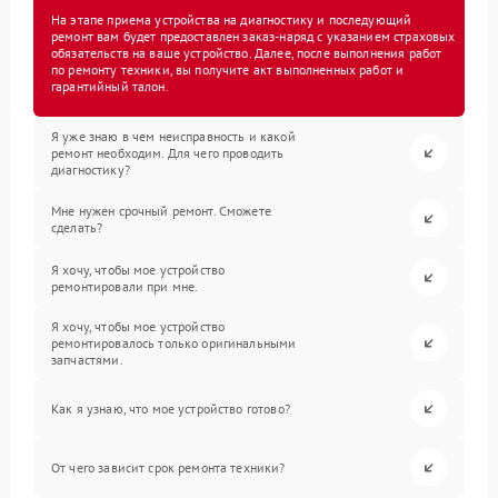
На этапе приема устройства на диагностику и последующий
ремонт вам будет предоставлен заказ-наряд с указанием страховых
обязательств на ваше устройство. Далее, после выполнения работ
по ремонту техники, вы получите акт выполненных работ и
гарантийный талон.
Я уже знаю в чем неисправность и какой
ремонт необходим. Для чего проводить
диагностику?
Мне нужен срочный ремонт. Сможете
сделать?
Я хочу, чтобы мое устройство
ремонтировали при мне.
Я хочу, чтобы мое устройство
ремонтировалось только оригинальными
запчастями.
Как я узнаю, что мое устройство готово?
От чего зависит срок ремонта техники?