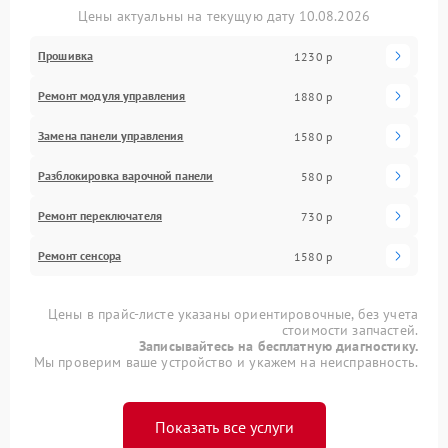
Цены актуальны на текущую дату 10.08.2026
Прошивка
1230 р
Ремонт модуля управления
1880 р
Замена панели управления
1580 р
Разблокировка варочной панели
580 р
Ремонт переключателя
730 р
Ремонт сенсора
1580 р
Цены в прайс-листе указаны ориентировочные, без учета
стоимости запчастей.
Записывайтесь на бесплатную диагностику.
Мы проверим ваше устройство и укажем на неисправность.
Показать все услуги