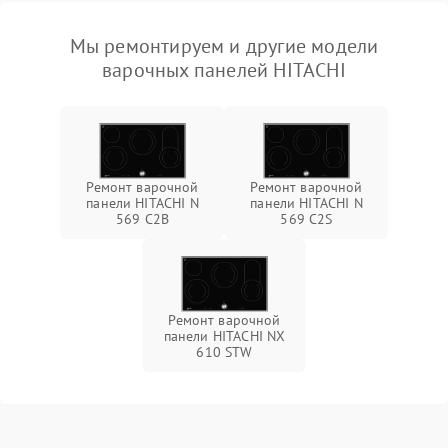
Мы ремонтируем и другие модели
варочных панелей HITACHI
Ремонт варочной
Ремонт варочной
панели HITACHI N
панели HITACHI N
569 C2B
569 C2S
Ремонт варочной
панели HITACHI NX
610 STW