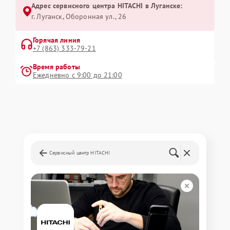
Адрес сервисного центра HITACHI в Луганске:
г. Луганск, Оборонная ул., 26
Горячая линия
+7 (863) 333-79-21
Время работы
Ежедневно с 9:00 до 21:00
Сервисный центр HITACHI