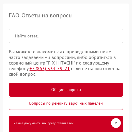
FAQ. Ответы на вопросы
Вы можете ознакомиться с приведенными ниже
часто задаваемыми вопросами, либо обратиться в
сервисный центр “FIX-HITACHI” по следующему
телефону
+7 (863) 333-79-21
если не нашли ответ на
свой вопрос.
Общие вопросы
Вопросы по ремонту варочных панелей
Какие документы вы предоставляете?