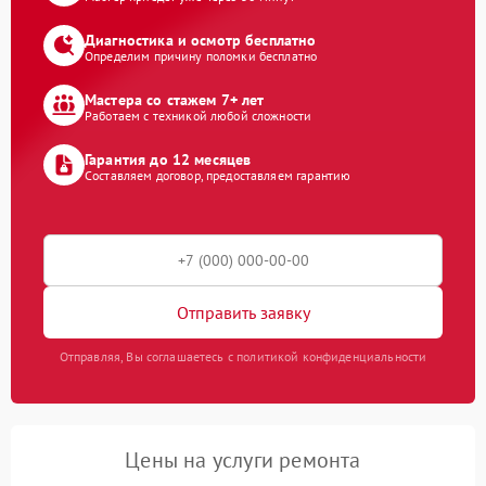
Диагностика и осмотр бесплатно
Определим причину поломки бесплатно
Мастера со стажем 7+ лет
Работаем с техникой любой сложности
Гарантия до 12 месяцев
Составляем договор, предоставляем гарантию
Отправить заявку
Отправляя, Вы соглашаетесь с политикой конфиденциальности
Цены на услуги ремонта